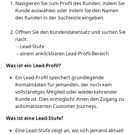
Navigieren Sie zum Profil des Kunden, indem Sie 
Kunde auswählen oder indem Sie den Namen 
des Kunden in der Suchleiste eingeben.
Öffnen Sie den Kundendatensatz und suchen Sie 
nach:
 – Lead-Stufe
 – einem anklickbaren Lead-Profil-Bereich
Was ist ein Lead-Profil?
Ein Lead-Profil speichert grundlegende 
Kontaktdaten für jemanden, der noch kein 
vollständiges Mitglied oder wiederkehrender 
Kunde ist. Dies ermöglicht ihnen den Zugang zu 
automatisierten Customer Journeys.
Was ist eine Lead-Stufe?
Eine Lead-Stufe zeigt an, wo sich jemand aktuell 