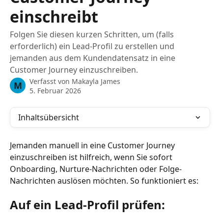
einschreibt
Folgen Sie diesen kurzen Schritten, um (falls
erforderlich) ein Lead-Profil zu erstellen und
jemanden aus dem Kundendatensatz in eine
Customer Journey einzuschreiben.
Verfasst von
Makayla James
M
5. Februar 2026
Inhaltsübersicht
Jemanden manuell in eine Customer Journey 
einzuschreiben ist hilfreich, wenn Sie sofort 
Onboarding, Nurture-Nachrichten oder Folge-
Nachrichten auslösen möchten. So funktioniert es:
Auf ein Lead-Profil prüfen: