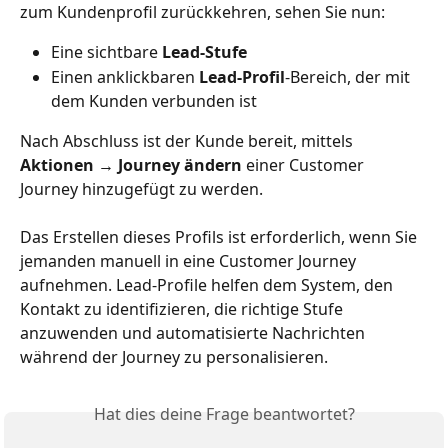
zum Kundenprofil zurückkehren, sehen Sie nun:
Eine sichtbare 
Lead-Stufe
Einen anklickbaren 
Lead-Profil
-Bereich, der mit 
dem Kunden verbunden ist
Nach Abschluss ist der Kunde bereit, mittels 
Aktionen → Journey ändern
 einer Customer 
Journey hinzugefügt zu werden.
Das Erstellen dieses Profils ist erforderlich, wenn Sie 
jemanden manuell in eine Customer Journey 
aufnehmen. Lead-Profile helfen dem System, den 
Kontakt zu identifizieren, die richtige Stufe 
anzuwenden und automatisierte Nachrichten 
während der Journey zu personalisieren.
Hat dies deine Frage beantwortet?