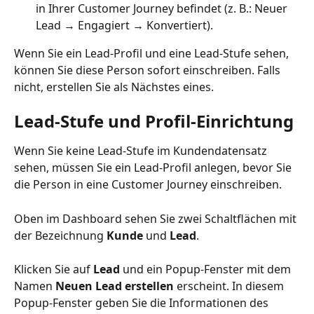
in Ihrer Customer Journey befindet (z. B.: Neuer 
Lead → Engagiert → Konvertiert).
Wenn Sie ein Lead-Profil und eine Lead-Stufe sehen, 
können Sie diese Person sofort einschreiben. Falls 
nicht, erstellen Sie als Nächstes eines.
Lead-Stufe und Profil-Einrichtung
Wenn Sie keine Lead-Stufe im Kundendatensatz 
sehen, müssen Sie ein Lead-Profil anlegen, bevor Sie 
die Person in eine Customer Journey einschreiben.
Oben im Dashboard sehen Sie zwei Schaltflächen mit 
der Bezeichnung 
Kunde
 und 
Lead
.
Klicken Sie auf 
Lead
 und ein Popup-Fenster mit dem 
Namen 
Neuen Lead erstellen
 erscheint. In diesem 
Popup-Fenster geben Sie die Informationen des 