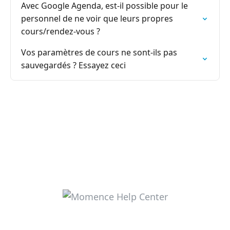
Avec Google Agenda, est-il possible pour le
personnel de ne voir que leurs propres
cours/rendez-vous ?
Vos paramètres de cours ne sont-ils pas
sauvegardés ? Essayez ceci