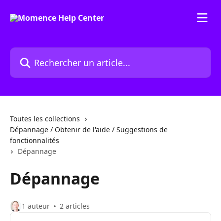
Passer au contenu principal
Rechercher un article...
Toutes les collections
Dépannage / Obtenir de l'aide / Suggestions de
fonctionnalités
Dépannage
Dépannage
1 auteur
2 articles