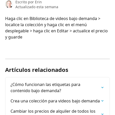
Escrito por
Erin
Actualizado esta semana
Haga clic en Biblioteca de videos bajo demanda > 
localice la colección y haga clic en el menú 
desplegable > haga clic en Editar > actualice el precio 
y guarde
Artículos relacionados
¿Cómo funcionan las etiquetas para 
contenido bajo demanda?
Crea una colección para videos bajo demanda
Cambiar los precios de alquiler de todos los 