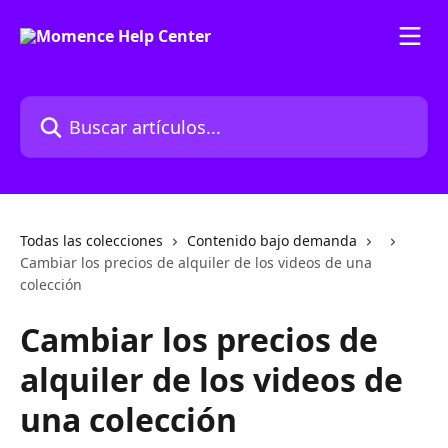
Ir al contenido principal
Buscar artículos...
Todas las colecciones
Contenido bajo demanda
Cambiar los precios de alquiler de los videos de una
colección
Cambiar los precios de
alquiler de los videos de
una colección