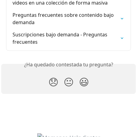
videos en una colección de forma masiva
Preguntas frecuentes sobre contenido bajo 
demanda
Suscripciones bajo demanda - Preguntas 
frecuentes
¿Ha quedado contestada tu pregunta?
😞
😐
😃