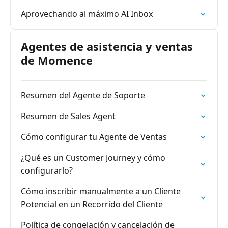
Aprovechando al máximo AI Inbox
Agentes de asistencia y ventas
de Momence
Resumen del Agente de Soporte
Resumen de Sales Agent
Cómo configurar tu Agente de Ventas
¿Qué es un Customer Journey y cómo
configurarlo?
Cómo inscribir manualmente a un Cliente
Potencial en un Recorrido del Cliente
Política de congelación y cancelación de