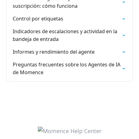
suscripción: cómo funciona
Control por etiquetas
Indicadores de escalaciones y actividad en la
bandeja de entrada
Informes y rendimiento del agente
Preguntas frecuentes sobre los Agentes de IA
de Momence