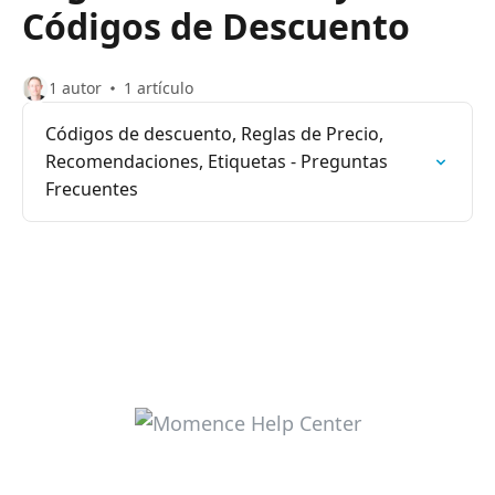
Códigos de Descuento
1 autor
1 artículo
Códigos de descuento, Reglas de Precio,
Recomendaciones, Etiquetas - Preguntas
Frecuentes