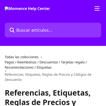
Ir al contenido principal
Buscar artículos...
Todas las colecciones
Pagos / Reembolsos / Descuentos / Tarjetas regalo /
Recomendaciones / Etiquetas
Referencias, Etiquetas, Reglas de Precios y Códigos de
Descuento
Referencias, Etiquetas,
Reglas de Precios y