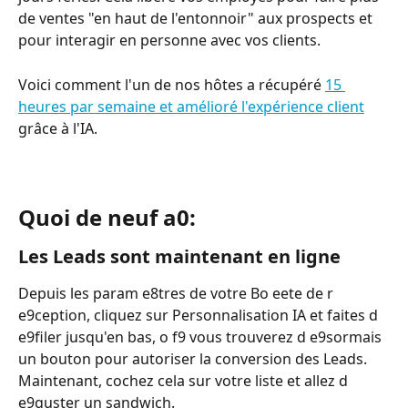
de ventes "en haut de l'entonnoir" aux prospects et 
pour interagir en personne avec vos clients.
Voici comment l'un de nos hôtes a récupéré 
15 
heures par semaine et amélioré l'expérience client
grâce à l'IA.
Quoi de neuf a0:
Les Leads sont maintenant en ligne
Depuis les param e8tres de votre Bo eete de r 
e9ception, cliquez sur Personnalisation IA et faites d 
e9filer jusqu'en bas, o f9 vous trouverez d e9sormais 
un bouton pour autoriser la conversion des Leads. 
Maintenant, cochez cela sur votre liste et allez d 
e9guster un sandwich.