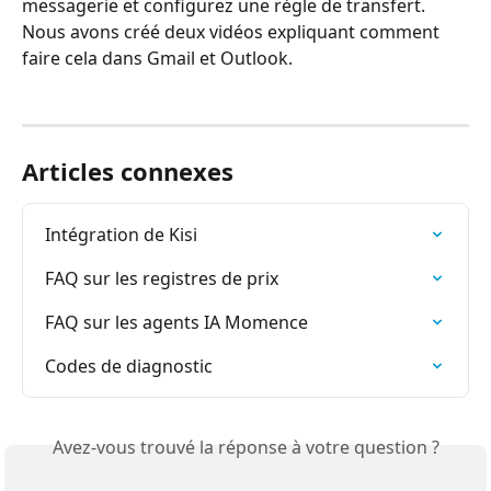
messagerie et configurez une règle de transfert. 
Nous avons créé deux vidéos expliquant comment 
faire cela dans Gmail et Outlook. 
Articles connexes
Intégration de Kisi
FAQ sur les registres de prix
FAQ sur les agents IA Momence
Codes de diagnostic
Avez-vous trouvé la réponse à votre question ?