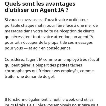
Quels sont les avantages 
d'utiliser un Agent IA ?
Si vous en avez assez d'ouvrir votre ordinateur 
portable chaque matin pour faire face à une mer de 
messages dans votre boîte de réception de clients 
qui nécessitent toute votre attention, un agent IA 
pourrait s'occuper de la plupart de ces messages 
pour vous — et agir en conséquence.
Considérez l'agent IA comme un employé très réactif 
qui peut gérer la plupart des petites tâches 
chronophages qui freinent vos employés, comme 
traiter une demande de gel.
Il fonctionne également la nuit, le week-end et les 
jours fériés. Cela libère vos employés pour faire plus 