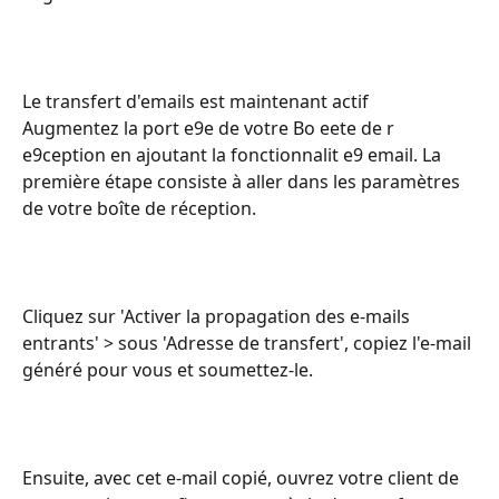
Le transfert d'emails est maintenant actif
Augmentez la port e9e de votre Bo eete de r 
e9ception en ajoutant la fonctionnalit e9 email. La 
première étape consiste à aller dans les paramètres 
de votre boîte de réception.
Cliquez sur 'Activer la propagation des e-mails 
entrants' > sous 'Adresse de transfert', copiez l'e-mail 
généré pour vous et soumettez-le.
Ensuite, avec cet e-mail copié, ouvrez votre client de 