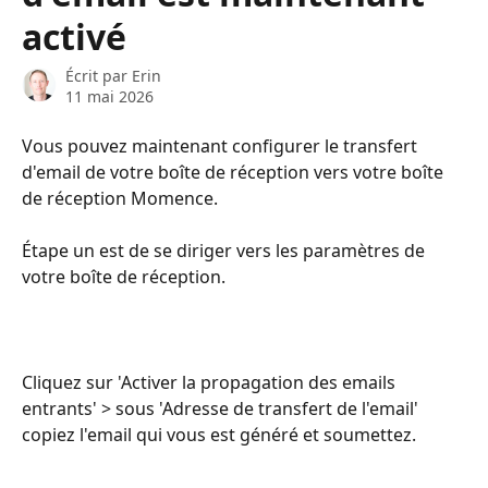
activé
Écrit par
Erin
11 mai 2026
Vous pouvez maintenant configurer le transfert 
d'email de votre boîte de réception vers votre boîte 
de réception Momence.
Étape un est de se diriger vers les paramètres de 
votre boîte de réception.
Cliquez sur 'Activer la propagation des emails 
entrants' > sous 'Adresse de transfert de l'email' 
copiez l'email qui vous est généré et soumettez.