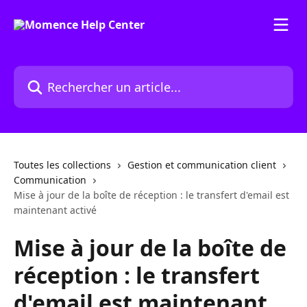
Passer au contenu principal
Rechercher un article...
Toutes les collections
Gestion et communication client
Communication
Mise à jour de la boîte de réception : le transfert d'email est
maintenant activé
Mise à jour de la boîte de
réception : le transfert
d'email est maintenant