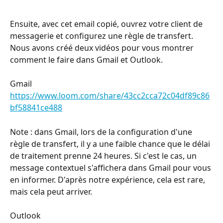
Ensuite, avec cet email copié, ouvrez votre client de 
messagerie et configurez une règle de transfert. 
Nous avons créé deux vidéos pour vous montrer 
comment le faire dans Gmail et Outlook. 
Gmail
https://www.loom.com/share/43cc2cca72c04df89c86
bf58841ce488
Note : dans Gmail, lors de la configuration d'une 
règle de transfert, il y a une faible chance que le délai 
de traitement prenne 24 heures. Si c'est le cas, un 
message contextuel s'affichera dans Gmail pour vous 
en informer. D'après notre expérience, cela est rare, 
mais cela peut arriver.
Outlook