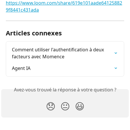
https://www.loom.com/share/619e101aade64125882
9f8441c431ada
Articles connexes
Comment utiliser l'authentification à deux 
facteurs avec Momence
Agent IA
Avez-vous trouvé la réponse à votre question ?
😞
😐
😃