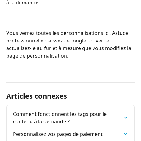
à la demande.
Vous verrez toutes les personnalisations ici. Astuce 
professionnelle : laissez cet onglet ouvert et 
actualisez-le au fur et à mesure que vous modifiez la 
page de personnalisation.
Articles connexes
Comment fonctionnent les tags pour le 
contenu à la demande ?
Personnalisez vos pages de paiement