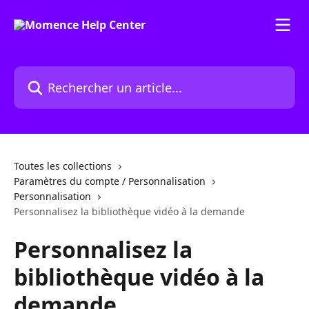
Passer au contenu principal
Rechercher un article...
Toutes les collections
Paramètres du compte / Personnalisation
Personnalisation
Personnalisez la bibliothèque vidéo à la demande
Personnalisez la
bibliothèque vidéo à la
demande