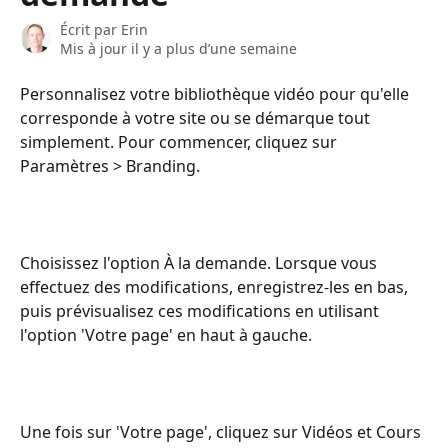
Écrit par
Erin
Mis à jour il y a plus d’une semaine
Personnalisez votre bibliothèque vidéo pour qu'elle 
corresponde à votre site ou se démarque tout 
simplement. Pour commencer, cliquez sur 
Paramètres > Branding.
Choisissez l'option À la demande. Lorsque vous 
effectuez des modifications, enregistrez-les en bas, 
puis prévisualisez ces modifications en utilisant 
l'option 'Votre page' en haut à gauche.
Une fois sur 'Votre page', cliquez sur Vidéos et Cours 