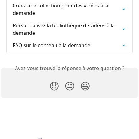
Créez une collection pour des vidéos à la 
demande
Personnalisez la bibliothèque de vidéos à la 
demande
FAQ sur le contenu à la demande
Avez-vous trouvé la réponse à votre question ?
😞
😐
😃