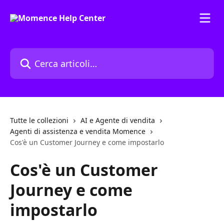
Vai al contenuto principale
Cerca articoli…
Tutte le collezioni
AI e Agente di vendita
Agenti di assistenza e vendita Momence
Cos'è un Customer Journey e come impostarlo
Cos'è un Customer
Journey e come
impostarlo