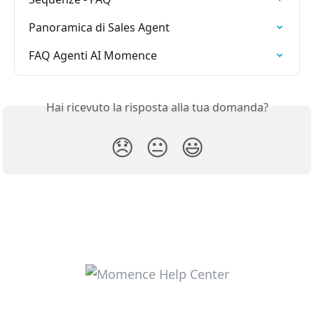
Panoramica di Sales Agent
FAQ Agenti AI Momence
Hai ricevuto la risposta alla tua domanda?
😞
😐
😃