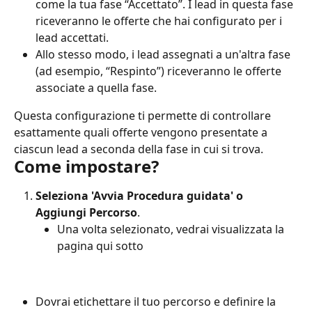
come la tua fase “Accettato”. I lead in questa fase 
riceveranno le offerte che hai configurato per i 
lead accettati.
Allo stesso modo, i lead assegnati a un'altra fase 
(ad esempio, “Respinto”) riceveranno le offerte 
associate a quella fase.
Questa configurazione ti permette di controllare 
esattamente quali offerte vengono presentate a 
ciascun lead a seconda della fase in cui si trova.
Come impostare?
Seleziona 'Avvia Procedura guidata' o 
Aggiungi Percorso
.
Una volta selezionato, vedrai visualizzata la 
pagina qui sotto
Dovrai etichettare il tuo percorso e definire la 