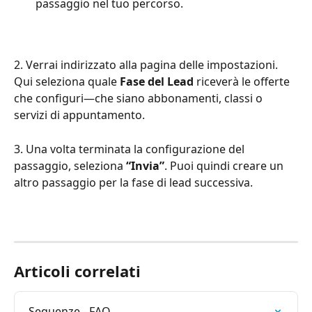
passaggio nel tuo percorso.
2. Verrai indirizzato alla pagina delle impostazioni. 
Qui seleziona quale 
Fase del Lead
 riceverà le offerte 
che configuri—che siano abbonamenti, classi o 
servizi di appuntamento.
3. Una volta terminata la configurazione del 
passaggio, seleziona 
“Invia”
. Puoi quindi creare un 
altro passaggio per la fase di lead successiva.
Articoli correlati
Sequenze - FAQ