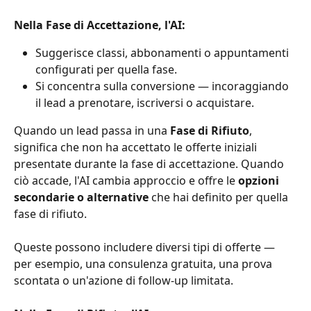
Nella Fase di Accettazione, l'AI:
Suggerisce classi, abbonamenti o appuntamenti 
configurati per quella fase.
Si concentra sulla conversione — incoraggiando 
il lead a prenotare, iscriversi o acquistare.
Quando un lead passa in una 
Fase di Rifiuto
, 
significa che non ha accettato le offerte iniziali 
presentate durante la fase di accettazione. Quando 
ciò accade, l'AI cambia approccio e offre le 
opzioni 
secondarie o alternative
 che hai definito per quella 
fase di rifiuto.
Queste possono includere diversi tipi di offerte — 
per esempio, una consulenza gratuita, una prova 
scontata o un'azione di follow-up limitata.