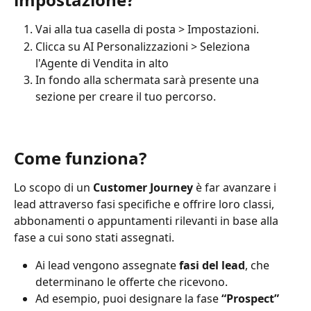
Vai alla tua casella di posta > Impostazioni.
Clicca su AI Personalizzazioni > Seleziona 
l'Agente di Vendita in alto
In fondo alla schermata sarà presente una 
sezione per creare il tuo percorso.
Come funziona?
Lo scopo di un 
Customer Journey
 è far avanzare i 
lead attraverso fasi specifiche e offrire loro classi, 
abbonamenti o appuntamenti rilevanti in base alla 
fase a cui sono stati assegnati.
Ai lead vengono assegnate 
fasi del lead
, che 
determinano le offerte che ricevono.
Ad esempio, puoi designare la fase 
“Prospect”