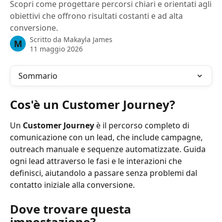
Scopri come progettare percorsi chiari e orientati agli
obiettivi che offrono risultati costanti e ad alta
conversione.
Scritto da
Makayla James
M
11 maggio 2026
Sommario
Cos'è un Customer Journey?
Un 
Customer Journey
 è il percorso completo di 
comunicazione con un lead, che include campagne, 
outreach manuale e sequenze automatizzate. Guida 
ogni lead attraverso le fasi e le interazioni che 
definisci, aiutandolo a passare senza problemi dal 
contatto iniziale alla conversione.
Dove trovare questa 
impostazione?