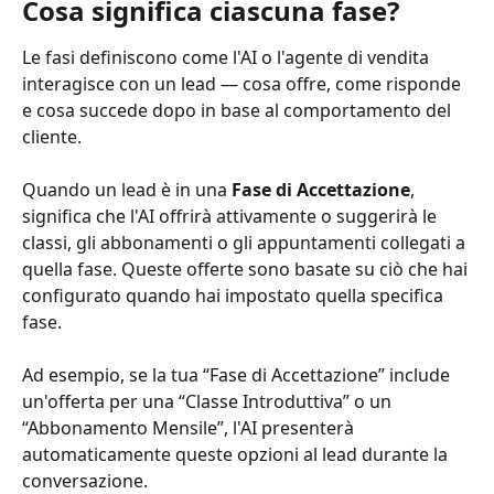
Cosa significa ciascuna fase?
Le fasi definiscono come l'AI o l'agente di vendita 
interagisce con un lead — cosa offre, come risponde 
e cosa succede dopo in base al comportamento del 
cliente.
Quando un lead è in una 
Fase di Accettazione
, 
significa che l'AI offrirà attivamente o suggerirà le 
classi, gli abbonamenti o gli appuntamenti collegati a 
quella fase. Queste offerte sono basate su ciò che hai 
configurato quando hai impostato quella specifica 
fase.
Ad esempio, se la tua “Fase di Accettazione” include 
un'offerta per una “Classe Introduttiva” o un 
“Abbonamento Mensile”, l'AI presenterà 
automaticamente queste opzioni al lead durante la 
conversazione.