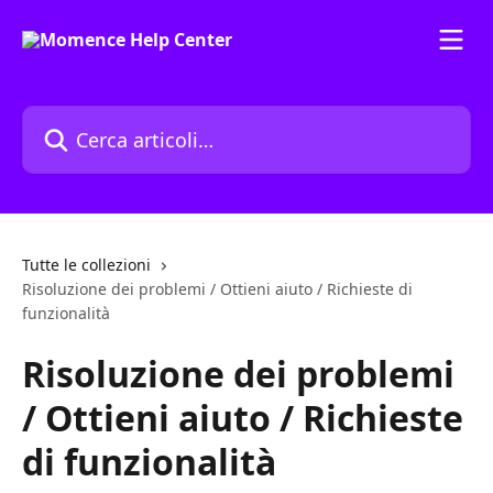
Vai al contenuto principale
Cerca articoli…
Tutte le collezioni
Risoluzione dei problemi / Ottieni aiuto / Richieste di
funzionalità
Risoluzione dei problemi
/ Ottieni aiuto / Richieste
di funzionalità