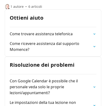
1 autore
6 articoli
Ottieni aiuto
Come trovare assistenza telefonica
Come ricevere assistenza dal supporto
Momence?
Risoluzione dei problemi
Con Google Calendar è possibile che il
personale veda solo le proprie
lezioni/appuntamenti?
Le impostazioni della tua lezione non