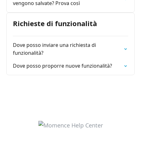
vengono salvate? Prova così
Richieste di funzionalità
Dove posso inviare una richiesta di
funzionalità?
Dove posso proporre nuove funzionalità?