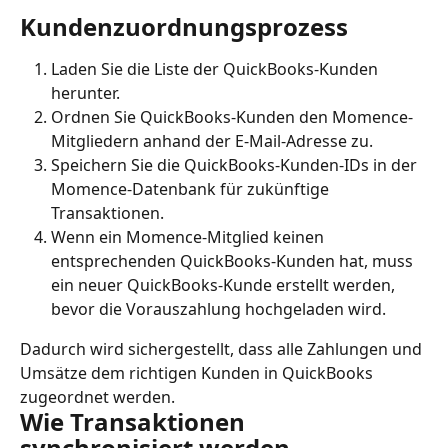
Kundenzuordnungsprozess
Laden Sie die Liste der QuickBooks-Kunden 
herunter.
Ordnen Sie QuickBooks-Kunden den Momence-
Mitgliedern anhand der E-Mail-Adresse zu.
Speichern Sie die QuickBooks-Kunden-IDs in der 
Momence-Datenbank für zukünftige 
Transaktionen.
Wenn ein Momence-Mitglied keinen 
entsprechenden QuickBooks-Kunden hat, muss 
ein neuer QuickBooks-Kunde erstellt werden, 
bevor die Vorauszahlung hochgeladen wird.
Dadurch wird sichergestellt, dass alle Zahlungen und 
Umsätze dem richtigen Kunden in QuickBooks 
zugeordnet werden.
Wie Transaktionen 
synchronisiert werden