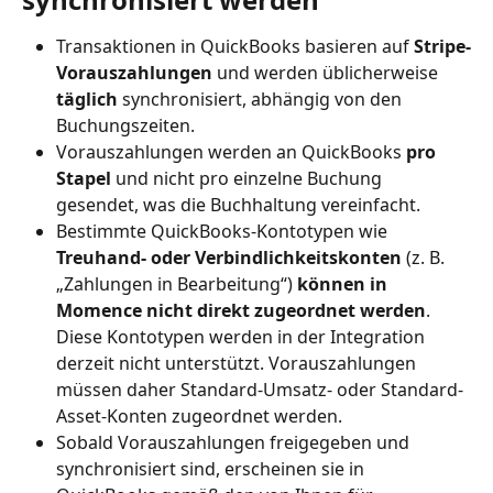
Transaktionen in QuickBooks basieren auf 
Stripe-
Vorauszahlungen
 und werden üblicherweise 
täglich
 synchronisiert, abhängig von den 
Buchungszeiten.
Vorauszahlungen werden an QuickBooks 
pro 
Stapel
 und nicht pro einzelne Buchung 
gesendet, was die Buchhaltung vereinfacht.
Bestimmte QuickBooks-Kontotypen wie 
Treuhand- oder Verbindlichkeitskonten
 (z. B. 
„Zahlungen in Bearbeitung“) 
können in 
Momence nicht direkt zugeordnet werden
. 
Diese Kontotypen werden in der Integration 
derzeit nicht unterstützt. Vorauszahlungen 
müssen daher Standard-Umsatz- oder Standard-
Asset-Konten zugeordnet werden.
Sobald Vorauszahlungen freigegeben und 
synchronisiert sind, erscheinen sie in 