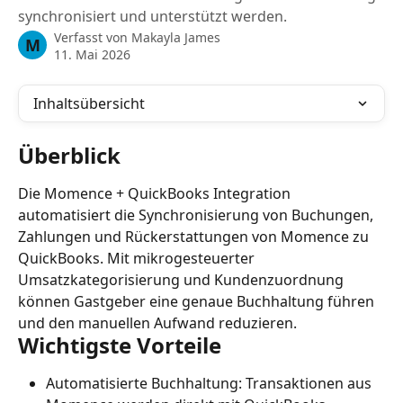
synchronisiert und unterstützt werden.
Verfasst von
Makayla James
M
11. Mai 2026
Inhaltsübersicht
Überblick
Die Momence + QuickBooks Integration 
automatisiert die Synchronisierung von Buchungen, 
Zahlungen und Rückerstattungen von Momence zu 
QuickBooks. Mit mikrogesteuerter 
Umsatzkategorisierung und Kundenzuordnung 
können Gastgeber eine genaue Buchhaltung führen 
und den manuellen Aufwand reduzieren.
Wichtigste Vorteile
Automatisierte Buchhaltung: Transaktionen aus 