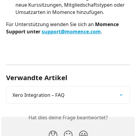
neue Kurssitzungen, Mitgliedschaftstypen oder 
Umsatzarten in Momence hinzufügen.
Für Unterstützung wenden Sie sich an 
Momence 
Support unter 
support@momence.com
.
Verwandte Artikel
Xero Integration – FAQ
Hat dies deine Frage beantwortet?
😞
😐
😃