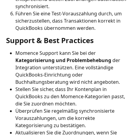
synchronisiert.
Führen Sie eine Test-Vorauszahlung durch, um 
sicherzustellen, dass Transaktionen korrekt in 
QuickBooks übernommen werden.
Support & Best Practices
Momence Support kann Sie bei der 
Kategorisierung und Problembehebung
 der 
Integration unterstützen. Eine vollständige 
QuickBooks-Einrichtung oder 
Buchhaltungsberatung wird nicht angeboten.
Stellen Sie sicher, dass Ihr Kontenplan in 
QuickBooks zu den Momence-Kategorien passt, 
die Sie zuordnen möchten.
Überprüfen Sie regelmäßig synchronisierte 
Vorauszahlungen, um die korrekte 
Kategorisierung zu bestätigen.
Aktualisieren Sie die Zuordnungen, wenn Sie 