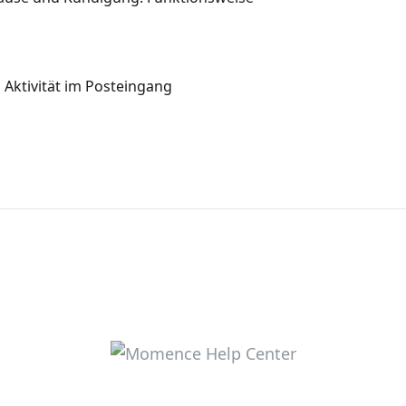
 Aktivität im Posteingang