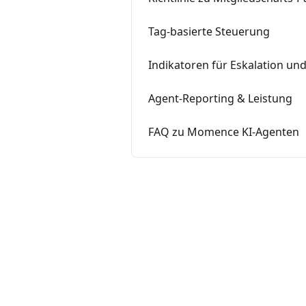
Tag-basierte Steuerung
Indikatoren für Eskalation und
Agent-Reporting & Leistung
FAQ zu Momence KI-Agenten