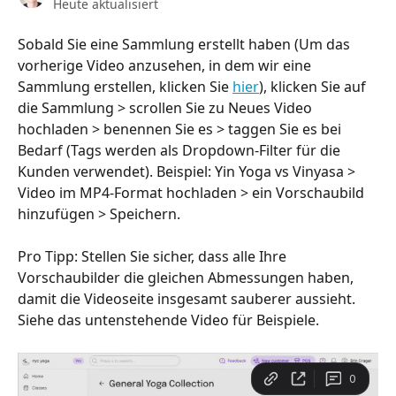
Heute aktualisiert
Sobald Sie eine Sammlung erstellt haben (Um das 
vorherige Video anzusehen, in dem wir eine 
Sammlung erstellen, klicken Sie 
hier
), klicken Sie auf 
die Sammlung > scrollen Sie zu Neues Video 
hochladen > benennen Sie es > taggen Sie es bei 
Bedarf (Tags werden als Dropdown-Filter für die 
Kunden verwendet). Beispiel: Yin Yoga vs Vinyasa > 
Video im MP4-Format hochladen > ein Vorschaubild 
hinzufügen > Speichern.
Pro Tipp: Stellen Sie sicher, dass alle Ihre 
Vorschaubilder die gleichen Abmessungen haben, 
damit die Videoseite insgesamt sauberer aussieht. 
Siehe das untenstehende Video für Beispiele.