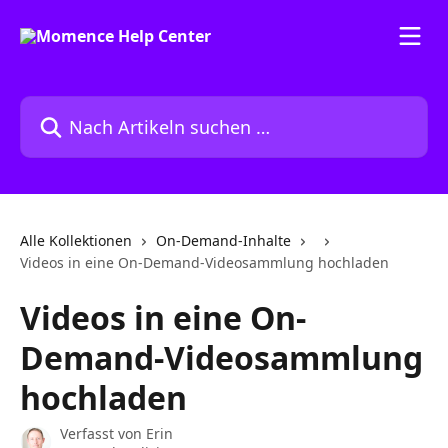
Zum Hauptinhalt springen
Nach Artikeln suchen …
Alle Kollektionen
On-Demand-Inhalte
Videos in eine On-Demand-Videosammlung hochladen
Videos in eine On-
Demand-Videosammlung
hochladen
Verfasst von
Erin