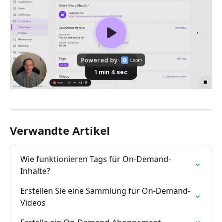
Verwandte Artikel
Wie funktionieren Tags für On-Demand-
Inhalte?
Erstellen Sie eine Sammlung für On-Demand-
Videos