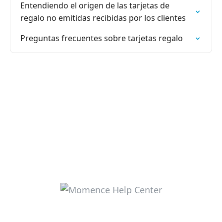
Entendiendo el origen de las tarjetas de
regalo no emitidas recibidas por los clientes
Preguntas frecuentes sobre tarjetas regalo