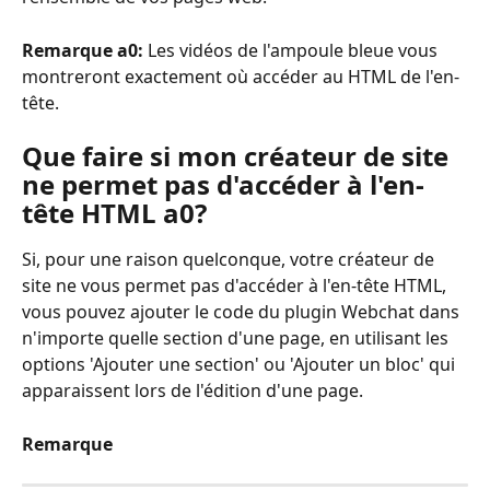
Remarque a0: 
Les vidéos de l'ampoule bleue vous 
montreront exactement où accéder au HTML de l'en-
tête.
Que faire si mon créateur de site 
ne permet pas d'accéder à l'en-
tête HTML a0?
Si, pour une raison quelconque, votre créateur de 
site ne vous permet pas d'accéder à l'en-tête HTML, 
vous pouvez ajouter le code du plugin Webchat dans 
n'importe quelle section d'une page, en utilisant les 
options 'Ajouter une section' ou 'Ajouter un bloc' qui 
apparaissent lors de l'édition d'une page.
Remarque