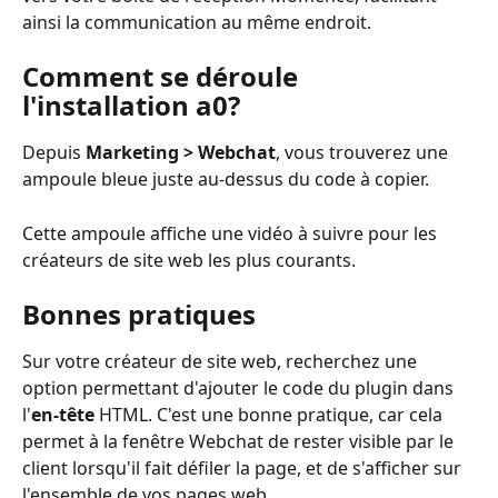
ainsi la communication au même endroit.
Comment se déroule 
l'installation a0?
Depuis 
Marketing > Webchat
, vous trouverez une 
ampoule bleue juste au-dessus du code à copier.
Cette ampoule affiche une vidéo à suivre pour les 
créateurs de site web les plus courants.
Bonnes pratiques
Sur votre créateur de site web, recherchez une 
option permettant d'ajouter le code du plugin dans 
l'
en-tête
 HTML. C'est une bonne pratique, car cela 
permet à la fenêtre Webchat de rester visible par le 
client lorsqu'il fait défiler la page, et de s'afficher sur 
l'ensemble de vos pages web.