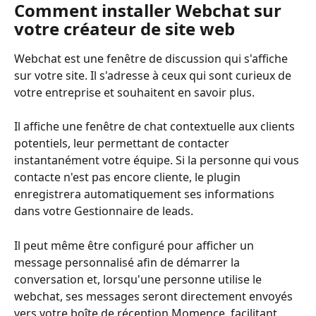
Comment installer Webchat sur 
votre créateur de site web
Webchat est une fenêtre de discussion qui s'affiche 
sur votre site. Il s'adresse à ceux qui sont curieux de 
votre entreprise et souhaitent en savoir plus.
Il affiche une fenêtre de chat contextuelle aux clients 
potentiels, leur permettant de contacter 
instantanément votre équipe. Si la personne qui vous 
contacte n'est pas encore cliente, le plugin 
enregistrera automatiquement ses informations 
dans votre Gestionnaire de leads.
Il peut même être configuré pour afficher un 
message personnalisé afin de démarrer la 
conversation et, lorsqu'une personne utilise le 
webchat, ses messages seront directement envoyés 
vers votre boîte de réception Momence, facilitant 