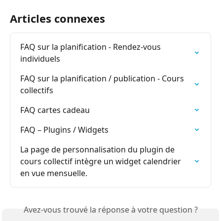
Articles connexes
FAQ sur la planification - Rendez-vous 
individuels
FAQ sur la planification / publication - Cours 
collectifs
FAQ cartes cadeau
FAQ – Plugins / Widgets
La page de personnalisation du plugin de 
cours collectif intègre un widget calendrier 
en vue mensuelle.
Avez-vous trouvé la réponse à votre question ?