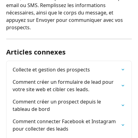
email ou SMS. Remplissez les informations 
nécessaires, ainsi que le corps du message, et 
appuyez sur Envoyer pour communiquer avec vos 
prospects.
Articles connexes
Collecte et gestion des prospects
Comment créer un formulaire de lead pour 
votre site web et cibler ces leads.
Comment créer un prospect depuis le 
tableau de bord
Comment connecter Facebook et Instagram 
pour collecter des leads