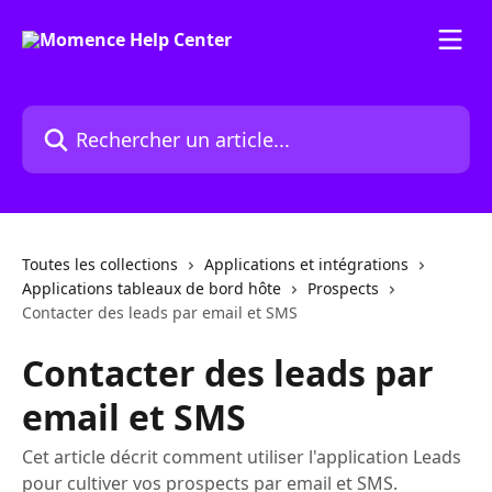
Passer au contenu principal
Rechercher un article...
Toutes les collections
Applications et intégrations
Applications tableaux de bord hôte
Prospects
Contacter des leads par email et SMS
Contacter des leads par
email et SMS
Cet article décrit comment utiliser l'application Leads
pour cultiver vos prospects par email et SMS.