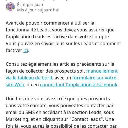
Écrit par
Juan
Mis à jour aujourd’hui
Avant de pouvoir commencer à utiliser la 
fonctionnalité Leads, vous devez vous assurer que 
l'application Leads est active dans votre compte. 
Vous pouvez en savoir plus sur les Leads et comment 
l'activer 
ici
.
Consultez également les articles précédents sur la 
façon de collecter des prospects soit 
manuellement 
via le tableau de bord
, avec un 
formulaire sur votre 
site Web
, ou en 
connectant l'application à Facebook
.
Une fois que vous avez créé quelques prospects 
dans votre compte, vous pouvez les contacter par 
email ou SMS en accédant à la section Leads, sous 
Marketing, et en cliquant sur "Contact leads". Une 
fois là, vous aurez la possibilité de les contacter par 