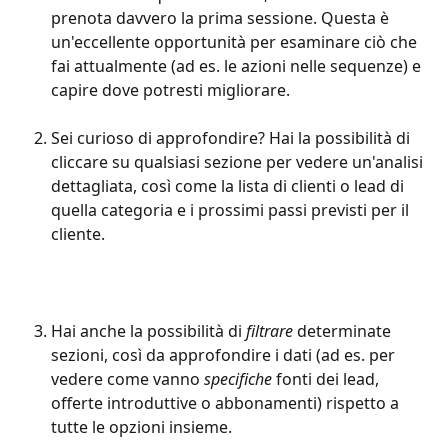
prenota davvero la prima sessione. Questa è 
un'eccellente opportunità per esaminare ciò che 
fai attualmente (ad es. le azioni nelle sequenze) e 
capire dove potresti migliorare.
Sei curioso di approfondire? Hai la possibilità di 
cliccare su qualsiasi sezione per vedere un'analisi 
dettagliata, così come la lista di clienti o lead di 
quella categoria e i prossimi passi previsti per il 
cliente.
Hai anche la possibilità di 
filtrare
 determinate 
sezioni, così da approfondire i dati (ad es. per 
vedere come vanno 
specifiche
 fonti dei lead, 
offerte introduttive o abbonamenti) rispetto a 
tutte le opzioni insieme.