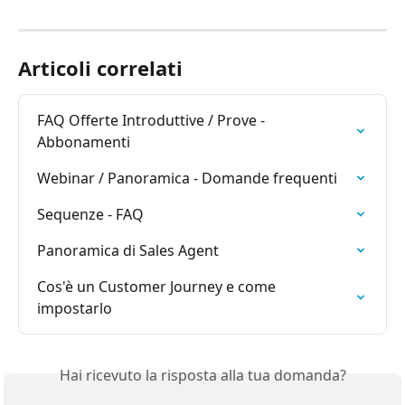
Articoli correlati
FAQ Offerte Introduttive / Prove - 
Abbonamenti
Webinar / Panoramica - Domande frequenti
Sequenze - FAQ
Panoramica di Sales Agent
Cos'è un Customer Journey e come 
impostarlo
Hai ricevuto la risposta alla tua domanda?