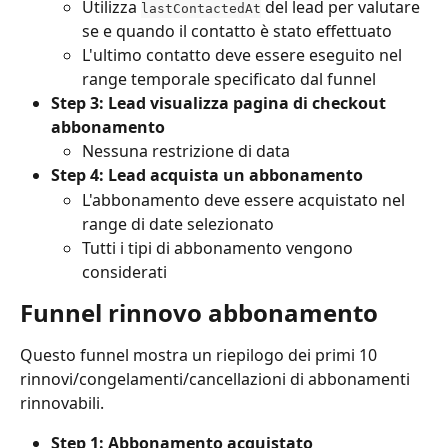
Utilizza 
 del lead per valutare 
lastContactedAt
se e quando il contatto è stato effettuato
L'ultimo contatto deve essere eseguito nel 
range temporale specificato dal funnel
Step 3: Lead visualizza pagina di checkout 
abbonamento
Nessuna restrizione di data
Step 4: Lead acquista un abbonamento
L'abbonamento deve essere acquistato nel 
range di date selezionato
Tutti i tipi di abbonamento vengono 
considerati
Funnel rinnovo abbonamento
Questo funnel mostra un riepilogo dei primi 10 
rinnovi/congelamenti/cancellazioni di abbonamenti 
rinnovabili.
Step 1: Abbonamento acquistato