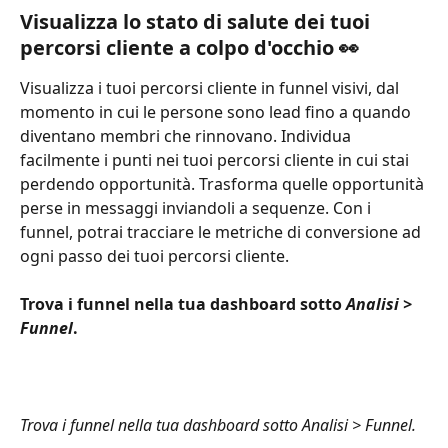
Visualizza lo stato di salute dei tuoi 
percorsi cliente a colpo d'occhio 👀
Visualizza i tuoi percorsi cliente in funnel visivi, dal 
momento in cui le persone sono lead fino a quando 
diventano membri che rinnovano. Individua 
facilmente i punti nei tuoi percorsi cliente in cui stai 
perdendo opportunità. Trasforma quelle opportunità 
perse in messaggi inviandoli a sequenze. Con i 
funnel, potrai tracciare le metriche di conversione ad 
ogni passo dei tuoi percorsi cliente.
Trova i funnel nella tua dashboard sotto 
Analisi > 
Funnel
.
Trova i funnel nella tua dashboard sotto Analisi > Funnel.