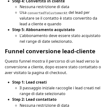
Step 4: Convertito in cliente
Nessuna restrizione di data
Usa 
 del lead per 
convertedToCustomerAt
valutare se il contatto è stato convertito da 
lead a cliente e quando
Step 5: Abbonamento acquistato
L'abbonamento deve essere stato acquistato 
nel range di date selezionato.
Funnel conversione lead-cliente
Questo funnel mostra il percorso di un lead verso la 
conversione a cliente, dopo essere stato contattato o 
aver visitato la pagina di checkout.
Step 1: Lead creati
Il passaggio iniziale raccoglie i lead creati nel 
range di date selezionato
Step 2: Lead contattato
Nessuna restrizione di data