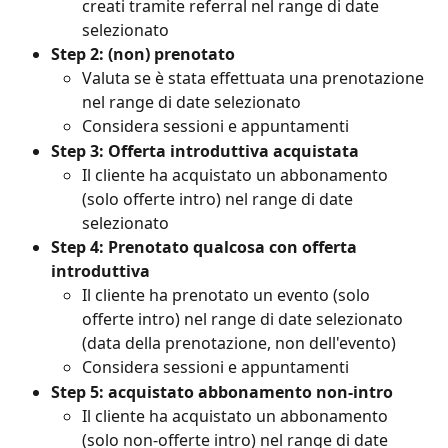
creati tramite referral nel range di date 
selezionato
Step 2: (non) prenotato
Valuta se è stata effettuata una prenotazione 
nel range di date selezionato
Considera sessioni e appuntamenti
Step 3: Offerta introduttiva acquistata
Il cliente ha acquistato un abbonamento 
(solo offerte intro) nel range di date 
selezionato
Step 4: Prenotato qualcosa con offerta 
introduttiva
Il cliente ha prenotato un evento (solo 
offerte intro) nel range di date selezionato 
(data della prenotazione, non dell'evento)
Considera sessioni e appuntamenti
Step 5: acquistato abbonamento non-intro
Il cliente ha acquistato un abbonamento 
(solo non-offerte intro) nel range di date 