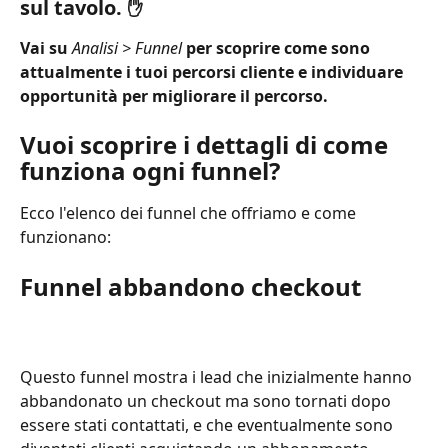
sul tavolo. ✋
Vai su 
Analisi > Funnel
 per scoprire come sono 
attualmente i tuoi percorsi cliente e individuare 
opportunità per migliorare il percorso.
Vuoi scoprire i dettagli di come 
funziona ogni funnel?
Ecco l'elenco dei funnel che offriamo e come 
funzionano:
Funnel abbandono checkout
Questo funnel mostra i lead che inizialmente hanno 
abbandonato un checkout ma sono tornati dopo 
essere stati contattati, e che eventualmente sono 