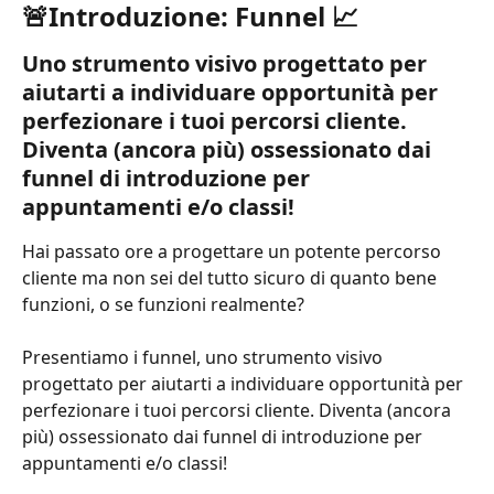
🚨Introduzione: Funnel 📈
Uno strumento visivo progettato per 
aiutarti a individuare opportunità per 
perfezionare i tuoi percorsi cliente. 
Diventa (ancora più) ossessionato dai 
funnel di introduzione per 
appuntamenti e/o classi!
Hai passato ore a progettare un potente percorso 
cliente ma non sei del tutto sicuro di quanto bene 
funzioni, o se funzioni realmente?
Presentiamo i funnel, uno strumento visivo 
progettato per aiutarti a individuare opportunità per 
perfezionare i tuoi percorsi cliente. Diventa (ancora 
più) ossessionato dai funnel di introduzione per 
appuntamenti e/o classi!