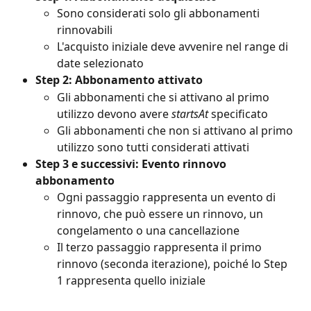
Sono considerati solo gli abbonamenti 
rinnovabili
L'acquisto iniziale deve avvenire nel range di 
date selezionato
Step 2: Abbonamento attivato
Gli abbonamenti che si attivano al primo 
utilizzo devono avere 
startsAt
 specificato
Gli abbonamenti che non si attivano al primo 
utilizzo sono tutti considerati attivati
Step 3 e successivi: Evento rinnovo 
abbonamento
Ogni passaggio rappresenta un evento di 
rinnovo, che può essere un rinnovo, un 
congelamento o una cancellazione
Il terzo passaggio rappresenta il primo 
rinnovo (seconda iterazione), poiché lo Step 
1 rappresenta quello iniziale