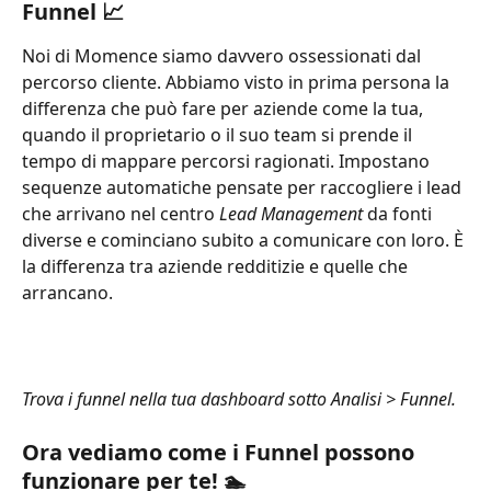
Funnel 📈
Noi di Momence siamo davvero ossessionati dal 
percorso cliente. Abbiamo visto in prima persona la 
differenza che può fare per aziende come la tua, 
quando il proprietario o il suo team si prende il 
tempo di mappare percorsi ragionati. Impostano 
sequenze automatiche pensate per raccogliere i lead 
che arrivano nel centro 
Lead Management
 da fonti 
diverse e cominciano subito a comunicare con loro. È 
la differenza tra aziende redditizie e quelle che 
arrancano.
Trova i funnel nella tua dashboard sotto Analisi > Funnel.
Ora vediamo come i Funnel possono 
funzionare per te! 🏊