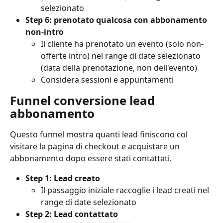
selezionato
Step 6: prenotato qualcosa con abbonamento 
non-intro
Il cliente ha prenotato un evento (solo non-
offerte intro) nel range di date selezionato 
(data della prenotazione, non dell'evento)
Considera sessioni e appuntamenti
Funnel conversione lead 
abbonamento
Questo funnel mostra quanti lead finiscono col 
visitare la pagina di checkout e acquistare un 
abbonamento dopo essere stati contattati.
Step 1: Lead creato
Il passaggio iniziale raccoglie i lead creati nel 
range di date selezionato
Step 2: Lead contattato