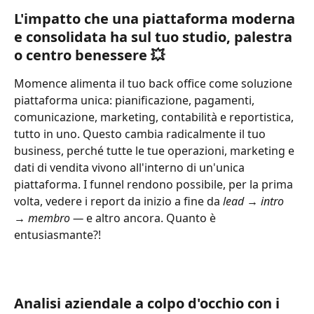
L'impatto che una piattaforma moderna 
e consolidata ha sul tuo studio, palestra 
o centro benessere 💥
Momence alimenta il tuo back office come soluzione 
piattaforma unica: pianificazione, pagamenti, 
comunicazione, marketing, contabilità e reportistica, 
tutto in uno. Questo cambia radicalmente il tuo 
business, perché tutte le tue operazioni, marketing e 
dati di vendita vivono all'interno di un'unica 
piattaforma. I funnel rendono possibile, per la prima 
volta, vedere i report da inizio a fine da 
lead → intro 
→ membro — 
e altro ancora. Quanto è 
entusiasmante?!
Analisi aziendale a colpo d'occhio con i 