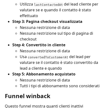
Utilizza 
 del lead cliente per 
lastContactedAt
valutare se e quando il contatto è stato 
effettuato
Step 3: Pagina checkout visualizzata
Nessuna restrizione di data
Nessuna restrizione sul tipo di pagina di 
checkout
Step 4: Convertito in cliente
Nessuna restrizione di data
Usa 
 del lead per 
convertedToCustomerAt
valutare se il contatto è stato convertito da 
lead a cliente e quando
Step 5: Abbonamento acquistato
Nessuna restrizione di data
Tutti i tipi di abbonamento sono considerati
Funnel winback
Questo funnel mostra quanti clienti inattivi 