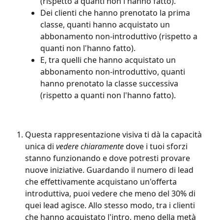
(rispetto a quanti non l'hanno fatto).
Dei clienti che hanno prenotato la prima 
classe, quanti hanno acquistato un 
abbonamento non-introduttivo (rispetto a 
quanti non l'hanno fatto).
E, tra quelli che hanno acquistato un 
abbonamento non-introduttivo, quanti 
hanno prenotato la classe successiva 
(rispetto a quanti non l'hanno fatto).
Questa rappresentazione visiva ti dà la capacità 
unica di 
vedere chiaramente
 dove i tuoi sforzi 
stanno funzionando e dove potresti provare 
nuove iniziative. Guardando il numero di lead 
che effettivamente acquistano un'offerta 
introduttiva, puoi vedere che meno del 30% di 
quei lead agisce. Allo stesso modo, tra i clienti 
che hanno acquistato l'intro, meno della metà 