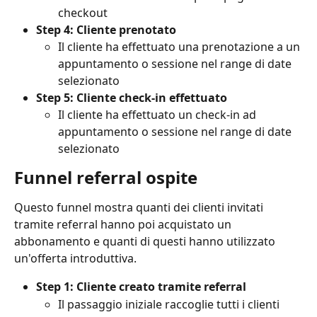
checkout
Step 4: Cliente prenotato
Il cliente ha effettuato una prenotazione a un 
appuntamento o sessione nel range di date 
selezionato
Step 5: Cliente check-in effettuato
Il cliente ha effettuato un check-in ad 
appuntamento o sessione nel range di date 
selezionato
Funnel referral ospite
Questo funnel mostra quanti dei clienti invitati 
tramite referral hanno poi acquistato un 
abbonamento e quanti di questi hanno utilizzato 
un'offerta introduttiva.
Step 1: Cliente creato tramite referral
Il passaggio iniziale raccoglie tutti i clienti 