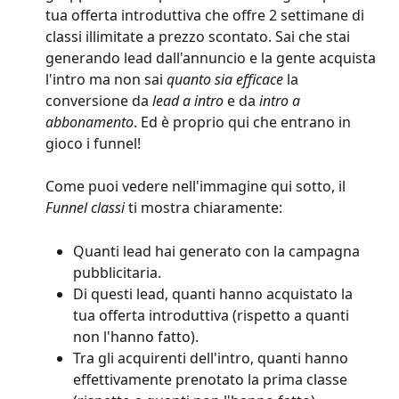
tua offerta introduttiva che offre 2 settimane di 
classi illimitate a prezzo scontato. Sai che stai 
generando lead dall'annuncio e la gente acquista 
l'intro ma non sai 
quanto sia efficace
 la 
conversione da 
lead a intro
 e da 
intro a 
abbonamento
. Ed è proprio qui che entrano in 
gioco i funnel!
Come puoi vedere nell'immagine qui sotto, il 
Funnel classi
 ti mostra chiaramente:
Quanti lead hai generato con la campagna 
pubblicitaria.
Di questi lead, quanti hanno acquistato la 
tua offerta introduttiva (rispetto a quanti 
non l'hanno fatto).
Tra gli acquirenti dell'intro, quanti hanno 
effettivamente prenotato la prima classe 