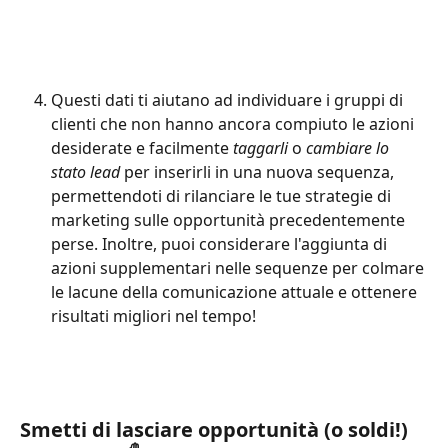
Questi dati ti aiutano ad individuare i gruppi di 
clienti che non hanno ancora compiuto le azioni 
desiderate e facilmente 
taggarli
 o 
cambiare lo 
stato lead
 per inserirli in una nuova sequenza, 
permettendoti di rilanciare le tue strategie di 
marketing sulle opportunità precedentemente 
perse. Inoltre, puoi considerare l'aggiunta di 
azioni supplementari nelle sequenze per colmare 
le lacune della comunicazione attuale e ottenere 
risultati migliori nel tempo!
Smetti di lasciare opportunità (o soldi!) 