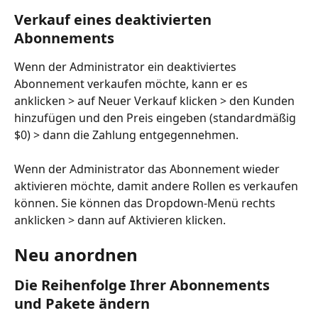
Verkauf eines deaktivierten 
Abonnements
Wenn der Administrator ein deaktiviertes 
Abonnement verkaufen möchte, kann er es 
anklicken > auf Neuer Verkauf klicken > den Kunden 
hinzufügen und den Preis eingeben (standardmäßig 
$0) > dann die Zahlung entgegennehmen.
Wenn der Administrator das Abonnement wieder 
aktivieren möchte, damit andere Rollen es verkaufen 
können. Sie können das Dropdown-Menü rechts 
anklicken > dann auf Aktivieren klicken.
Neu anordnen
Die Reihenfolge Ihrer Abonnements 
und Pakete ändern