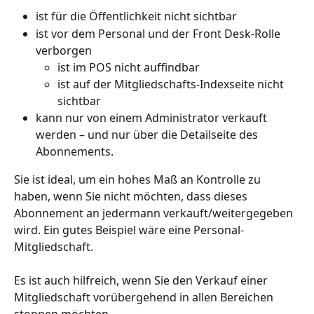
ist für die Öffentlichkeit nicht sichtbar
ist vor dem Personal und der Front Desk-Rolle 
verborgen
ist im POS nicht auffindbar
ist auf der Mitgliedschafts-Indexseite nicht 
sichtbar
kann nur von einem Administrator verkauft 
werden – und nur über die Detailseite des 
Abonnements.
Sie ist ideal, um ein hohes Maß an Kontrolle zu 
haben, wenn Sie nicht möchten, dass dieses 
Abonnement an jedermann verkauft/weitergegeben 
wird. Ein gutes Beispiel wäre eine Personal-
Mitgliedschaft.
Es ist auch hilfreich, wenn Sie den Verkauf einer 
Mitgliedschaft vorübergehend in allen Bereichen 