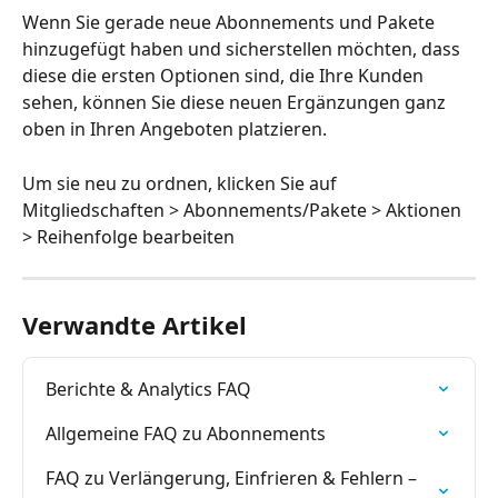
Wenn Sie gerade neue Abonnements und Pakete 
hinzugefügt haben und sicherstellen möchten, dass 
diese die ersten Optionen sind, die Ihre Kunden 
sehen, können Sie diese neuen Ergänzungen ganz 
oben in Ihren Angeboten platzieren.
Um sie neu zu ordnen, klicken Sie auf 
Mitgliedschaften > Abonnements/Pakete > Aktionen 
> Reihenfolge bearbeiten
Verwandte Artikel
Berichte & Analytics FAQ
Allgemeine FAQ zu Abonnements
FAQ zu Verlängerung, Einfrieren & Fehlern – 