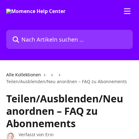
Zum Hauptinhalt springen
Nach Artikeln suchen …
Alle Kollektionen
Teilen/Ausblenden/Neu anordnen – FAQ zu Abonnements
Teilen/Ausblenden/Neu
anordnen – FAQ zu
Abonnements
Verfasst von
Erin