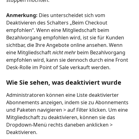
stoppen möchten.
Anmerkung:
 Dies unterscheidet sich vom 
Deaktivieren des Schalters „Beim Checkout 
empfohlen“. Wenn eine Mitgliedschaft beim 
Bezahlvorgang empfohlen wird, ist sie für Kunden 
sichtbar, die Ihre Angebote online ansehen. Wenn 
eine Mitgliedschaft 
nicht mehr
 beim Bezahlvorgang 
empfohlen wird, kann sie dennoch durch eine Front 
Desk-Rolle im Point of Sale verkauft werden.
Wie Sie sehen, was deaktiviert wurde
Administratoren können eine Liste deaktivierter 
Abonnements anzeigen, indem sie zu Abonnements 
und Paketen navigieren > auf Filter klicken. Um eine 
Mitgliedschaft zu deaktivieren, können sie das 
Dropdown-Menü rechts daneben anklicken > 
Deaktivieren.