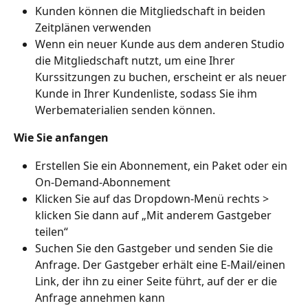
Kunden können die Mitgliedschaft in beiden 
Zeitplänen verwenden
Wenn ein neuer Kunde aus dem anderen Studio 
die Mitgliedschaft nutzt, um eine Ihrer 
Kurssitzungen zu buchen, erscheint er als neuer 
Kunde in Ihrer Kundenliste, sodass Sie ihm 
Werbematerialien senden können.
Wie Sie anfangen
Erstellen Sie ein Abonnement, ein Paket oder ein 
On-Demand-Abonnement
Klicken Sie auf das Dropdown-Menü rechts > 
klicken Sie dann auf „Mit anderem Gastgeber 
teilen“
Suchen Sie den Gastgeber und senden Sie die 
Anfrage. Der Gastgeber erhält eine E-Mail/einen 
Link, der ihn zu einer Seite führt, auf der er die 
Anfrage annehmen kann