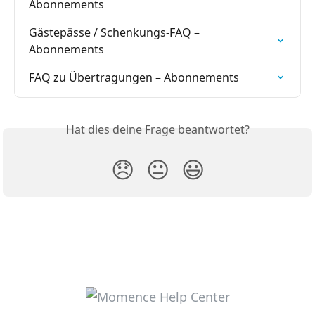
Abonnements
Gästepässe / Schenkungs-FAQ – 
Abonnements
FAQ zu Übertragungen – Abonnements
Hat dies deine Frage beantwortet?
😞
😐
😃