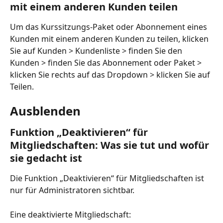
mit einem anderen Kunden teilen
Um das Kurssitzungs-Paket oder Abonnement eines 
Kunden mit einem anderen Kunden zu teilen, klicken 
Sie auf Kunden > Kundenliste > finden Sie den 
Kunden > finden Sie das Abonnement oder Paket > 
klicken Sie rechts auf das Dropdown > klicken Sie auf 
Teilen.
Ausblenden
Funktion „Deaktivieren“ für 
Mitgliedschaften: Was sie tut und wofür 
sie gedacht ist
Die Funktion „Deaktivieren“ für Mitgliedschaften ist 
nur für Administratoren sichtbar.
Eine deaktivierte Mitgliedschaft: