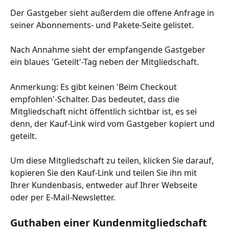
Der Gastgeber sieht außerdem die offene Anfrage in 
seiner Abonnements- und Pakete-Seite gelistet.
Nach Annahme sieht der empfangende Gastgeber 
ein blaues 'Geteilt'-Tag neben der Mitgliedschaft.
Anmerkung: Es gibt keinen 'Beim Checkout 
empfohlen'-Schalter. Das bedeutet, dass die 
Mitgliedschaft nicht öffentlich sichtbar ist, es sei 
denn, der Kauf-Link wird vom Gastgeber kopiert und 
geteilt.
Um diese Mitgliedschaft zu teilen, klicken Sie darauf, 
kopieren Sie den Kauf-Link und teilen Sie ihn mit 
Ihrer Kundenbasis, entweder auf Ihrer Webseite 
oder per E-Mail-Newsletter.
Guthaben einer Kundenmitgliedschaft 