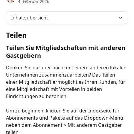
4. Februar 2026
Inhaltsübersicht
Teilen
Teilen Sie Mitgliedschaften mit anderen 
Gastgebern
Denken Sie darüber nach, mit einem anderen lokalen 
Unternehmen zusammenzuarbeiten? Das Teilen 
einer Mitgliedschaft ermöglicht es Ihren Kunden, für 
eine Mitgliedschaft mit Vorteilen in beiden 
Einrichtungen zu bezahlen.
Um zu beginnen, klicken Sie auf der Indexseite für 
Abonnements und Pakete auf das Dropdown-Menü 
neben dem Abonnement > Mit anderem Gastgeber 
teilen