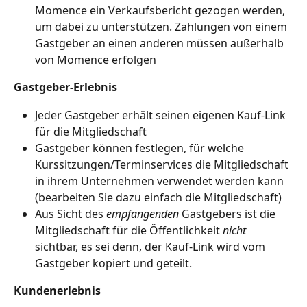
Momence ein Verkaufsbericht gezogen werden, 
um dabei zu unterstützen. Zahlungen von einem 
Gastgeber an einen anderen müssen außerhalb 
von Momence erfolgen
Gastgeber-Erlebnis
Jeder Gastgeber erhält seinen eigenen Kauf-Link 
für die Mitgliedschaft
Gastgeber können festlegen, für welche 
Kurssitzungen/Terminservices die Mitgliedschaft 
in ihrem Unternehmen verwendet werden kann 
(bearbeiten Sie dazu einfach die Mitgliedschaft)
Aus Sicht des 
empfangenden
 Gastgebers ist die 
Mitgliedschaft für die Öffentlichkeit 
nicht
sichtbar, es sei denn, der Kauf-Link wird vom 
Gastgeber kopiert und geteilt.
Kundenerlebnis