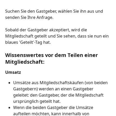
Suchen Sie den Gastgeber, wählen Sie ihn aus und 
senden Sie Ihre Anfrage.
Sobald der Gastgeber akzeptiert, wird die 
Mitgliedschaft geteilt und Sie sehen, dass sie nun ein 
blaues 'Geteilt'-Tag hat.
Wissenswertes vor dem Teilen einer 
Mitgliedschaft:
Umsatz
Umsätze aus Mitgliedschaftskäufen (von beiden 
Gastgebern) werden an einen Gastgeber 
geleitet: den Gastgeber, der die Mitgliedschaft 
ursprünglich geteilt hat.
Wenn die beiden Gastgeber die Umsätze 
aufteilen möchten, kann innerhalb von 