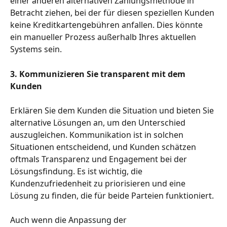
einer anderen alternativen Zahlungsmethode in 
Betracht ziehen, bei der für diesen speziellen Kunden 
keine Kreditkartengebühren anfallen. Dies könnte 
ein manueller Prozess außerhalb Ihres aktuellen 
Systems sein.
3. Kommunizieren Sie transparent mit dem 
Kunden
Erklären Sie dem Kunden die Situation und bieten Sie 
alternative Lösungen an, um den Unterschied 
auszugleichen. Kommunikation ist in solchen 
Situationen entscheidend, und Kunden schätzen 
oftmals Transparenz und Engagement bei der 
Lösungsfindung. Es ist wichtig, die 
Kundenzufriedenheit zu priorisieren und eine 
Lösung zu finden, die für beide Parteien funktioniert.
Auch wenn die Anpassung der 