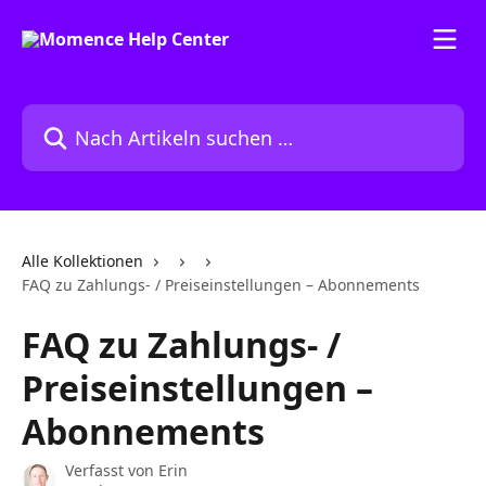
Zum Hauptinhalt springen
Nach Artikeln suchen …
Alle Kollektionen
FAQ zu Zahlungs- / Preiseinstellungen – Abonnements
FAQ zu Zahlungs- /
Preiseinstellungen –
Abonnements
Verfasst von
Erin