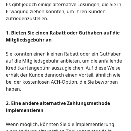
Es gibt jedoch einige alternative Lösungen, die Sie in 
Erwägung ziehen könnten, um Ihren Kunden 
zufriedenzustellen.
1. Bieten Sie einen Rabatt oder Guthaben auf die 
Mitgliedsgebühr an
Sie könnten einen kleinen Rabatt oder ein Guthaben 
auf die Mitgliedsgebühr anbieten, um die anfallende 
Kreditkartengebühr auszugleichen. Auf diese Weise 
erhält der Kunde dennoch einen Vorteil, ähnlich wie 
bei der kostenlosen ACH-Option, die Sie beworben 
haben.
2. Eine andere alternative Zahlungsmethode 
implementieren
Wenn möglich, könnten Sie die Implementierung 