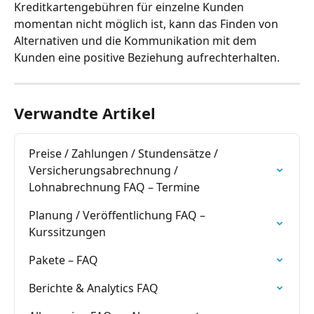
Kreditkartengebühren für einzelne Kunden 
momentan nicht möglich ist, kann das Finden von 
Alternativen und die Kommunikation mit dem 
Kunden eine positive Beziehung aufrechterhalten.
Verwandte Artikel
Preise / Zahlungen / Stundensätze / 
Versicherungsabrechnung / 
Lohnabrechnung FAQ – Termine
Planung / Veröffentlichung FAQ – 
Kurssitzungen
Pakete – FAQ
Berichte & Analytics FAQ