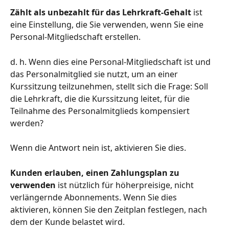
Zählt als unbezahlt für das Lehrkraft-Gehalt
 ist 
eine Einstellung, die Sie verwenden, wenn Sie eine 
Personal-Mitgliedschaft erstellen.
d. h. Wenn dies eine Personal-Mitgliedschaft ist und 
das Personalmitglied sie nutzt, um an einer 
Kurssitzung teilzunehmen, stellt sich die Frage: Soll 
die Lehrkraft, die die Kurssitzung leitet, für die 
Teilnahme des Personalmitglieds kompensiert 
werden?
Wenn die Antwort nein ist, aktivieren Sie dies.
Kunden erlauben, einen Zahlungsplan zu 
verwenden
 ist nützlich für höherpreisige, nicht 
verlängernde Abonnements. Wenn Sie dies 
aktivieren, können Sie den Zeitplan festlegen, nach 
dem der Kunde belastet wird.