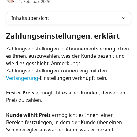
4. Februar 2026
Inhaltsübersicht
Zahlungseinstellungen, erklärt
Zahlungseinstellungen in Abonnements ermöglichen 
es Ihnen, auszuwählen, was der Kunde bezahlt und 
wie dies geschieht. Anmerkung: 
Zahlungseinstellungen können eng mit den 
Verlängerung
-Einstellungen verknüpft sein.
Fester Preis
 ermöglicht es allen Kunden, denselben 
Preis zu zahlen.
Kunde wählt Preis
 ermöglicht es Ihnen, einen 
Bereich festzulegen, in dem der Kunde über einen 
Schieberegler auswählen kann, was er bezahlt.