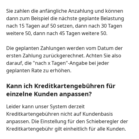
Sie zahlen die anfängliche Anzahlung und können 
dann zum Beispiel die nächste geplante Belastung 
nach 15 Tagen auf 50 setzen, dann nach 30 Tagen 
weitere 50, dann nach 45 Tagen weitere 50.
Die geplanten Zahlungen werden vom Datum der 
ersten Zahlung zurückgerechnet. Achten Sie also 
darauf, die "nach x Tagen"-Angabe bei jeder 
geplanten Rate zu erhöhen.
Kann ich Kreditkartengebühren für 
einzelne Kunden anpassen?
Leider kann unser System derzeit 
Kreditkartengebühren nicht auf Kundenbasis 
anpassen. Die Einstellung für den Schieberegler der 
Kreditkartengebühr gilt einheitlich für alle Kunden.