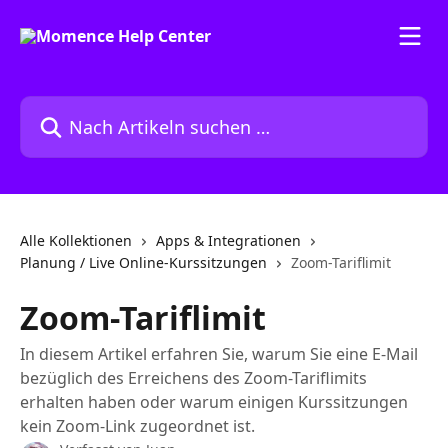
Zum Hauptinhalt springen
Nach Artikeln suchen …
Alle Kollektionen
Apps & Integrationen
Planung / Live Online-Kurssitzungen
Zoom-Tariflimit
Zoom-Tariflimit
In diesem Artikel erfahren Sie, warum Sie eine E-Mail
bezüglich des Erreichens des Zoom-Tariflimits
erhalten haben oder warum einigen Kurssitzungen
kein Zoom-Link zugeordnet ist.