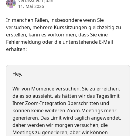
Verfasst von
Juan
11. Mai 2026
In manchen Fällen, insbesondere wenn Sie 
versuchen, mehrere Kurssitzungen gleichzeitig zu 
erstellen, kann es vorkommen, dass Sie eine 
Fehlermeldung oder die untenstehende E-Mail 
erhalten:
Hey,
Wir von Momence versuchen, Sie zu erreichen, 
da es so aussieht, als hätten wir das Tageslimit 
Ihrer Zoom-Integration überschritten und 
können keine weiteren Zoom-Meetings mehr 
generieren. Das Limit wird täglich angewendet, 
daher werden wir morgen versuchen, die 
Meetings zu generieren, aber wir können 