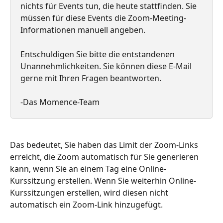
nichts für Events tun, die heute stattfinden. Sie 
müssen für diese Events die Zoom-Meeting-
Informationen manuell angeben.
Entschuldigen Sie bitte die entstandenen 
Unannehmlichkeiten. Sie können diese E-Mail 
gerne mit Ihren Fragen beantworten.
-Das Momence-Team
Das bedeutet, Sie haben das Limit der Zoom-Links 
erreicht, die Zoom automatisch für Sie generieren 
kann, wenn Sie an einem Tag eine Online-
Kurssitzung erstellen. Wenn Sie weiterhin Online-
Kurssitzungen erstellen, wird diesen nicht 
automatisch ein Zoom-Link hinzugefügt.