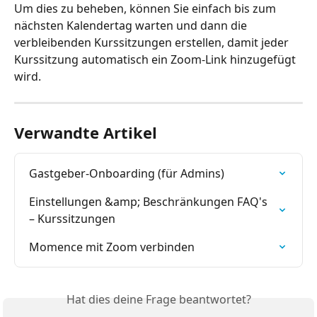
Um dies zu beheben, können Sie einfach bis zum 
nächsten Kalendertag warten und dann die 
verbleibenden Kurssitzungen erstellen, damit jeder 
Kurssitzung automatisch ein Zoom-Link hinzugefügt 
wird.
Verwandte Artikel
Gastgeber-Onboarding (für Admins)
Einstellungen &amp; Beschränkungen FAQ's 
– Kurssitzungen
Momence mit Zoom verbinden
Hat dies deine Frage beantwortet?