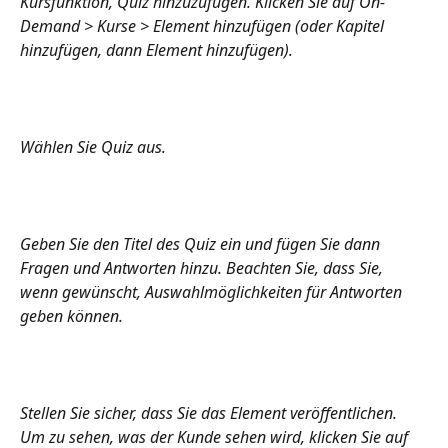
Kursfunktion, Quiz hinzuzufügen. Klicken Sie auf On-
Demand > Kurse > Element hinzufügen (oder Kapitel 
hinzufügen, dann Element hinzufügen). 
Wählen Sie Quiz aus. 
Geben Sie den Titel des Quiz ein und fügen Sie dann 
Fragen und Antworten hinzu. Beachten Sie, dass Sie, 
wenn gewünscht, Auswahlmöglichkeiten für Antworten 
geben können. 
Stellen Sie sicher, dass Sie das Element veröffentlichen. 
Um zu sehen, was der Kunde sehen wird, klicken Sie auf 