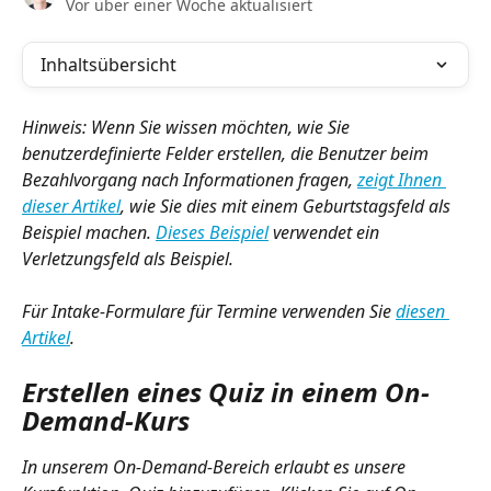
Vor über einer Woche aktualisiert
Inhaltsübersicht
Hinweis: Wenn Sie wissen möchten, wie Sie 
benutzerdefinierte Felder erstellen, die Benutzer beim 
Bezahlvorgang nach Informationen fragen, 
zeigt Ihnen 
dieser Artikel
, wie Sie dies mit einem Geburtstagsfeld als 
Beispiel machen. 
Dieses Beispiel
 verwendet ein 
Verletzungsfeld als Beispiel. 
Für Intake-Formulare für Termine verwenden Sie 
diesen 
Artikel
.
Erstellen eines Quiz in einem On-
Demand-Kurs
In unserem On-Demand-Bereich erlaubt es unsere 