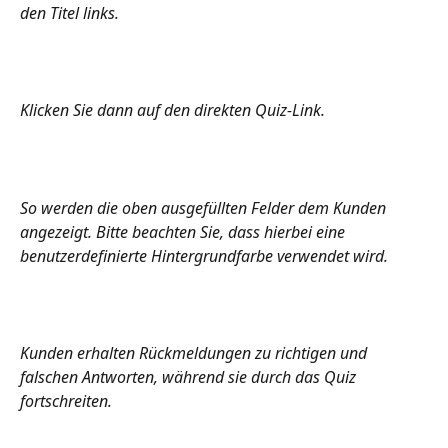
den Titel links. 
Klicken Sie dann auf den direkten Quiz-Link. 
So werden die oben ausgefüllten Felder dem Kunden 
angezeigt. Bitte beachten Sie, dass hierbei eine 
benutzerdefinierte Hintergrundfarbe verwendet wird. 
Kunden erhalten Rückmeldungen zu richtigen und 
falschen Antworten, während sie durch das Quiz 
fortschreiten. 