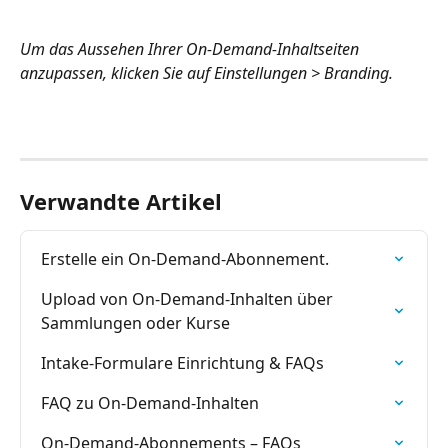
Um das Aussehen Ihrer On-Demand-Inhaltseiten 
anzupassen, klicken Sie auf Einstellungen > Branding.
Verwandte Artikel
Erstelle ein On-Demand-Abonnement.
Upload von On-Demand-Inhalten über 
Sammlungen oder Kurse
Intake-Formulare Einrichtung & FAQs
FAQ zu On-Demand-Inhalten
On-Demand-Abonnements – FAQs