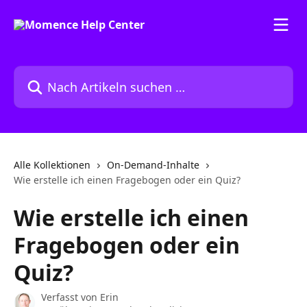
Zum Hauptinhalt springen
Nach Artikeln suchen …
Alle Kollektionen
On-Demand-Inhalte
Wie erstelle ich einen Fragebogen oder ein Quiz?
Wie erstelle ich einen
Fragebogen oder ein
Quiz?
Verfasst von
Erin