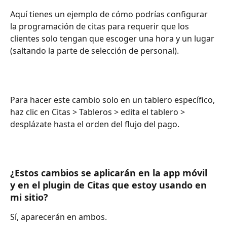
Aquí tienes un ejemplo de cómo podrías configurar 
la programación de citas para requerir que los 
clientes solo tengan que escoger una hora y un lugar 
(saltando la parte de selección de personal).
Para hacer este cambio solo en un tablero específico, 
haz clic en Citas > Tableros > edita el tablero > 
desplázate hasta el orden del flujo del pago.
¿Estos cambios se aplicarán en la app móvil 
y en el plugin de Citas que estoy usando en 
mi sitio?
Sí, aparecerán en ambos.