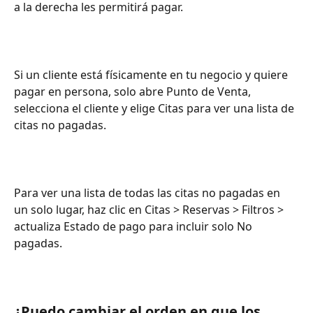
a la derecha les permitirá pagar.
Si un cliente está físicamente en tu negocio y quiere 
pagar en persona, solo abre Punto de Venta, 
selecciona el cliente y elige Citas para ver una lista de 
citas no pagadas.
Para ver una lista de todas las citas no pagadas en 
un solo lugar, haz clic en Citas > Reservas > Filtros > 
actualiza Estado de pago para incluir solo No 
pagadas.
¿Puedo cambiar el orden en que los 