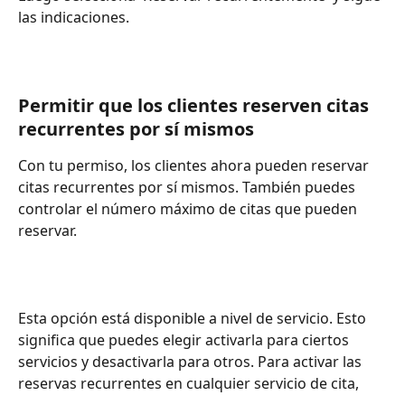
las indicaciones.
Permitir que los clientes reserven citas 
recurrentes por sí mismos
Con tu permiso, los clientes ahora pueden reservar 
citas recurrentes por sí mismos. También puedes 
controlar el número máximo de citas que pueden 
reservar.
Esta opción está disponible a nivel de servicio. Esto 
significa que puedes elegir activarla para ciertos 
servicios y desactivarla para otros. Para activar las 
reservas recurrentes en cualquier servicio de cita,