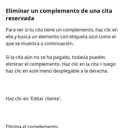
Eliminar un complemento de una cita 
reservada
Para ver si tu cita tiene un complemento, haz clic en 
ella y busca un elemento con etiqueta azul como el 
que se muestra a continuación.
Si la cita aún no se ha pagado, todavía puedes 
eliminar el complemento. Haz clic en la cita > luego 
haz clic en este menú desplegable a la derecha.
Haz clic en 'Editar cliente'.
Elimina el complemento.