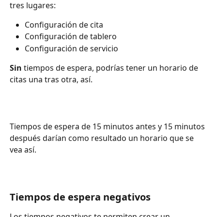
tres lugares:
Configuración de cita
Configuración de tablero
Configuración de servicio
Sin
 tiempos de espera, podrías tener un horario de 
citas una tras otra, así.
Tiempos de espera de 15 minutos antes y 15 minutos 
después darían como resultado un horario que se 
vea así.
Tiempos de espera negativos
Los tiempos negativos te permiten crear un 