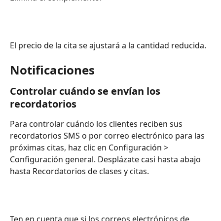
El precio de la cita se ajustará a la cantidad reducida.
Notificaciones
Controlar cuándo se envían los 
recordatorios
Para controlar cuándo los clientes reciben sus 
recordatorios SMS o por correo electrónico para las 
próximas citas, haz clic en Configuración > 
Configuración general. Desplázate casi hasta abajo 
hasta Recordatorios de clases y citas.
Ten en cuenta que si los correos electrónicos de 