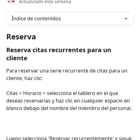
Actualizado esta semana
Índice de contenidos
Reserva
Reserva citas recurrentes para un 
cliente
Para reservar una serie recurrente de citas para un 
cliente, haz clic:
Citas > Horario > selecciona el tablero en el que 
deseas reservarlas y haz clic en cualquier espacio en 
blanco debajo del nombre del miembro del personal.
Luego selecciona 'Reservar recurrentemente' y sigue 