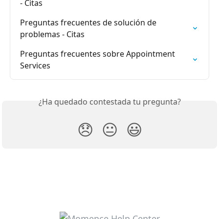
- Citas
Preguntas frecuentes de solución de 
problemas - Citas
Preguntas frecuentes sobre Appointment 
Services
¿Ha quedado contestada tu pregunta?
😞
😐
😃