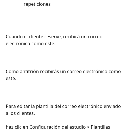
repeticiones
Cuando el cliente reserve, recibirá un correo 
electrónico como este.
Como anfitrión recibirás un correo electrónico como 
este.
Para editar la plantilla del correo electrónico enviado 
a los clientes,
haz clic en Configuración del estudio > Plantillas 