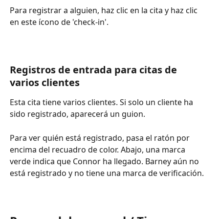
Para registrar a alguien, haz clic en la cita y haz clic 
en este ícono de 'check-in'.
Registros de entrada para citas de 
varios clientes
Esta cita tiene varios clientes. Si solo un cliente ha 
sido registrado, aparecerá un guion.
Para ver quién está registrado, pasa el ratón por 
encima del recuadro de color. Abajo, una marca 
verde indica que Connor ha llegado. Barney aún no 
está registrado y no tiene una marca de verificación.