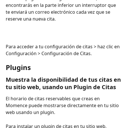
encontrarás en la parte inferior un interruptor que 
te enviará un correo electrónico cada vez que se 
reserve una nueva cita.
Para acceder a tu configuración de citas > haz clic en 
Configuración > Configuración de Citas.
Plugins
Muestra la disponibilidad de tus citas en 
tu sitio web, usando un Plugin de Citas
El horario de citas reservables que creas en 
Momence puede mostrarse directamente en tu sitio 
web usando un plugin.
Para instalar un plugin de citas en tu sitio web,