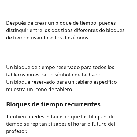
Después de crear un bloque de tiempo, puedes 
distinguir entre los dos tipos diferentes de bloques 
de tiempo usando estos dos íconos.
Un bloque de tiempo reservado para todos los 
tableros muestra un símbolo de tachado.
Un bloque reservado para un tablero específico 
muestra un ícono de tablero.
Bloques de tiempo recurrentes
También puedes establecer que los bloques de 
tiempo se repitan si sabes el horario futuro del 
profesor.