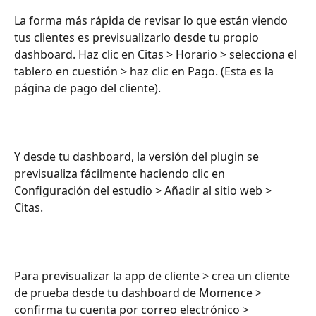
La forma más rápida de revisar lo que están viendo 
tus clientes es previsualizarlo desde tu propio 
dashboard. Haz clic en Citas > Horario > selecciona el 
tablero en cuestión > haz clic en Pago. (Esta es la 
página de pago del cliente).
Y desde tu dashboard, la versión del plugin se 
previsualiza fácilmente haciendo clic en 
Configuración del estudio > Añadir al sitio web > 
Citas.
Para previsualizar la app de cliente > crea un cliente 
de prueba desde tu dashboard de Momence > 
confirma tu cuenta por correo electrónico > 