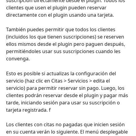
suscripción directamente desde el plugin. Todos los 
clientes que usen el plugin pueden reservar 
directamente con el plugin usando una tarjeta.
También puedes permitir que todos los clientes 
(incluidos los que tienen suscripciones) se reserven 
ellos mismos desde el plugin pero paguen después, 
permitiéndoles usar sus suscripciones cuando les 
convenga.
Esto es posible si actualizas la configuración del 
servicio (haz clic en Citas > Servicios > edita el 
servicio) para permitir reservar sin pago. Luego, los 
clientes podrán reservar desde el plugin y pagar más 
tarde, iniciando sesión para usar su suscripción o 
tarjeta registrada. f
Los clientes con citas no pagadas que inicien sesión 
en su cuenta verán lo siguiente. El menú desplegable 