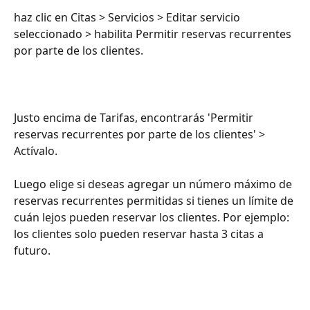
haz clic en Citas > Servicios > Editar servicio 
seleccionado > habilita Permitir reservas recurrentes 
por parte de los clientes.
Justo encima de Tarifas, encontrarás 'Permitir 
reservas recurrentes por parte de los clientes' > 
Actívalo.
Luego elige si deseas agregar un número máximo de 
reservas recurrentes permitidas si tienes un límite de 
cuán lejos pueden reservar los clientes. Por ejemplo: 
los clientes solo pueden reservar hasta 3 citas a 
futuro.