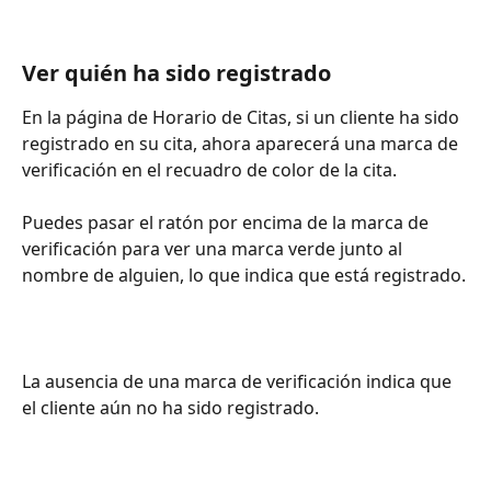
Ver quién ha sido registrado
En la página de Horario de Citas, si un cliente ha sido 
registrado en su cita, ahora aparecerá una marca de 
verificación en el recuadro de color de la cita.
Puedes pasar el ratón por encima de la marca de 
verificación para ver una marca verde junto al 
nombre de alguien, lo que indica que está registrado.
La ausencia de una marca de verificación indica que 
el cliente aún no ha sido registrado.