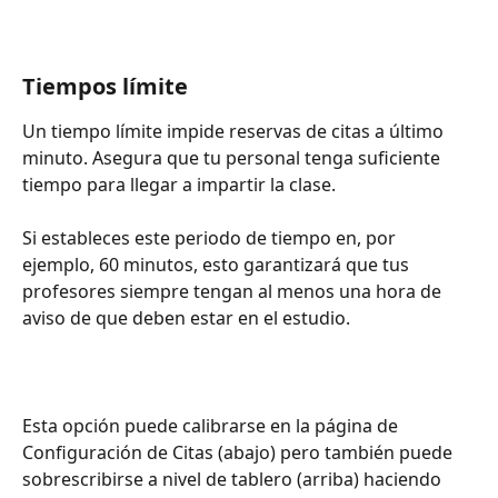
Tiempos límite
Un tiempo límite impide reservas de citas a último 
minuto. Asegura que tu personal tenga suficiente 
tiempo para llegar a impartir la clase.
Si estableces este periodo de tiempo en, por 
ejemplo, 60 minutos, esto garantizará que tus 
profesores siempre tengan al menos una hora de 
aviso de que deben estar en el estudio.
Esta opción puede calibrarse en la página de 
Configuración de Citas (abajo) pero también puede 
sobrescribirse a nivel de tablero (arriba) haciendo 