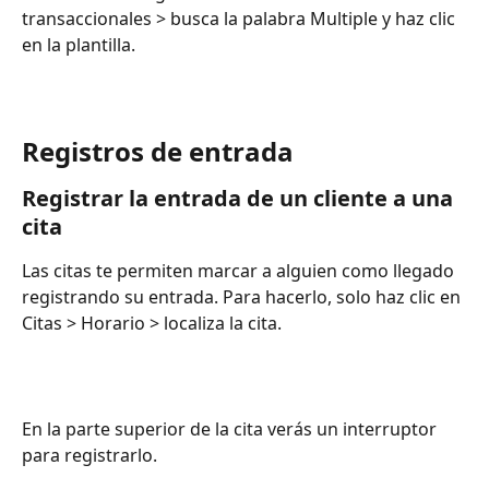
transaccionales > busca la palabra Multiple y haz clic 
en la plantilla.
Registros de entrada
Registrar la entrada de un cliente a una 
cita
Las citas te permiten marcar a alguien como llegado 
registrando su entrada. Para hacerlo, solo haz clic en 
Citas > Horario > localiza la cita.
En la parte superior de la cita verás un interruptor 
para registrarlo.