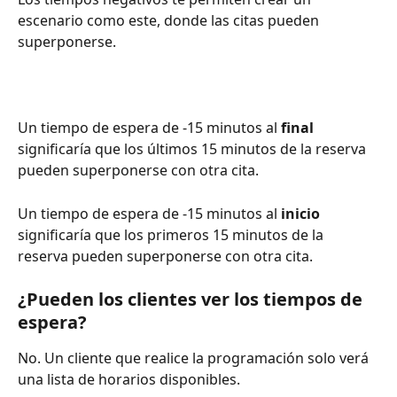
escenario como este, donde las citas pueden 
superponerse.
Un tiempo de espera de -15 minutos al 
final
significaría que los últimos 15 minutos de la reserva 
pueden superponerse con otra cita.
Un tiempo de espera de -15 minutos al 
inicio
significaría que los primeros 15 minutos de la 
reserva pueden superponerse con otra cita.
¿Pueden los clientes ver los tiempos de 
espera?
No. Un cliente que realice la programación solo verá 
una lista de horarios disponibles.