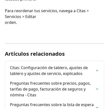
Para reordenar tus servicios, navega a Citas > 
Servicios > Editar
orden.
Artículos relacionados
Citas: Configuración de tablero, ajustes de 
tablero y ajustes de servicio, explicados
Preguntas frecuentes sobre precios, pagos, 
tarifas de pago, facturación de seguros y 
nómina - Citas
Preguntas frecuentes sobre la lista de espera 