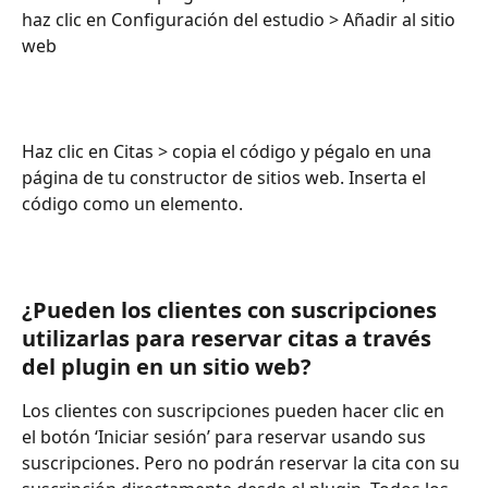
haz clic en Configuración del estudio > Añadir al sitio 
web
Haz clic en Citas > copia el código y pégalo en una 
página de tu constructor de sitios web. Inserta el 
código como un elemento.
¿Pueden los clientes con suscripciones 
utilizarlas para reservar citas a través 
del plugin en un sitio web?
Los clientes con suscripciones pueden hacer clic en 
el botón ‘Iniciar sesión’ para reservar usando sus 
suscripciones. Pero no podrán reservar la cita con su 