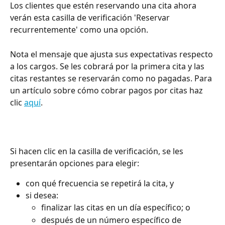
Los clientes que estén reservando una cita ahora 
verán esta casilla de verificación 'Reservar 
recurrentemente' como una opción.
Nota
el mensaje que ajusta sus expectativas respecto 
a los cargos. Se les cobrará por la primera cita y las 
citas restantes se reservarán como no pagadas. Para 
un artículo sobre cómo cobrar pagos por citas haz 
clic 
aquí
.
Si hacen clic en la casilla de verificación, se les 
presentarán opciones para elegir:
con qué frecuencia se repetirá la cita, y
si desea:
finalizar las citas en un día específico; o
después de un número específico de 