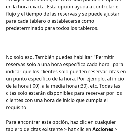
en la hora exacta. Esta opción ayuda a controlar el 
flujo y el tiempo de las reservas y se puede ajustar 
para cada tablero o establecerse como 
predeterminado para todos los tableros.
No solo eso. También puedes habilitar "Permitir 
reservas solo a una hora específica cada hora" para 
indicar que los clientes solo pueden reservar citas en 
un punto específico de la hora. Por ejemplo, al inicio 
de la hora (:00), a la media hora (:30), etc. Todas las 
citas solo estarán disponibles para reservar por los 
clientes con una hora de inicio que cumpla el 
requisito.
Para encontrar esta opción, haz clic en cualquier 
tablero de citas existente > haz clic en 
Acciones
 > 