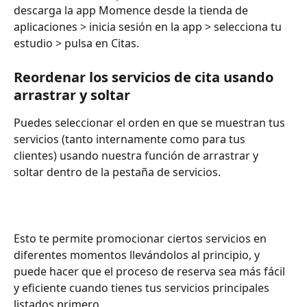
descarga la app Momence desde la tienda de 
aplicaciones > inicia sesión en la app > selecciona tu 
estudio > pulsa en Citas.
Reordenar los servicios de cita usando 
arrastrar y soltar
Puedes seleccionar el orden en que se muestran tus 
servicios (tanto internamente como para tus 
clientes) usando nuestra función de arrastrar y 
soltar dentro de la pestaña de servicios.
Esto te permite promocionar ciertos servicios en 
diferentes momentos llevándolos al principio, y 
puede hacer que el proceso de reserva sea más fácil 
y eficiente cuando tienes tus servicios principales 
listados primero.