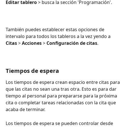
Editar tablero
 > busca la sección 'Programación'.
También puedes establecer estas opciones de 
intervalo para todos los tableros a la vez yendo a 
Citas
 > 
Acciones
 > 
Configuración de citas
.
Tiempos de espera
Los tiempos de espera crean espacio entre citas para 
que las citas no sean una tras otra. Esto es para dar 
tiempo al personal para prepararse para la próxima 
cita o completar tareas relacionadas con la cita que 
acaba de terminar.
Los tiempos de espera se pueden controlar desde 