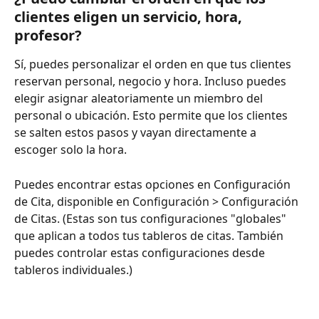
clientes eligen un servicio, hora, 
profesor?
Sí, puedes personalizar el orden en que tus clientes 
reservan personal, negocio y hora. Incluso puedes 
elegir asignar aleatoriamente un miembro del 
personal o ubicación. Esto permite que los clientes 
se salten estos pasos y vayan directamente a 
escoger solo la hora.
Puedes encontrar estas opciones en Configuración 
de Cita, disponible en Configuración > Configuración 
de Citas. (Estas son tus configuraciones "globales" 
que aplican a todos tus tableros de citas. También 
puedes controlar estas configuraciones desde 
tableros individuales.)