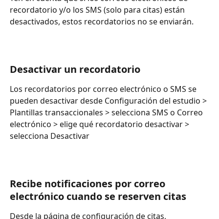
recordatorio y/o los SMS (solo para citas) están 
desactivados, estos recordatorios no se enviarán.
Desactivar un recordatorio
Los recordatorios por correo electrónico o SMS se 
pueden desactivar desde Configuración del estudio > 
Plantillas transaccionales > selecciona SMS o Correo 
electrónico > elige qué recordatorio desactivar > 
selecciona Desactivar
Recibe notificaciones por correo 
electrónico cuando se reserven citas
Desde la página de configuración de citas, 