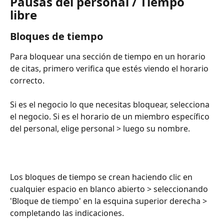
Pausas del personal / Tiempo 
libre
Bloques de tiempo
Para bloquear una sección de tiempo en un horario 
de citas, primero verifica que estés viendo el horario 
correcto.
Si es el negocio lo que necesitas bloquear, selecciona 
el negocio. Si es el horario de un miembro específico 
del personal, elige personal > luego su nombre.
Los bloques de tiempo se crean haciendo clic en 
cualquier espacio en blanco abierto > seleccionando 
'Bloque de tiempo' en la esquina superior derecha > 
completando las indicaciones.