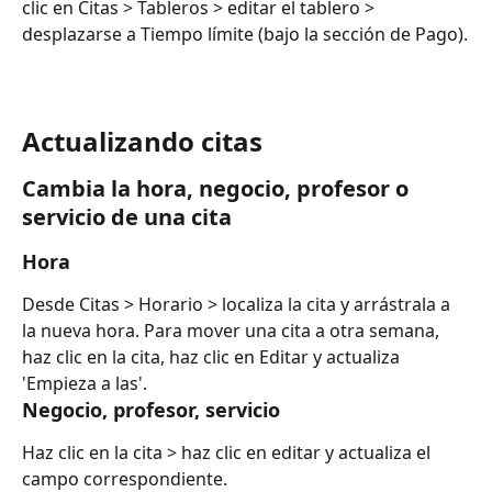
clic en Citas > Tableros > editar el tablero > 
desplazarse a Tiempo límite (bajo la sección de Pago).
Actualizando citas
Cambia la hora, negocio, profesor o 
servicio de una cita
Hora
Desde Citas > Horario > localiza la cita y arrástrala a 
la nueva hora. Para mover una cita a otra semana, 
haz clic en la cita, haz clic en Editar y actualiza 
'Empieza a las'.
Negocio, profesor, servicio
Haz clic en la cita > haz clic en editar y actualiza el 
campo correspondiente.