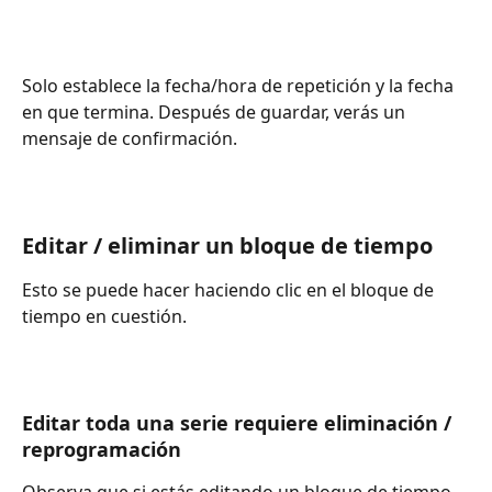
Solo establece la fecha/hora de repetición y la fecha 
en que termina. Después de guardar, verás un 
mensaje de confirmación.
Editar / eliminar un bloque de tiempo
Esto se puede hacer haciendo clic en el bloque de 
tiempo en cuestión.
Editar toda una serie requiere eliminación / 
reprogramación