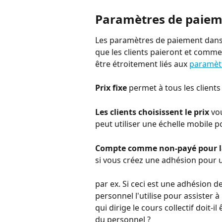
Paramètres de paiem
Les paramètres de paiement dans
que les clients paieront et comme
être étroitement liés aux 
paramèt
Prix fixe
 permet à tous les client
Les clients choisissent le prix
 vo
peut utiliser une échelle mobile po
Compte comme non-payé pour la
si vous créez une adhésion pour
par ex. Si ceci est une adhésion
personnel l'utilise pour assister à 
qui dirige le cours collectif doit
du personnel ?