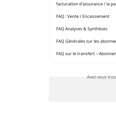
facturation d'assurance / la p
FAQ : Vente / Encaissement
FAQ Analyses & Synthèses
FAQ Générales sur les abonn
FAQ sur le transfert – Abonn
Avez-vous trou