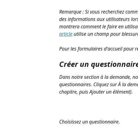
Remarque : Si vous recherchez comm
des informations aux utilisateurs lo
montrera comment le faire en utilis
article
 utilise un champ pour blessur
Pour les formulaires d'accueil pour re
Créer un questionnair
Dans notre section à la demande, not
questionnaires. Cliquez sur À la dem
chapitre, puis Ajouter un élément). 
Choisissez un questionnaire. 