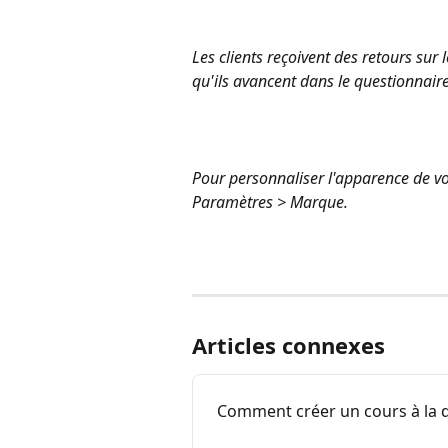
Les clients reçoivent des retours sur 
qu'ils avancent dans le questionnaire
Pour personnaliser l'apparence de v
Paramètres > Marque.
Articles connexes
Comment créer un cours à la