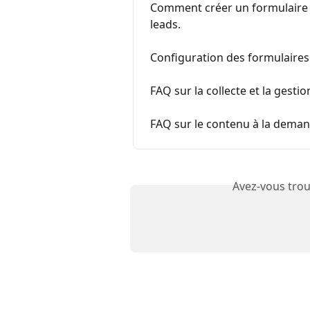
Comment créer un formulaire de
leads.
Configuration des formulaire
FAQ sur la collecte et la gestio
FAQ sur le contenu à la dema
Avez-vous trou