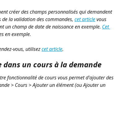
ent créer des champs personnalisés qui demandent 
rs de la validation des commandes, 
cet article
 vous 
ant un champ de date de naissance en exemple. 
Cet 
es en exemple. 
ndez-vous, utilisez 
cet article
.
e dans un cours à la demande
re fonctionnalité de cours vous permet d'ajouter des 
ande > Cours > Ajouter un élément (ou Ajouter un 