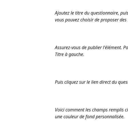
Ajoutez le titre du questionnaire, pu
vous pouvez choisir de proposer des r
Assurez-vous de publier l'élément. Pou
Titre à gauche. 
Puis cliquez sur le lien direct du ques
Voici comment les champs remplis ci-d
une couleur de fond personnalisée. 