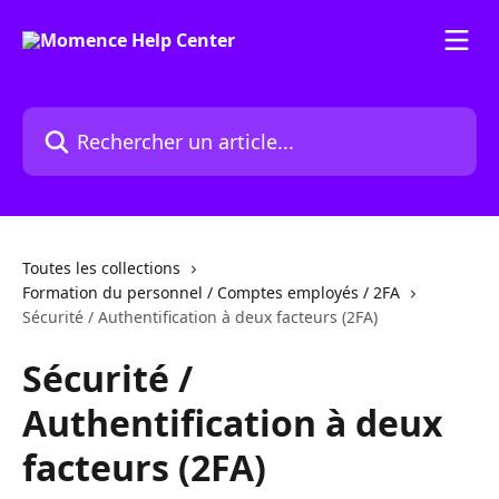
Passer au contenu principal
Rechercher un article...
Toutes les collections
Formation du personnel / Comptes employés / 2FA
Sécurité / Authentification à deux facteurs (2FA)
Sécurité /
Authentification à deux
facteurs (2FA)