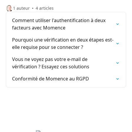
1 auteur
4 articles
Comment utiliser l'authentification à deux
facteurs avec Momence
Pourquoi une vérification en deux étapes est-
elle requise pour se connecter ?
Vous ne voyez pas votre e-mail de
vérification ? Essayez ces solutions
Conformité de Momence au RGPD