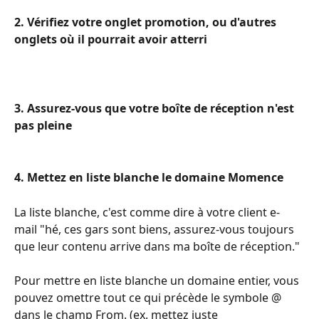
2. Vérifiez votre onglet promotion, ou d'autres 
onglets où il pourrait avoir atterri
3. Assurez-vous que votre boîte de réception n'est 
pas pleine 
4. Mettez en liste blanche le domaine Momence 
La liste blanche, c'est comme dire à votre client e-
mail "hé, ces gars sont biens, assurez-vous toujours 
que leur contenu arrive dans ma boîte de réception."
Pour mettre en liste blanche un domaine entier, vous 
pouvez omettre tout ce qui précède le symbole @ 
dans le champ From. (ex. mettez juste 