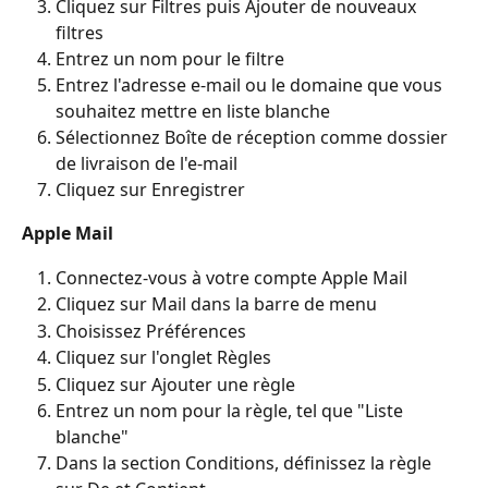
Cliquez sur Filtres puis Ajouter de nouveaux 
filtres
Entrez un nom pour le filtre
Entrez l'adresse e-mail ou le domaine que vous 
souhaitez mettre en liste blanche
Sélectionnez Boîte de réception comme dossier 
de livraison de l'e-mail
Cliquez sur Enregistrer
Apple Mail
Connectez-vous à votre compte Apple Mail
Cliquez sur Mail dans la barre de menu
Choisissez Préférences
Cliquez sur l'onglet Règles
Cliquez sur Ajouter une règle
Entrez un nom pour la règle, tel que "Liste 
blanche"
Dans la section Conditions, définissez la règle 