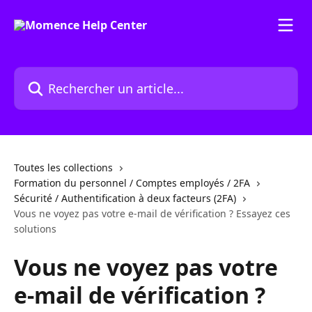
Passer au contenu principal
Rechercher un article...
Toutes les collections
Formation du personnel / Comptes employés / 2FA
Sécurité / Authentification à deux facteurs (2FA)
Vous ne voyez pas votre e-mail de vérification ? Essayez ces
solutions
Vous ne voyez pas votre
e-mail de vérification ?