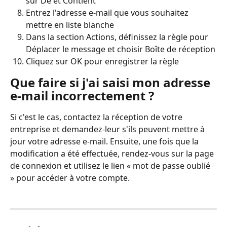
sur De et Contient
Entrez l'adresse e-mail que vous souhaitez 
mettre en liste blanche
Dans la section Actions, définissez la règle pour 
Déplacer le message et choisir Boîte de réception
Cliquez sur OK pour enregistrer la règle
Que faire si j'ai saisi mon adresse 
e-mail incorrectement ?
Si c'est le cas, contactez la réception de votre 
entreprise et demandez-leur s'ils peuvent mettre à 
jour votre adresse e-mail. Ensuite, une fois que la 
modification a été effectuée, rendez-vous sur la page 
de connexion et utilisez le lien « mot de passe oublié 
» pour accéder à votre compte.