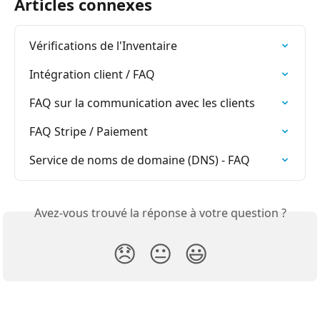
Articles connexes
Vérifications de l'Inventaire
Intégration client / FAQ
FAQ sur la communication avec les clients
FAQ Stripe / Paiement
Service de noms de domaine (DNS) - FAQ
Avez-vous trouvé la réponse à votre question ?
😞
😐
😃