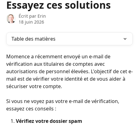
Essayez ces solutions
Écrit par
Erin
18 juin 2026
Table des matières
Momence a récemment envoyé un e-mail de 
vérification aux titulaires de comptes avec 
autorisations de personnel élevées. L'objectif de cet e-
mail est de vérifier votre identité et de vous aider à 
sécuriser votre compte.
Si vous ne voyez pas votre e-mail de vérification, 
essayez ces conseils :
Vérifiez votre dossier spam