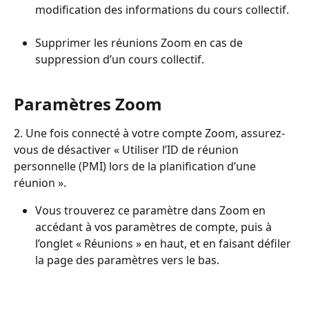
modification des informations du cours collectif.
Supprimer les réunions Zoom en cas de 
suppression d’un cours collectif.
Paramètres Zoom
2. Une fois connecté à votre compte Zoom, assurez-
vous de désactiver « Utiliser l’ID de réunion 
personnelle (PMI) lors de la planification d’une 
réunion ».
Vous trouverez ce paramètre dans Zoom en 
accédant à vos paramètres de compte, puis à 
l’onglet « Réunions » en haut, et en faisant défiler 
la page des paramètres vers le bas.