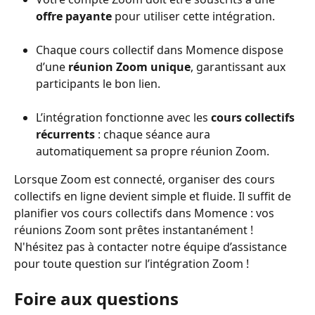
offre payante
 pour utiliser cette intégration.
Chaque cours collectif dans Momence dispose 
d’une 
réunion Zoom unique
, garantissant aux 
participants le bon lien.
L’intégration fonctionne avec les 
cours collectifs 
récurrents
 : chaque séance aura 
automatiquement sa propre réunion Zoom.
Lorsque Zoom est connecté, organiser des cours 
collectifs en ligne devient simple et fluide. Il suffit de 
planifier vos cours collectifs dans Momence : vos 
réunions Zoom sont prêtes instantanément ! 
N'hésitez pas à contacter notre équipe d’assistance 
pour toute question sur l’intégration Zoom !
Foire aux questions