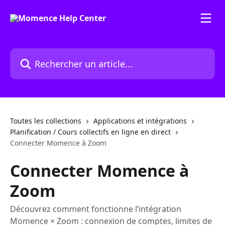
Passer au contenu principal
Rechercher un article...
Toutes les collections
Applications et intégrations
Planification / Cours collectifs en ligne en direct
Connecter Momence à Zoom
Connecter Momence à
Zoom
Découvrez comment fonctionne l’intégration
Momence × Zoom : connexion de comptes, limites de