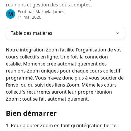
réunions et gestion des sous-comptes.
Écrit par
Makayla James
M
11 mai 2026
Table des matières
Notre intégration Zoom facilite l'organisation de vos 
cours collectifs en ligne. Une fois la connexion 
établie, Momence crée automatiquement des 
réunions Zoom uniques pour chaque cours collectif 
programmé. Vous n'avez donc plus à vous soucier de 
l’envoi ou du suivi des liens Zoom. Même les cours 
collectifs récurrents auront leur propre réunion 
Zoom : tout se fait automatiquement.
Bien démarrer
1. Pour ajouter Zoom en tant qu’intégration tierce :