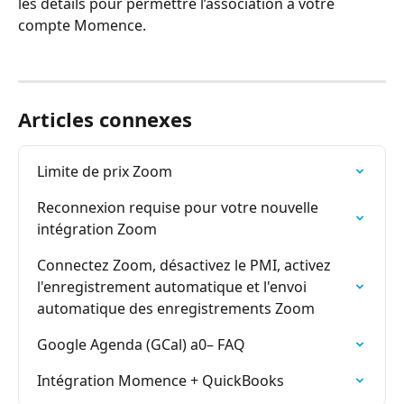
les détails pour permettre l’association à votre 
compte Momence.
Articles connexes
Limite de prix Zoom
Reconnexion requise pour votre nouvelle 
intégration Zoom
Connectez Zoom, désactivez le PMI, activez 
l'enregistrement automatique et l'envoi 
automatique des enregistrements Zoom
Google Agenda (GCal) a0– FAQ
Intégration Momence + QuickBooks