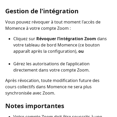
Gestion de l'intégration
Vous pouvez révoquer à tout moment l'accès de 
Momence à votre compte Zoom :
Cliquez sur 
Révoquer l’intégration Zoom
 dans 
votre tableau de bord Momence (ce bouton 
apparaît après la configuration), 
ou
Gérez les autorisations de l’application 
directement dans votre compte Zoom.
Après révocation, toute modification future des 
cours collectifs dans Momence ne sera plus 
synchronisée avec Zoom.
Notes importantes
Votre compte Zoom doit être souscrits à une 