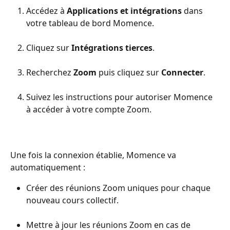
Accédez à 
Applications et intégrations
 dans 
votre tableau de bord Momence.
Cliquez sur 
Intégrations tierces
.
Recherchez 
Zoom
 puis cliquez sur 
Connecter
.
Suivez les instructions pour autoriser Momence 
à accéder à votre compte Zoom.
Une fois la connexion établie, Momence va 
automatiquement :
Créer des réunions Zoom uniques pour chaque 
nouveau cours collectif.
Mettre à jour les réunions Zoom en cas de 