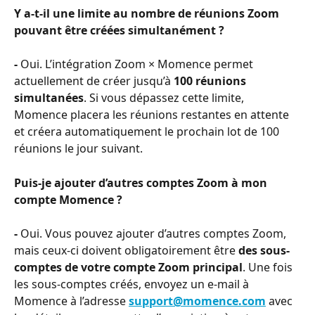
Y a-t-il une limite au nombre de réunions Zoom 
pouvant être créées simultanément ?
- 
Oui. L’intégration Zoom × Momence permet 
actuellement de créer jusqu’à 
100 réunions 
simultanées
. Si vous dépassez cette limite, 
Momence placera les réunions restantes en attente 
et créera automatiquement le prochain lot de 100 
réunions le jour suivant.
Puis-je ajouter d’autres comptes Zoom à mon 
compte Momence ?
- 
Oui. Vous pouvez ajouter d’autres comptes Zoom, 
mais ceux-ci doivent obligatoirement être 
des sous-
comptes de votre compte Zoom principal
. Une fois 
les sous-comptes créés, envoyez un e-mail à 
Momence à l’adresse 
support@momence.com
 avec 