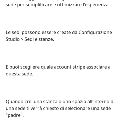
sede per semplificare e ottimizzare l'esperienza.
Le sedi possono essere create da Configurazione 
Studio > Sedi e stanze.
E puoi scegliere quale account stripe associare a 
questa sede.
Quando crei una stanza o uno spazio all'interno di 
una sede ti verrà chiesto di selezionare una sede 
"padre".