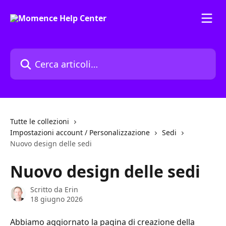
Vai al contenuto principale
Cerca articoli…
Tutte le collezioni
Impostazioni account / Personalizzazione
Sedi
Nuovo design delle sedi
Nuovo design delle sedi
Scritto da
Erin
18 giugno 2026
Abbiamo aggiornato la pagina di creazione della 