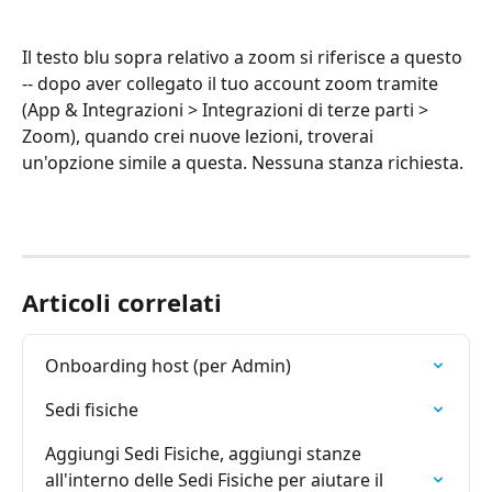
Il testo blu sopra relativo a zoom si riferisce a questo 
-- dopo aver collegato il tuo account zoom tramite 
(App & Integrazioni > Integrazioni di terze parti > 
Zoom), quando crei nuove lezioni, troverai 
un'opzione simile a questa. Nessuna stanza richiesta.
Articoli correlati
Onboarding host (per Admin)
Sedi fisiche
Aggiungi Sedi Fisiche, aggiungi stanze 
all'interno delle Sedi Fisiche per aiutare il 