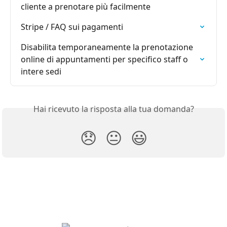
cliente a prenotare più facilmente
Stripe / FAQ sui pagamenti
Disabilita temporaneamente la prenotazione 
online di appuntamenti per specifico staff o 
intere sedi
Hai ricevuto la risposta alla tua domanda?
😞
😐
😃