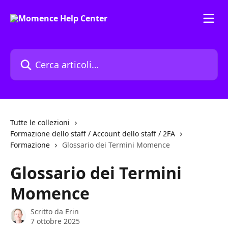
Vai al contenuto principale
Cerca articoli…
Tutte le collezioni
Formazione dello staff / Account dello staff / 2FA
Formazione
Glossario dei Termini Momence
Glossario dei Termini
Momence
Scritto da
Erin
7 ottobre 2025