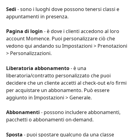
Sedi
 - sono i luoghi dove possono tenersi classi e 
appuntamenti in presenza.
Pagina di login
 - è dove i clienti accedono al loro 
account Momence. Puoi personalizzare ciò che 
vedono qui andando su Impostazioni > Prenotazioni 
> Personalizzazioni.
Liberatoria abbonamento
 - è una 
liberatoria/contratto personalizzato che puoi 
decidere che un cliente accetti al check-out e/o firmi 
per acquistare un abbonamento. Può essere 
aggiunto in Impostazioni > Generale.
Abbonamenti
 - possono includere abbonamenti, 
pacchetti o abbonamenti on-demand.
Sposta
 - puoi spostare qualcuno da una classe 