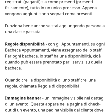
registrati (paganti) sia come presenti (presenti 
fisicamente), tutto in un unico processo. Appena 
vengono aggiunti sono segnati come presenti.
Funziona bene anche se stai aggiungendo persone a 
una classe passata.
Regole disponibilità
 - con gli Appuntamenti, su ogni 
Bacheca Appuntamenti, viene assegnato dello staff. 
Per ogni bacheca, lo staff ha una disponibilità, cioè 
quando può essere prenotato per i servizi su quella 
bacheca.
Quando crei la disponibilità di uno staff crei una 
regola, chiamata Regola di disponibilità.
Immagine banner
 - un'immagine visibile nei dettagli 
di un evento. Questa appare nella pagina di check-
out di un evento, una pagina visibile dal cliente dove 