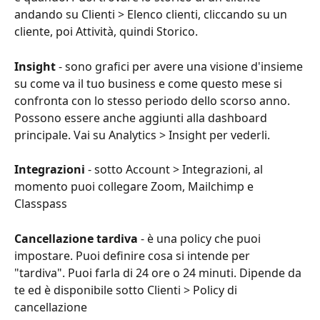
andando su Clienti > Elenco clienti, cliccando su un 
cliente, poi Attività, quindi Storico.
Insight
 - sono grafici per avere una visione d'insieme 
su come va il tuo business e come questo mese si 
confronta con lo stesso periodo dello scorso anno. 
Possono essere anche aggiunti alla dashboard 
principale. Vai su Analytics > Insight per vederli.
Integrazioni
 - sotto Account > Integrazioni, al 
momento puoi collegare Zoom, Mailchimp e 
Classpass
Cancellazione tardiva
 - è una policy che puoi 
impostare. Puoi definire cosa si intende per 
"tardiva". Puoi farla di 24 ore o 24 minuti. Dipende da 
te ed è disponibile sotto Clienti > Policy di 
cancellazione