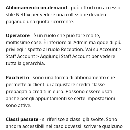
Abbonamento on-demand
 - può offrirti un accesso 
stile Netflix per vedere una collezione di video 
pagando una quota ricorrente.
Operatore
 - è un ruolo che può fare molte, 
moltissime cose. È inferiore all'Admin ma gode di più 
privilegi rispetto al ruolo Reception. Vai su Account > 
Staff Account > Aggiungi Staff Account per vedere 
tutta la gerarchia.
Pacchetto
 - sono una forma di abbonamento che 
permette ai clienti di acquistare crediti classe 
prepagati o crediti in euro. Possono essere usati 
anche per gli appuntamenti se certe impostazioni 
sono attive.
Classi passate
 - si riferisce a classi già svolte. Sono 
ancora accessibili nel caso dovessi iscrivere qualcuno 