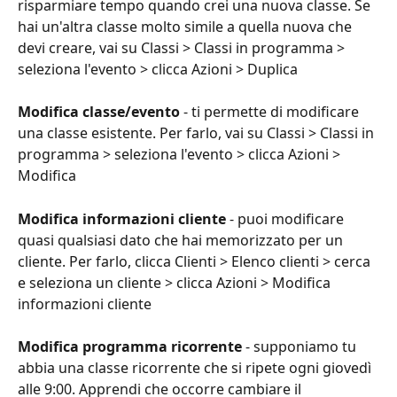
risparmiare tempo quando crei una nuova classe. Se 
hai un'altra classe molto simile a quella nuova che 
devi creare, vai su Classi > Classi in programma > 
seleziona l'evento > clicca Azioni > Duplica
Modifica classe/evento
 - ti permette di modificare 
una classe esistente. Per farlo, vai su Classi > Classi in 
programma > seleziona l'evento > clicca Azioni > 
Modifica
Modifica informazioni cliente
 - puoi modificare 
quasi qualsiasi dato che hai memorizzato per un 
cliente. Per farlo, clicca Clienti > Elenco clienti > cerca 
e seleziona un cliente > clicca Azioni > Modifica 
informazioni cliente
Modifica programma ricorrente
 - supponiamo tu 
abbia una classe ricorrente che si ripete ogni giovedì 
alle 9:00. Apprendi che occorre cambiare il 