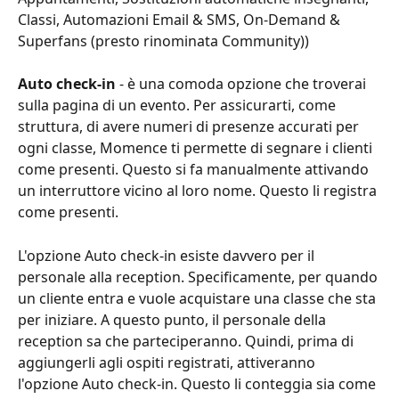
Classi, Automazioni Email & SMS, On-Demand & 
Superfans (presto rinominata Community))
Auto check-in
 - è una comoda opzione che troverai 
sulla pagina di un evento. Per assicurarti, come 
struttura, di avere numeri di presenze accurati per 
ogni classe, Momence ti permette di segnare i clienti 
come presenti. Questo si fa manualmente attivando 
un interruttore vicino al loro nome. Questo li registra 
come presenti.
L'opzione Auto check-in esiste davvero per il 
personale alla reception. Specificamente, per quando 
un cliente entra e vuole acquistare una classe che sta 
per iniziare. A questo punto, il personale della 
reception sa che parteciperanno. Quindi, prima di 
aggiungerli agli ospiti registrati, attiveranno 
l'opzione Auto check-in. Questo li conteggia sia come 