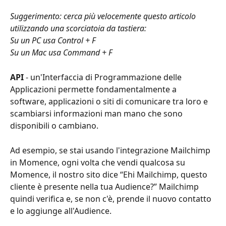
Suggerimento: cerca più velocemente questo articolo 
utilizzando una scorciatoia da tastiera: 
Su un PC usa Control + F 
Su un Mac usa Command + F
API
 - un'Interfaccia di Programmazione delle 
Applicazioni permette fondamentalmente a 
software, applicazioni o siti di comunicare tra loro e 
scambiarsi informazioni man mano che sono 
disponibili o cambiano.
Ad esempio, se stai usando l'integrazione Mailchimp 
in Momence, ogni volta che vendi qualcosa su 
Momence, il nostro sito dice “Ehi Mailchimp, questo 
cliente è presente nella tua Audience?” Mailchimp 
quindi verifica e, se non c'è, prende il nuovo contatto 
e lo aggiunge all'Audience.