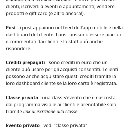
clienti, iscriverli a eventi o appuntamenti, vendere 
prodotti e gift card (e altro ancora!).
Post
 - i post appaiono nel feed dell'app mobile e nella 
dashboard del cliente. I post possono essere piaciuti 
e commentati dai clienti e lo staff può anche 
rispondere.
Crediti prepagati
 - sono crediti in euro che un 
cliente può usare per gli acquisti consentiti. I clienti 
possono anche acquistare questi crediti tramite la 
loro dashboard cliente se la loro carta è registrata.
Classe privata
 - una classe/evento che è nascosta 
dal programma visibile ai clienti e prenotabile solo 
tramite 
link di iscrizione alla classe
.
Evento privato
 - vedi "classe privata"