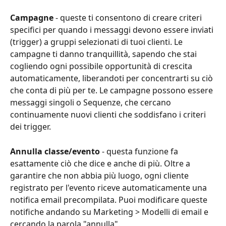
Campagne
 - queste ti consentono di creare criteri 
specifici per quando i messaggi devono essere inviati 
(trigger) a gruppi selezionati di tuoi clienti. Le 
campagne ti danno tranquillità, sapendo che stai 
cogliendo ogni possibile opportunità di crescita 
automaticamente, liberandoti per concentrarti su ciò 
che conta di più per te. Le campagne possono essere 
messaggi singoli o Sequenze, che cercano 
continuamente nuovi clienti che soddisfano i criteri 
dei trigger.
Annulla classe/evento
 - questa funzione fa 
esattamente ciò che dice e anche di più. Oltre a 
garantire che non abbia più luogo, ogni cliente 
registrato per l'evento riceve automaticamente una 
notifica email precompilata. Puoi modificare queste 
notifiche andando su Marketing > Modelli di email e 
cercando la parola "annulla".