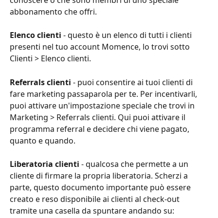
abbonamento che offri.
Elenco clienti
 - questo è un elenco di tutti i clienti 
presenti nel tuo account Momence, lo trovi sotto 
Clienti > Elenco clienti.
Referrals clienti
 - puoi consentire ai tuoi clienti di 
fare marketing passaparola per te. Per incentivarli, 
puoi attivare un'impostazione speciale che trovi in 
Marketing > Referrals clienti. Qui puoi attivare il 
programma referral e decidere chi viene pagato, 
quanto e quando.
Liberatoria clienti
 - qualcosa che permette a un 
cliente di firmare la propria liberatoria. Scherzi a 
parte, questo documento importante può essere 
creato e reso disponibile ai clienti al check-out 
tramite una casella da spuntare andando su: 