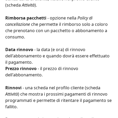
(scheda 
Attività
).
Rimborsa pacchetti
 - opzione nella 
Policy di 
cancellazione
 che permette il rimborso solo a coloro 
che prenotano con un pacchetto o abbonamento a 
consumo.
Data rinnovo
 - la data (e ora) di rinnovo 
dell'abbonamento e quando dovrà essere effettuato 
il pagamento.
Prezzo rinnovo
 - il prezzo di rinnovo 
dell'abbonamento.
Rinnovi
 - una scheda nel profilo cliente (scheda 
Attività
) che mostra i prossimi pagamenti di rinnovo 
programmati e permette di ritentare il pagamento se 
fallito.