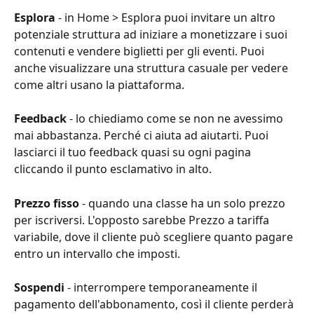
Esplora
 - in Home > Esplora puoi invitare un altro 
potenziale struttura ad iniziare a monetizzare i suoi 
contenuti e vendere biglietti per gli eventi. Puoi 
anche visualizzare una struttura casuale per vedere 
come altri usano la piattaforma.
Feedback
 - lo chiediamo come se non ne avessimo 
mai abbastanza. Perché ci aiuta ad aiutarti. Puoi 
lasciarci il tuo feedback quasi su ogni pagina 
cliccando il punto esclamativo in alto.
Prezzo fisso
 - quando una classe ha un solo prezzo 
per iscriversi. L'opposto sarebbe Prezzo a tariffa 
variabile, dove il cliente può scegliere quanto pagare 
entro un intervallo che imposti.
Sospendi
 - interrompere temporaneamente il 
pagamento dell'abbonamento, così il cliente perderà 