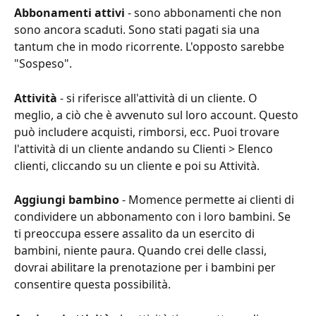
Abbonamenti attivi
 - sono abbonamenti che non 
sono ancora scaduti. Sono stati pagati sia una 
tantum che in modo ricorrente. L'opposto sarebbe 
"Sospeso".
Attività
 - si riferisce all'attività di un cliente. O 
meglio, a ciò che è avvenuto sul loro account. Questo 
può includere acquisti, rimborsi, ecc. Puoi trovare 
l'attività di un cliente andando su Clienti > Elenco 
clienti, cliccando su un cliente e poi su Attività.
Aggiungi bambino
 - Momence permette ai clienti di 
condividere un abbonamento con i loro bambini. Se 
ti preoccupa essere assalito da un esercito di 
bambini, niente paura. Quando crei delle classi, 
dovrai abilitare la prenotazione per i bambini per 
consentire questa possibilità.