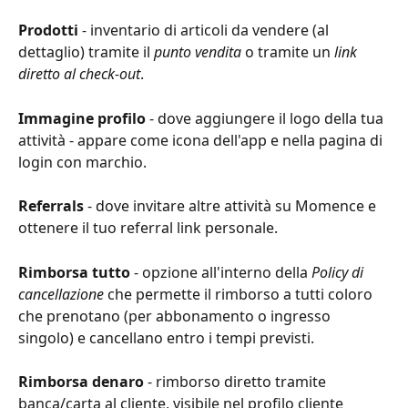
Prodotti
 - inventario di articoli da vendere (al 
dettaglio) tramite il 
punto vendita
 o tramite un 
link 
diretto al check-out
.
Immagine profilo
 - dove aggiungere il logo della tua 
attività - appare come icona dell'app e nella pagina di 
login con marchio.
Referrals
 - dove invitare altre attività su Momence e 
ottenere il tuo referral link personale.
Rimborsa tutto
 - opzione all'interno della 
Policy di 
cancellazione
 che permette il rimborso a tutti coloro 
che prenotano (per abbonamento o ingresso 
singolo) e cancellano entro i tempi previsti.
Rimborsa denaro
 - rimborso diretto tramite 
banca/carta al cliente, visibile nel profilo cliente 