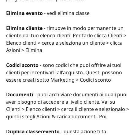
Elimina evento
 - vedi elimina classe
Elimina cliente
 - rimuove in modo permanente un 
cliente dal tuo elenco clienti. Per farlo clicca Clienti > 
Elenco clienti > cerca e seleziona un cliente > clicca 
Azioni > Elimina
Codici sconto
 - sono codici che puoi offrire ai tuoi 
clienti per incentivarli all'acquisto. Questi possono 
essere creati sotto Marketing > Codici sconto
Documenti
 - puoi archiviare documenti ai quali puoi 
aver bisogno di accedere a livello cliente. Vai su 
Clienti > Elenco clienti > cerca il cliente e selezionalo > 
quindi scegli Azioni & carica documenti. Poi
Duplica classe/evento
 - questa azione ti fa 