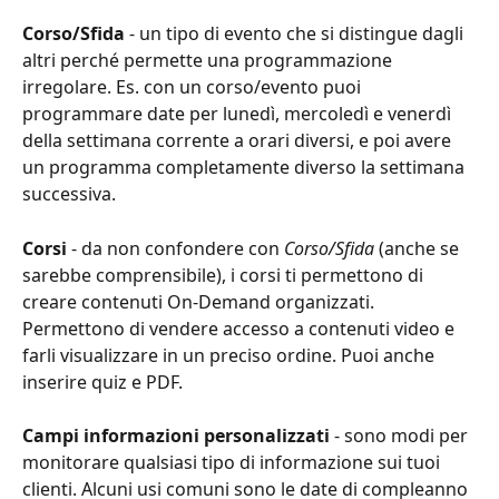
Corso/Sfida
 - un tipo di evento che si distingue dagli 
altri perché permette una programmazione 
irregolare. Es. con un corso/evento puoi 
programmare date per lunedì, mercoledì e venerdì 
della settimana corrente a orari diversi, e poi avere 
un programma completamente diverso la settimana 
successiva.
Corsi
 - da non confondere con 
Corso/Sfida
 (anche se 
sarebbe comprensibile), i corsi ti permettono di 
creare contenuti On-Demand organizzati. 
Permettono di vendere accesso a contenuti video e 
farli visualizzare in un preciso ordine. Puoi anche 
inserire quiz e PDF.
Campi informazioni personalizzati
 - sono modi per 
monitorare qualsiasi tipo di informazione sui tuoi 
clienti. Alcuni usi comuni sono le date di compleanno 