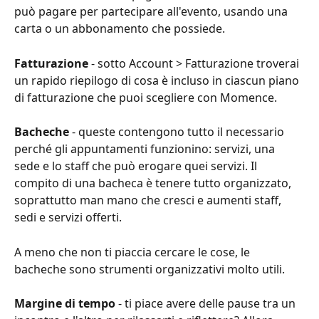
può pagare per partecipare all'evento, usando una 
carta o un abbonamento che possiede.
Fatturazione
 - sotto Account > Fatturazione troverai 
un rapido riepilogo di cosa è incluso in ciascun piano 
di fatturazione che puoi scegliere con Momence.
Bacheche
 - queste contengono tutto il necessario 
perché gli appuntamenti funzionino: servizi, una 
sede e lo staff che può erogare quei servizi. Il 
compito di una bacheca è tenere tutto organizzato, 
soprattutto man mano che cresci e aumenti staff, 
sedi e servizi offerti.
A meno che non ti piaccia cercare le cose, le 
bacheche sono strumenti organizzativi molto utili.
Margine di tempo
 - ti piace avere delle pause tra un 