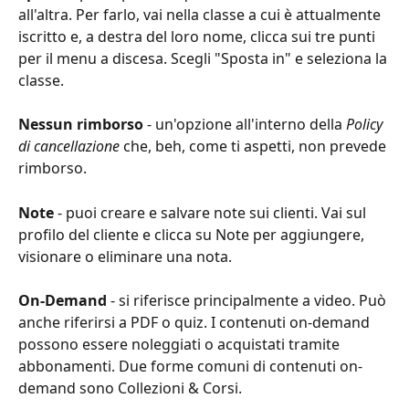
all'altra. Per farlo, vai nella classe a cui è attualmente 
iscritto e, a destra del loro nome, clicca sui tre punti 
per il menu a discesa. Scegli "Sposta in" e seleziona la 
classe.
Nessun rimborso
 - un'opzione all'interno della 
Policy 
di cancellazione
 che, beh, come ti aspetti, non prevede 
rimborso.
Note
 - puoi creare e salvare note sui clienti. Vai sul 
profilo del cliente e clicca su Note per aggiungere, 
visionare o eliminare una nota.
On-Demand
 - si riferisce principalmente a video. Può 
anche riferirsi a PDF o quiz. I contenuti on-demand 
possono essere noleggiati o acquistati tramite 
abbonamenti. Due forme comuni di contenuti on-
demand sono Collezioni & Corsi.