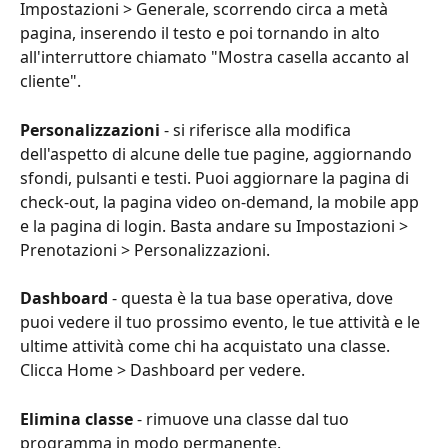
Impostazioni > Generale, scorrendo circa a metà 
pagina, inserendo il testo e poi tornando in alto 
all'interruttore chiamato "Mostra casella accanto al 
cliente".
Personalizzazioni
 - si riferisce alla modifica 
dell'aspetto di alcune delle tue pagine, aggiornando 
sfondi, pulsanti e testi. Puoi aggiornare la pagina di 
check-out, la pagina video on-demand, la mobile app 
e la pagina di login. Basta andare su Impostazioni > 
Prenotazioni > Personalizzazioni.
Dashboard
 - questa è la tua base operativa, dove 
puoi vedere il tuo prossimo evento, le tue attività e le 
ultime attività come chi ha acquistato una classe. 
Clicca Home > Dashboard per vedere.
Elimina classe
 - rimuove una classe dal tuo 
programma in modo permanente.