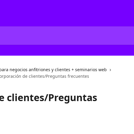
ara negocios anfitriones y clientes + seminarios web
orporación de clientes/Preguntas frecuentes
e clientes/Preguntas