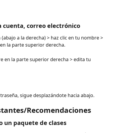
a cuenta, correo electrónico
 (abajo a la derecha) > haz clic en tu nombre > 
en la parte superior derecha.
re en la parte superior derecha > edita tu 
traseña, sigue desplazándote hacia abajo.
stantes/Recomendaciones
o un paquete de clases