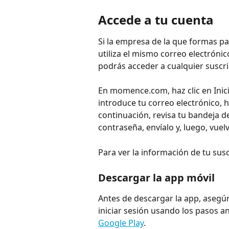
Accede a tu cuenta
Si la empresa de la que formas p
utiliza el mismo correo electrónic
podrás acceder a cualquier suscri
En momence.com, haz clic en Inici
introduce tu correo electrónico, h
continuación, revisa tu bandeja de
contraseña, envíalo y, luego, vue
Para ver la información de tu susc
Descargar la app móvil
Antes de descargar la app, asegú
iniciar sesión usando los pasos an
Google Play
.