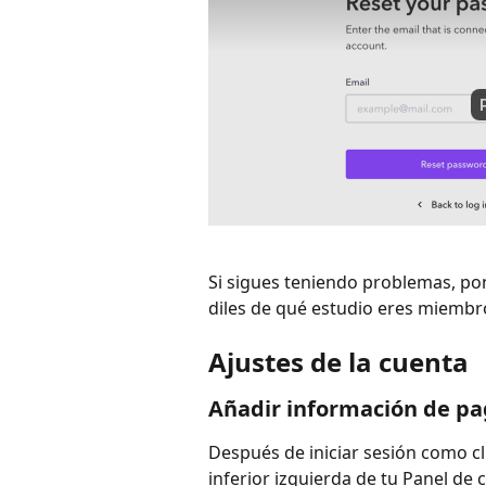
Si sigues teniendo problemas, po
diles de qué estudio eres miembr
Ajustes de la cuenta
Añadir información de pag
Después de iniciar sesión como cli
inferior izquierda de tu Panel de 