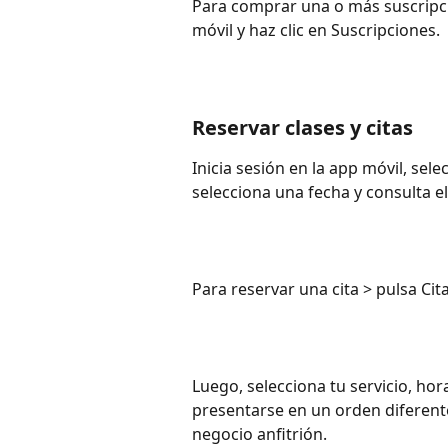
Para comprar una o más suscripcio
móvil y haz clic en Suscripciones.
Reservar clases y citas
Inicia sesión en la app móvil, sele
selecciona una fecha y consulta el
Para reservar una cita > pulsa Cit
Luego, selecciona tu servicio, hor
presentarse en un orden diferent
negocio anfitrión.