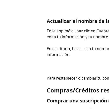
Actualizar el nombre de l
En la app móvil, haz clic en Cuenta
edita tu información y tu nombre 
En escritorio, haz clic en tu nomb
información.
Para restablecer o cambiar tu con
Compras/Créditos re
Comprar una suscripción 