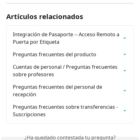
Artículos relacionados
Integración de Pasaporte -- Acceso Remoto a 
Puerta por Etiqueta
Preguntas frecuentes del producto
Cuentas de personal / Preguntas frecuentes 
sobre profesores
Preguntas frecuentes del personal de 
recepción
Preguntas frecuentes sobre transferencias - 
Suscripciones
¿Ha quedado contestada tu pregunta?