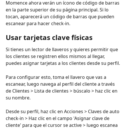
Momence ahora verán un ícono de código de barras 
en la parte superior de su página principal. Si lo 
tocan, aparecerá un código de barras que pueden 
escanear para hacer check-in.
Usar tarjetas clave físicas
Si tienes un lector de llaveros y quieres permitir que 
los clientes se registren ellos mismos al llegar, 
puedes asignar tarjetas a los clientes desde su perfil.
Para configurar esto, toma el llavero que vas a 
escanear, luego navega al perfil del cliente a través 
de Clientes > Lista de clientes > búscalo > haz clic en 
su nombre.
Desde su perfil, haz clic en Acciones > Claves de auto 
check-in > Haz clic en el campo 'Asignar clave de 
cliente' para que el cursor se active > luego escanea 