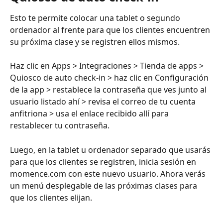
Esto te permite colocar una tablet o segundo 
ordenador al frente para que los clientes encuentren 
su próxima clase y se registren ellos mismos.
Haz clic en Apps > Integraciones > Tienda de apps > 
Quiosco de auto check-in > haz clic en Configuración 
de la app > restablece la contraseña que ves junto al 
usuario listado ahí > revisa el correo de tu cuenta 
anfitriona > usa el enlace recibido allí para 
restablecer tu contraseña.
Luego, en la tablet u ordenador separado que usarás 
para que los clientes se registren, inicia sesión en 
momence.com con este nuevo usuario. Ahora verás 
un menú desplegable de las próximas clases para 
que los clientes elijan.