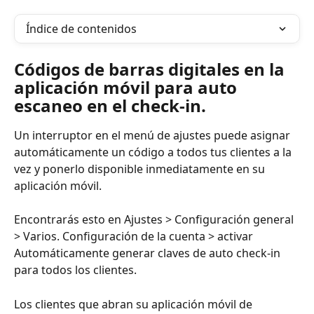
Índice de contenidos
Códigos de barras digitales en la 
aplicación móvil para auto 
escaneo en el check-in.
Un interruptor en el menú de ajustes puede asignar 
automáticamente un código a todos tus clientes a la 
vez y ponerlo disponible inmediatamente en su 
aplicación móvil.
Encontrarás esto en Ajustes > Configuración general 
> Varios. Configuración de la cuenta > activar 
Automáticamente generar claves de auto check-in 
para todos los clientes.
Los clientes que abran su aplicación móvil de 