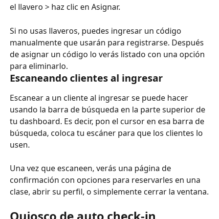
el llavero > haz clic en Asignar.
Si no usas llaveros, puedes ingresar un código 
manualmente que usarán para registrarse. Después 
de asignar un código lo verás listado con una opción 
para eliminarlo.
Escaneando clientes al ingresar
Escanear a un cliente al ingresar se puede hacer 
usando la barra de búsqueda en la parte superior de 
tu dashboard. Es decir, pon el cursor en esa barra de 
búsqueda, coloca tu escáner para que los clientes lo 
usen.
Una vez que escaneen, verás una página de 
confirmación con opciones para reservarles en una 
clase, abrir su perfil, o simplemente cerrar la ventana.
Quiosco de auto check-in