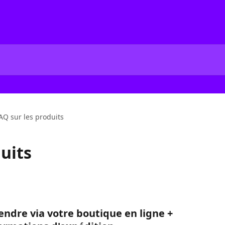
AQ sur les produits
uits
endre via votre boutique en ligne + 