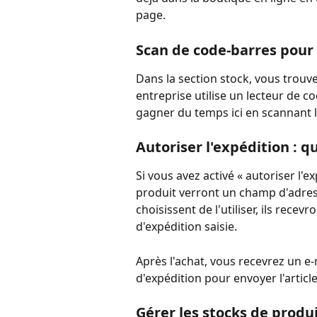
page.
Scan de code-barres pou
Dans la section stock, vous trouve
entreprise utilise un lecteur de c
gagner du temps ici en scannant 
Autoriser l'expédition : qu
Si vous avez activé « autoriser l'ex
produit verront un champ d'adress
choisissent de l'utiliser, ils recev
d'expédition saisie.
Après l'achat, vous recevrez un e
d'expédition pour envoyer l'article
Gérer les stocks de produ