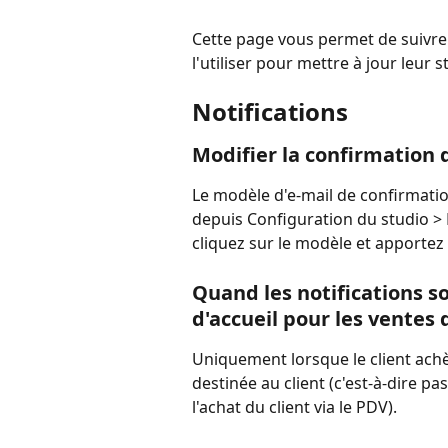
Cette page vous permet de suivr
l'utiliser pour mettre à jour leur s
Notifications
Modifier la confirmation 
Le modèle d'e-mail de confirmation
depuis Configuration du studio >
cliquez sur le modèle et apportez 
Quand les notifications so
d'accueil pour les ventes 
Uniquement lorsque le client achè
destinée au client (c'est-à-dire 
l'achat du client via le PDV).