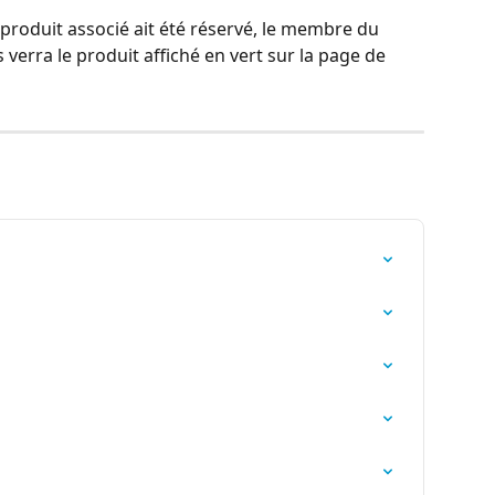
roduit associé ait été réservé, le membre du 
erra le produit affiché en vert sur la page de 