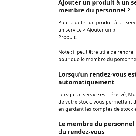
Ajouter un produit à un se
membre du personnel ?
Pour ajouter un produit à un servi
un service > Ajouter un p
Produit.
Note : il peut être utile de rendre
pour que le membre du personnel
Lorsqu'un rendez-vous est 
automatiquement
Lorsqu'un service est réservé, M
de votre stock, vous permettant de
en gardant les comptes de stock 
Le membre du personnel vo
du rendez-vous