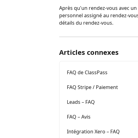
Après qu'un rendez-vous avec un p
personnel assigné au rendez-vous v
détails du rendez-vous.
Articles connexes
FAQ de ClassPass
FAQ Stripe / Paiement
Leads – FAQ
FAQ – Avis
Intégration Xero – FAQ