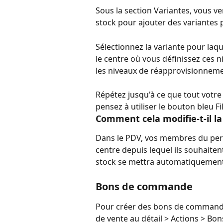
Sous la section Variantes, vous ve
stock pour ajouter des variantes 
Sélectionnez la variante pour laqu
le centre où vous définissez ces n
les niveaux de réapprovisionnemen
Répétez jusqu'à ce que tout votre s
pensez à utiliser le bouton bleu Fi
Comment cela modifie-t-il la
Dans le PDV, vos membres du pers
centre depuis lequel ils souhaitent
stock se mettra automatiquement 
Bons de commande
Pour créer des bons de commande,
de vente au détail > Actions > B