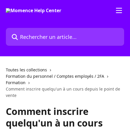
Passer au contenu principal
Rechercher un article...
Toutes les collections
Formation du personnel / Comptes employés / 2FA
Formation
Comment inscrire quelqu'un à un cours depuis le point de
vente
Comment inscrire
quelqu'un à un cours