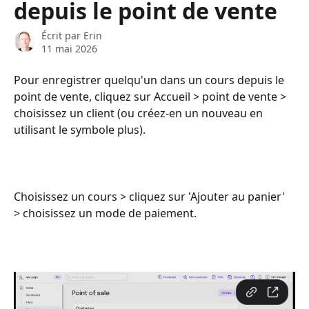
depuis le point de vente
Écrit par
Erin
11 mai 2026
Pour enregistrer quelqu'un dans un cours depuis le 
point de vente, cliquez sur Accueil > point de vente > 
choisissez un client (ou créez-en un nouveau en 
utilisant le symbole plus).
Choisissez un cours > cliquez sur 'Ajouter au panier' 
> choisissez un mode de paiement.