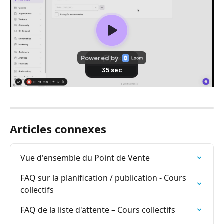
Articles connexes
Vue d'ensemble du Point de Vente
FAQ sur la planification / publication - Cours 
collectifs
FAQ de la liste d'attente – Cours collectifs