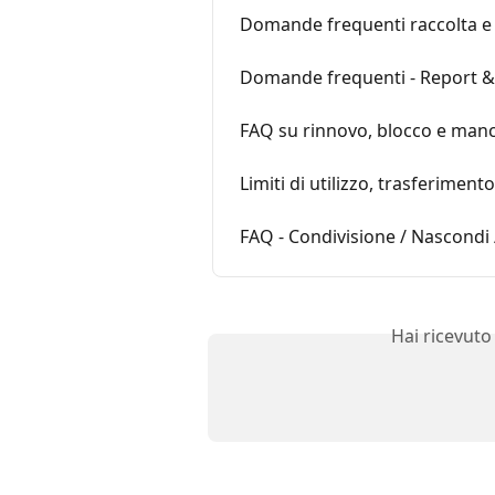
Domande frequenti raccolta e 
Domande frequenti - Report & 
FAQ su rinnovo, blocco e ma
Limiti di utilizzo, trasferimen
FAQ - Condivisione / Nascondi
Hai ricevuto