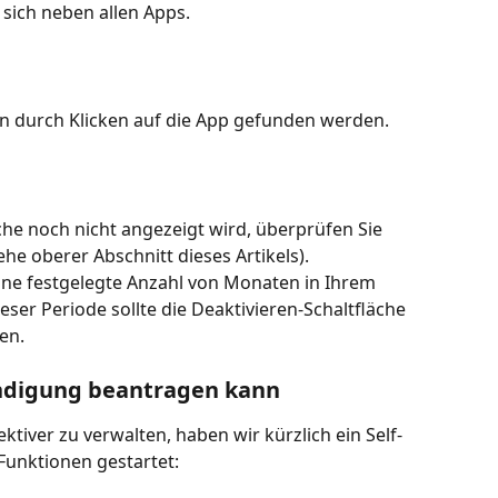
 sich neben allen Apps.
n durch Klicken auf die App gefunden werden.
he noch nicht angezeigt wird, überprüfen Sie 
iehe oberer Abschnitt dieses Artikels). 
ne festgelegte Anzahl von Monaten in Ihrem 
eser Periode sollte die Deaktivieren-Schaltfläche 
en.
ndigung beantragen kann
ktiver zu verwalten, haben wir kürzlich ein Self-
Funktionen gestartet: