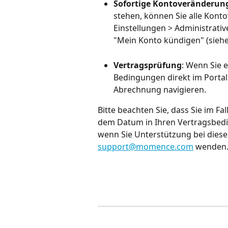
Sofortige Kontoveränderun
stehen, können Sie alle Kon
Einstellungen > Administrativ
"Mein Konto kündigen" (siehe
Vertragsprüfung
: Wenn Sie 
Bedingungen direkt im Portal
Abrechnung navigieren.
Bitte beachten Sie, dass Sie im Fa
dem Datum in Ihren Vertragsbed
wenn Sie Unterstützung bei diese
support@momence.com
 wenden