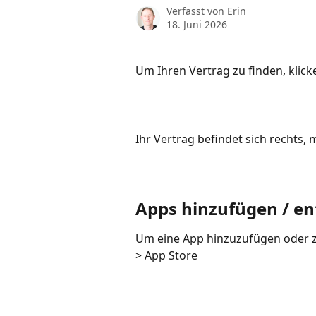
Verfasst von
Erin
18. Juni 2026
Um Ihren Vertrag zu finden, klick
Ihr Vertrag befindet sich rechts,
Apps hinzufügen / en
Um eine App hinzuzufügen oder zu
> App Store