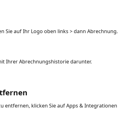
en Sie auf Ihr Logo oben links > dann Abrechnung.
 mit Ihrer Abrechnungshistorie darunter.
tfernen
 entfernen, klicken Sie auf Apps & Integrationen 