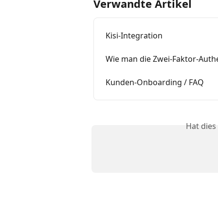
Verwandte Artikel
Kisi-Integration
Wie man die Zwei-Faktor-Auth
Kunden-Onboarding / FAQ
Hat dies