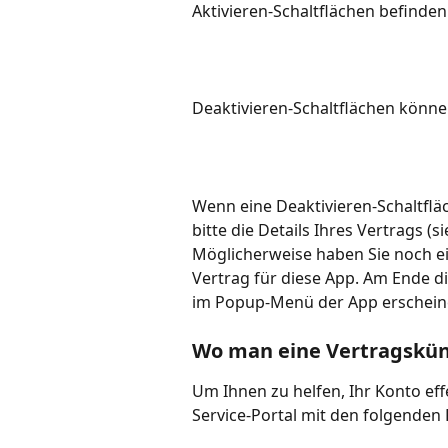
Aktivieren-Schaltflächen befinden
Deaktivieren-Schaltflächen könne
Wenn eine Deaktivieren-Schaltfläc
bitte die Details Ihres Vertrags (s
Möglicherweise haben Sie noch ei
Vertrag für diese App. Am Ende di
im Popup-Menü der App erschein
Wo man eine Vertragskü
Um Ihnen zu helfen, Ihr Konto effe
Service-Portal mit den folgenden 