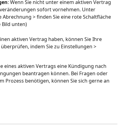
gen
: Wenn Sie nicht unter einem aktiven Vertrag 
toveränderungen sofort vornehmen. Unter 
e Abrechnung > finden Sie eine rote Schaltfläche 
 Bild unten)
einen aktiven Vertrag haben, können Sie Ihre 
 überprüfen, indem Sie zu Einstellungen > 
lle eines aktiven Vertrags eine Kündigung nach 
ingungen beantragen können. Bei Fragen oder 
m Prozess benötigen, können Sie sich gerne an 
.