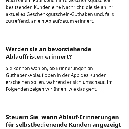
Nach einem Kauf sehen Ihre Geschenkgutschein-
besitzenden Kunden eine Nachricht, die sie an ihr 
aktuelles Geschenkgutschein-Guthaben und, falls 
zutreffend, an ein Ablaufdatum erinnert.
Werden sie an bevorstehende 
Ablauffristen erinnert?
Sie können wählen, ob Erinnerungen an 
Guthaben/Ablauf oben in der App des Kunden 
erscheinen sollen, während er sich umschaut. Im 
Folgenden zeigen wir Ihnen, wie das geht.
Steuern Sie, wann Ablauf-Erinnerungen 
für selbstbedienende Kunden angezeigt 