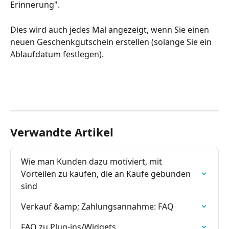
Erinnerung".
Dies wird auch jedes Mal angezeigt, wenn Sie einen 
neuen Geschenkgutschein erstellen (solange Sie ein 
Ablaufdatum festlegen).
Verwandte Artikel
Wie man Kunden dazu motiviert, mit 
Vorteilen zu kaufen, die an Käufe gebunden 
sind
Verkauf &amp; Zahlungsannahme: FAQ
FAQ zu Plug-ins/Widgets