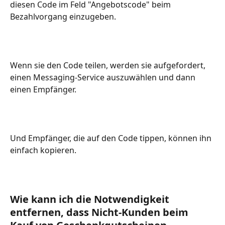
diesen Code im Feld "Angebotscode" beim 
Bezahlvorgang einzugeben.
Wenn sie den Code teilen, werden sie aufgefordert, 
einen Messaging-Service auszuwählen und dann 
einen Empfänger.
Und Empfänger, die auf den Code tippen, können ihn 
einfach kopieren.
Wie kann ich die Notwendigkeit 
entfernen, dass Nicht-Kunden beim 