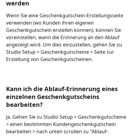
werden
Wenn Sie eine Geschenkgutschein-Erstellungsseite 
verwenden (wo Kunden ihren eigenen 
Geschenkgutschein erstellen können), können Sie 
voreinstellen, wann die Erinnerung an den Ablauf 
angezeigt wird. Um dies einzustellen, gehen Sie zu 
Studio Setup > Geschenkgutscheine > Seite zur 
Erstellung von Geschenkgutscheinen.
Kann ich die Ablauf-Erinnerung eines 
einzelnen Geschenkgutscheins 
bearbeiten?
Ja. Gehen Sie zu Studio Setup > Geschenkgutscheine 
> einen bestimmten Kundengeschenkgutschein 
bearbeiten > nach unten scrollen zu "Ablauf-