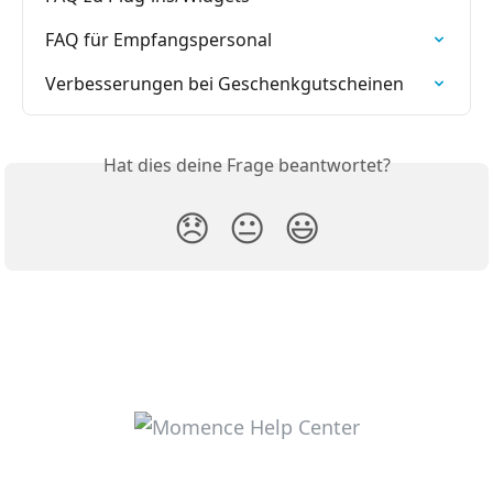
FAQ für Empfangspersonal
Verbesserungen bei Geschenkgutscheinen
Hat dies deine Frage beantwortet?
😞
😐
😃