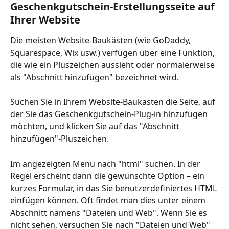
Geschenkgutschein-Erstellungsseite auf 
Ihrer Website
Die meisten Website-Baukästen (wie GoDaddy, 
Squarespace, Wix usw.) verfügen über eine Funktion, 
die wie ein Pluszeichen aussieht oder normalerweise 
als "Abschnitt hinzufügen" bezeichnet wird.
Suchen Sie in Ihrem Website-Baukasten die Seite, auf 
der Sie das Geschenkgutschein-Plug-in hinzufügen 
möchten, und klicken Sie auf das "Abschnitt 
hinzufügen"-Pluszeichen.
Im angezeigten Menü nach "html" suchen. In der 
Regel erscheint dann die gewünschte Option – ein 
kurzes Formular, in das Sie benutzerdefiniertes HTML 
einfügen können. Oft findet man dies unter einem 
Abschnitt namens "Dateien und Web". Wenn Sie es 
nicht sehen, versuchen Sie nach "Dateien und Web" 