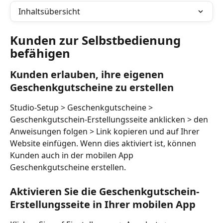
Inhaltsübersicht
Kunden zur Selbstbedienung 
befähigen
Kunden erlauben, ihre eigenen 
Geschenkgutscheine zu erstellen
Studio-Setup > Geschenkgutscheine > 
Geschenkgutschein-Erstellungsseite anklicken > den 
Anweisungen folgen > Link kopieren und auf Ihrer 
Website einfügen. Wenn dies aktiviert ist, können 
Kunden auch in der mobilen App 
Geschenkgutscheine erstellen.
Aktivieren Sie die Geschenkgutschein-
Erstellungsseite in Ihrer mobilen App