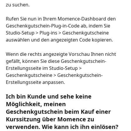
zu suchen.
Rufen Sie nun in Ihrem Momence-Dashboard den 
Geschenkgutschein-Plug-in-Code ab, indem Sie 
Studio-Setup > Plug-ins > Geschenkgutscheine 
auswählen und den angezeigten Code kopieren.
Wenn die rechts angezeigte Vorschau Ihnen nicht 
gefällt, können Sie diese Geschenkgutschein-
Erstellungsseite im Studio-Setup > 
Geschenkgutscheine > Geschenkgutschein-
Erstellungsseite anpassen.
Ich bin Kunde und sehe keine 
Möglichkeit, meinen 
Geschenkgutschein beim Kauf einer 
Kurssitzung über Momence zu 
verwenden. Wie kann ich ihn einlösen?