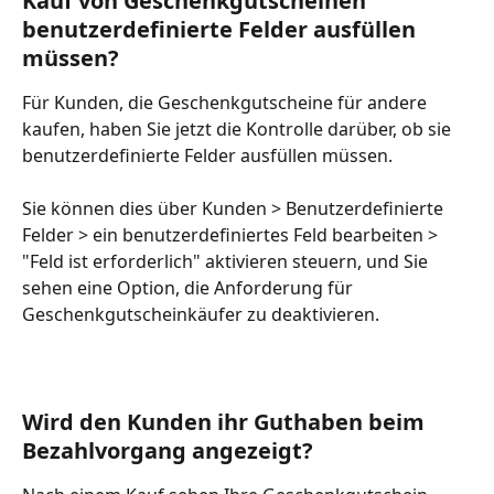
Kauf von Geschenkgutscheinen 
benutzerdefinierte Felder ausfüllen 
müssen?
Für Kunden, die Geschenkgutscheine für andere 
kaufen, haben Sie jetzt die Kontrolle darüber, ob sie 
benutzerdefinierte Felder ausfüllen müssen.
Sie können dies über Kunden > Benutzerdefinierte 
Felder > ein benutzerdefiniertes Feld bearbeiten > 
"Feld ist erforderlich" aktivieren steuern, und Sie 
sehen eine Option, die Anforderung für 
Geschenkgutscheinkäufer zu deaktivieren.
Wird den Kunden ihr Guthaben beim 
Bezahlvorgang angezeigt?