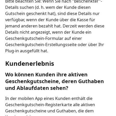
Bitte beachten Sie: Wenn Sie nach "Beschenkter"-
Details suchen (d. h. wem der Kunde diesen 
Gutschein geschenkt hat), sind diese Details nur 
verfügbar, wenn der Kunde über die Kasse für 
jemand anderen bezahlt hat. Derzeit werden diese 
Details nicht angezeigt, wenn der Kunde ein 
Geschenkgutschein-Formular auf einer 
Geschenkgutschein-Erstellungsseite oder über Ihr 
Plug-in ausgefüllt hat.
Kundenerlebnis
Wo können Kunden ihre aktiven 
Geschenkgutscheine, deren Guthaben 
und Ablaufdaten sehen?
In der mobilen App eines Kunden enthält die 
Geschenkgutschein-Registerkarte alle aktiven 
Geschenkgutscheine und Guthaben, die dem 