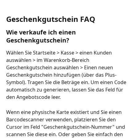
Geschenkgutschein FAQ
Wie verkaufe ich einen 
Geschenkgutschein?
Wählen Sie Startseite > Kasse > einen Kunden 
auswählen > im Warenkorb-Bereich 
Geschenkgutschein auswählen > Einen neuen 
Geschenkgutschein hinzufügen (über das Plus-
Symbol). Tragen Sie die Beträge ein. Um einen Code 
automatisch zu generieren, lassen Sie das Feld für 
den Angebotscode leer.
Wenn eine physische Karte existiert und Sie einen 
Barcodescanner verwenden, platzieren Sie den 
Cursor im Feld "Geschenkgutschein-Nummer" und 
scannen Sie diese ein. Oder geben Sie einfach den 