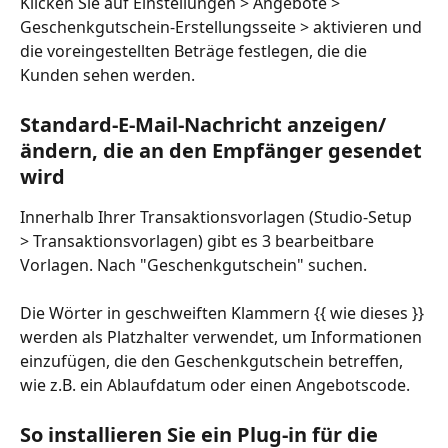
Klicken Sie auf Einstellungen > Angebote > 
Geschenkgutschein-Erstellungsseite > aktivieren und 
die voreingestellten Beträge festlegen, die die 
Kunden sehen werden.
Standard-E-Mail-Nachricht anzeigen/
ändern, die an den Empfänger gesendet 
wird
Innerhalb Ihrer Transaktionsvorlagen (Studio-Setup 
> Transaktionsvorlagen) gibt es 3 bearbeitbare 
Vorlagen. Nach "Geschenkgutschein" suchen.
Die Wörter in geschweiften Klammern {{ wie dieses }} 
werden als Platzhalter verwendet, um Informationen 
einzufügen, die den Geschenkgutschein betreffen, 
wie z.B. ein Ablaufdatum oder einen Angebotscode.
So installieren Sie ein Plug-in für die 