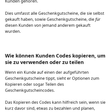
Kunden gehören.
Dies umfasst alle Geschenkgutscheine, die sie selbst 
gekauft haben, sowie Geschenkgutscheine, die 
für
diesen Kunden von jemand anderem gekauft 
wurden.
Wie können Kunden Codes kopieren, um 
sie zu verwenden oder zu teilen
Wenn ein Kunde auf einen der aufgeführten 
Geschenkgutscheine tippt, sieht er Optionen zum 
Kopieren oder sogar Teilen des 
Geschenkgutscheincodes.
Das Kopieren des Codes kann hilfreich sein, wenn sie 
kurz davor sind, etwas zu bezahlen und planen, 