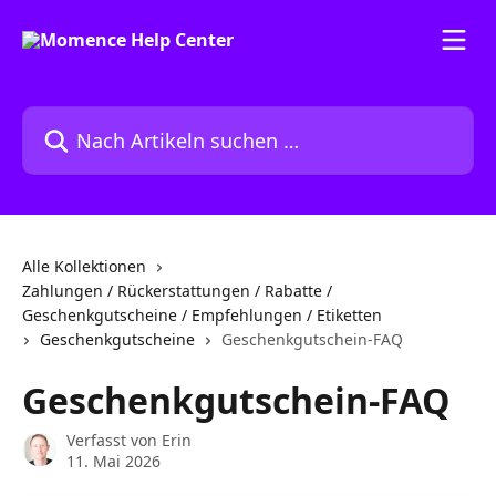
Zum Hauptinhalt springen
Nach Artikeln suchen …
Alle Kollektionen
Zahlungen / Rückerstattungen / Rabatte /
Geschenkgutscheine / Empfehlungen / Etiketten
Geschenkgutscheine
Geschenkgutschein-FAQ
Geschenkgutschein-FAQ
Verfasst von
Erin
11. Mai 2026