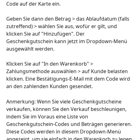
Code auf der Karte ein.
Geben Sie dann den Betrag > das Ablaufdatum (falls 
zutreffend) > wählen Sie aus, wofür er gilt, und 
klicken Sie auf "Hinzufügen". Der 
Geschenkgutschein kann jetzt im Dropdown-Menü 
ausgewählt werden.
Klicken Sie auf "In den Warenkorb" > 
Zahlungsmethode auswählen > auf Kunde belasten 
klicken. Eine Bestätigungs-E-Mail mit dem Code wird 
an den zahlenden Kunden gesendet.
Anmerkung: Wenn Sie viele Geschenkgutscheine 
verkaufen, können Sie den Verkauf beschleunigen, 
indem Sie im Voraus eine Liste von 
Geschenkgutschein-Codes und Beträgen generieren. 
Diese Codes werden in diesem Dropdown-Menü 
angezeigt, um sie einfach in den Warenkorb zu legen 