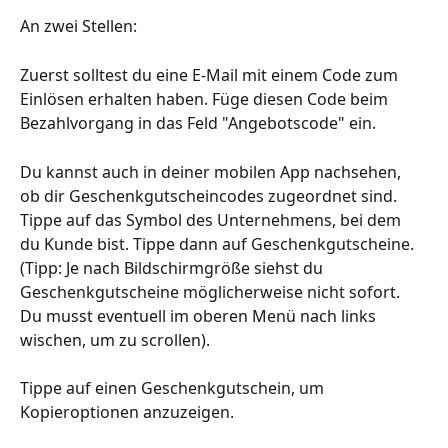
An zwei Stellen:
Zuerst solltest du eine E-Mail mit einem Code zum 
Einlösen erhalten haben. Füge diesen Code beim 
Bezahlvorgang in das Feld "Angebotscode" ein.
Du kannst auch in deiner mobilen App nachsehen, 
ob dir Geschenkgutscheincodes zugeordnet sind. 
Tippe auf das Symbol des Unternehmens, bei dem 
du Kunde bist. Tippe dann auf Geschenkgutscheine.
(Tipp: Je nach Bildschirmgröße siehst du 
Geschenkgutscheine möglicherweise nicht sofort. 
Du musst eventuell im oberen Menü nach links 
wischen, um zu scrollen).
Tippe auf einen Geschenkgutschein, um 
Kopieroptionen anzuzeigen.