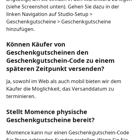
(siehe Screenshot unten). Gehen Sie dazu in der 
linken Navigation auf Studio-Setup > 
Geschenkgutscheine > Geschenkgutscheine 
hinzufügen.
Können Käufer von 
Geschenkgutscheinen den 
Geschenkgutschein-Code zu einem 
späteren Zeitpunkt versenden?
Ja, sowohl im Web als auch mobil bieten wir dem 
Käufer die Möglichkeit, das Versanddatum zu 
terminieren.
Stellt Momence physische 
Geschenkgutscheine bereit?
Momence kann nur einen Geschenkgutschein-Code 
für Ihren zahlenden Kunden erstellen. Wenn Sie für 