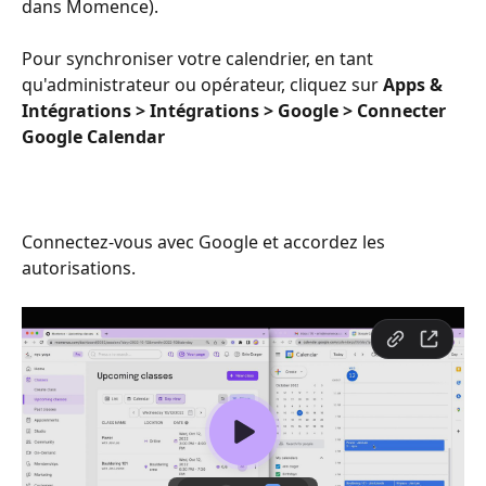
dans Momence).
Pour synchroniser votre calendrier, en tant 
qu'administrateur ou opérateur, cliquez sur 
Apps & 
Intégrations > Intégrations > Google > Connecter 
Google Calendar
Connectez-vous avec Google et accordez les 
autorisations.