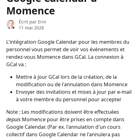
Momence
Écrit par
Erin
11 mai 2026
L'intégration Google Calendar pour les membres du 
personnel vous permet de voir vos événements et 
rendez-vous Momence dans GCal. La connexion à 
GCal va :
Mettre à jour GCal lors de la création, de la 
modification ou de l'annulation dans Momence
Envoyer des invitations et mises à jour par e-mail 
à votre membre du personnel pour accepter
Note : Les modifications doivent être effectuées 
depuis
 Momence pour être prises en compte dans 
Google Calendar. (Par ex. l'annulation d'un cours 
collectif dans Google Calendar ne l'annulera pas 