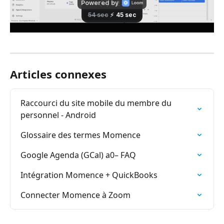
Articles connexes
Raccourci du site mobile du membre du 
personnel - Android
Glossaire des termes Momence
Google Agenda (GCal) a0– FAQ
Intégration Momence + QuickBooks
Connecter Momence à Zoom