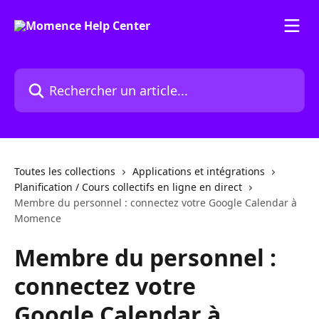
Passer au contenu principal
Rechercher un article...
Toutes les collections
Applications et intégrations
Planification / Cours collectifs en ligne en direct
Membre du personnel : connectez votre Google Calendar à
Momence
Membre du personnel :
connectez votre
Google Calendar à