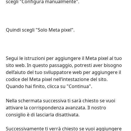
scegli "Configura manualmente".
Quindi scegli "Solo Meta pixel".
Segui le istruzioni per aggiungere il Meta pixel al tuo 
sito web. In questo passaggio, potresti aver bisogno 
dell’aiuto del tuo sviluppatore web per aggiungere il 
codice del Meta pixel nell’intestazione del sito. 
Quando hai finito, clicca su "Continua".
Nella schermata successiva ti sarà chiesto se vuoi 
attivare la corrispondenza avanzata. Il nostro 
consiglio è di lasciarla disattivata.
Successivamente ti verrà chiesto se vuoi aggiungere 