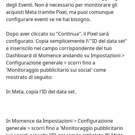
degli Eventi. Non è necessario per monitorare gli 
acquisti Meta tramite Pixel, ma puoi comunque 
configurare eventi se ne hai bisogno.
Dopo aver cliccato su "Continua", il Pixel sarà 
configurato. Copia semplicemente l\'"ID del data set" 
e inseriscilo nel campo corrispondente del tuo 
Dashboard di Momence andando su Impostazioni > 
Configurazione generale > scorri fino a 
'Monitoraggio pubblicitario sui social' come 
mostrato di seguito:
In Meta, copia l'ID del data set.
In Momence da Impostazioni > Configurazione 
generale > scorri fino a 'Monitoraggio pubblicitario 