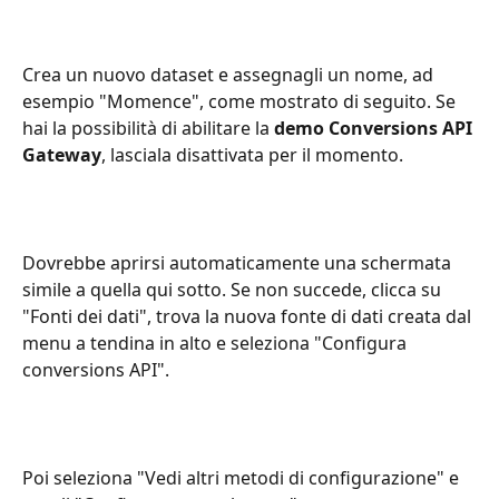
Crea un nuovo dataset e assegnagli un nome, ad 
esempio "Momence", come mostrato di seguito. Se 
hai la possibilità di abilitare la 
demo Conversions API 
Gateway
, lasciala disattivata per il momento.
Dovrebbe aprirsi automaticamente una schermata 
simile a quella qui sotto. Se non succede, clicca su 
"Fonti dei dati", trova la nuova fonte di dati creata dal 
menu a tendina in alto e seleziona "Configura 
conversions API".
Poi seleziona "Vedi altri metodi di configurazione" e 