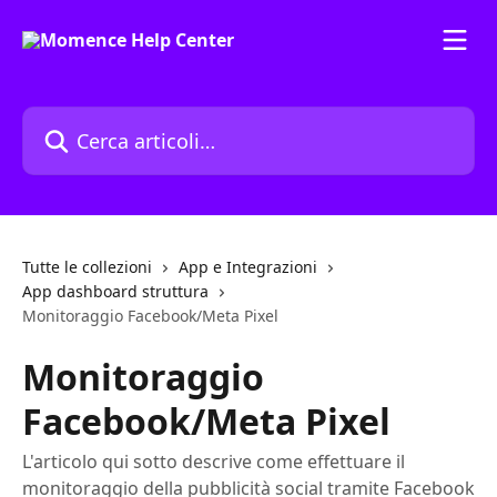
Vai al contenuto principale
Cerca articoli…
Tutte le collezioni
App e Integrazioni
App dashboard struttura
Monitoraggio Facebook/Meta Pixel
Monitoraggio
Facebook/Meta Pixel
L'articolo qui sotto descrive come effettuare il
monitoraggio della pubblicità social tramite Facebook