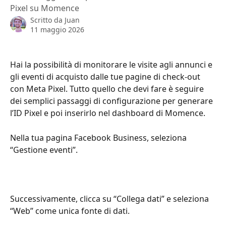
Pixel su Momence
Scritto da
Juan
11 maggio 2026
Hai la possibilità di monitorare le visite agli annunci e 
gli eventi di acquisto dalle tue pagine di check-out 
con Meta Pixel. Tutto quello che devi fare è seguire 
dei semplici passaggi di configurazione per generare 
l’ID Pixel e poi inserirlo nel dashboard di Momence.
Nella tua pagina Facebook Business, seleziona 
“Gestione eventi”.
Successivamente, clicca su “Collega dati” e seleziona 
“Web” come unica fonte di dati.