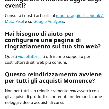
eventi?
Consulta i nostri articoli sul 
monitoraggio Facebook / 
Meta Pixel
 e su 
Google Analytics
.
Hai bisogno di aiuto per 
configurare una pagina di 
ringraziamento sul tuo sito web?
Questi 
videotutorial
 ti offriranno supporto per i 
costruttori di siti web più comuni.
Questo reindirizzamento avviene 
per tutti gli acquisti Momence?
Non per tutti. Un reindirizzamento 
non
 avverrà con 
gli acquisti di prodotti o contenuti on-demand, come 
noleggi video o acquisti di corsi.