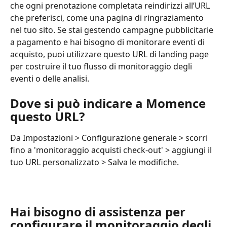
che ogni prenotazione completata reindirizzi all’URL 
che preferisci, come una pagina di ringraziamento 
nel tuo sito. Se stai gestendo campagne pubblicitarie 
a pagamento e hai bisogno di monitorare eventi di 
acquisto, puoi utilizzare questo URL di landing page 
per costruire il tuo flusso di monitoraggio degli 
eventi o delle analisi.
Dove si può indicare a Momence 
questo URL?
Da Impostazioni > Configurazione generale > scorri 
fino a 'monitoraggio acquisti check-out' > aggiungi il 
tuo URL personalizzato > Salva le modifiche.
Hai bisogno di assistenza per 
configurare il monitoraggio degli 