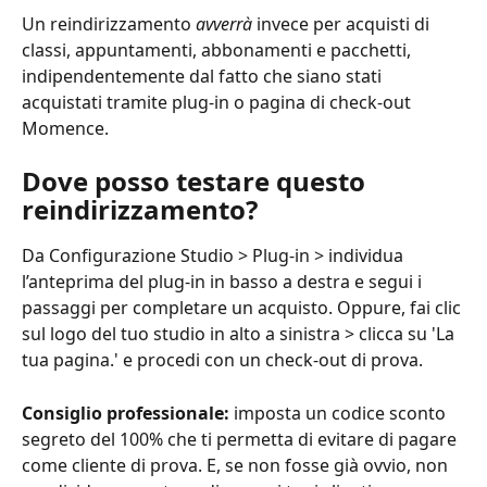
Un reindirizzamento 
avverrà
 invece per acquisti di 
classi, appuntamenti, abbonamenti e pacchetti, 
indipendentemente dal fatto che siano stati 
acquistati tramite plug-in o pagina di check-out 
Momence.
Dove posso testare questo 
reindirizzamento?
Da Configurazione Studio > Plug-in > individua 
l’anteprima del plug-in in basso a destra e segui i 
passaggi per completare un acquisto. Oppure, fai clic 
sul logo del tuo studio in alto a sinistra > clicca su 'La 
tua pagina.' e procedi con un check-out di prova.
Consiglio professionale:
 imposta un codice sconto 
segreto del 100% che ti permetta di evitare di pagare 
come cliente di prova. E, se non fosse già ovvio, non 