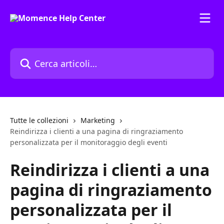
Vai al contenuto principale
Cerca articoli…
Tutte le collezioni
Marketing
Reindirizza i clienti a una pagina di ringraziamento
personalizzata per il monitoraggio degli eventi
Reindirizza i clienti a una
pagina di ringraziamento
personalizzata per il