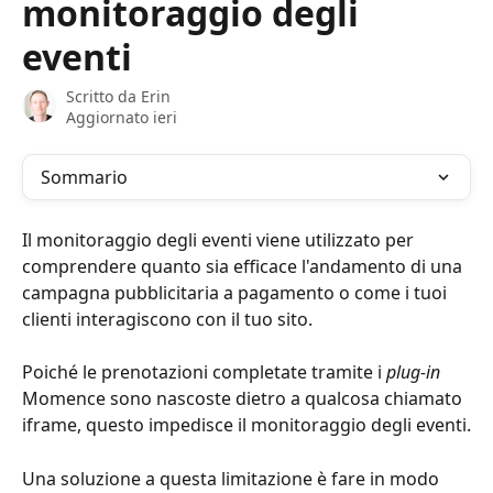
monitoraggio degli
eventi
Scritto da
Erin
Aggiornato ieri
Sommario
Il monitoraggio degli eventi viene utilizzato per 
comprendere quanto sia efficace l'andamento di una 
campagna pubblicitaria a pagamento o come i tuoi 
clienti interagiscono con il tuo sito.
Poiché le prenotazioni completate tramite i 
plug-in
Momence sono nascoste dietro a qualcosa chiamato 
iframe, questo impedisce il monitoraggio degli eventi.
Una soluzione a questa limitazione è fare in modo 