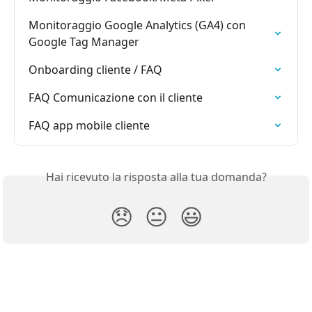
Monitoraggio Google Analytics (GA4) con 
Google Tag Manager
Onboarding cliente / FAQ
FAQ Comunicazione con il cliente
FAQ app mobile cliente
Hai ricevuto la risposta alla tua domanda?
😞
😐
😃