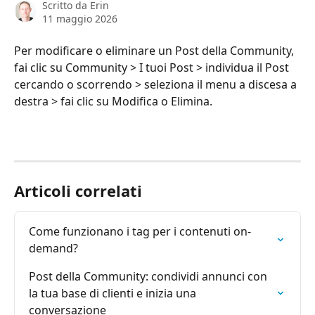
Scritto da
Erin
11 maggio 2026
Per modificare o eliminare un Post della Community, 
fai clic su Community > I tuoi Post > individua il Post 
cercando o scorrendo > seleziona il menu a discesa a 
destra > fai clic su Modifica o Elimina.
Articoli correlati
Come funzionano i tag per i contenuti on-
demand?
Post della Community: condividi annunci con 
la tua base di clienti e inizia una 
conversazione