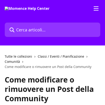
Vai al contenuto principale
Cerca articoli…
Tutte le collezioni
Classi / Eventi / Pianificazione
Comunità
Come modificare o rimuovere un Post della Community
Come modificare o
rimuovere un Post della
Community