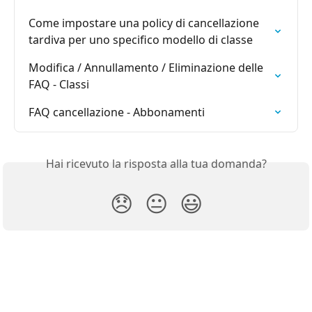
Come impostare una policy di cancellazione 
tardiva per uno specifico modello di classe
Modifica / Annullamento / Eliminazione delle 
FAQ - Classi
FAQ cancellazione - Abbonamenti
Hai ricevuto la risposta alla tua domanda?
😞
😐
😃