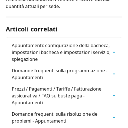
quantità attuali per sede.
Articoli correlati
Appuntamenti: configurazione della bacheca, 
impostazioni bacheca e impostazioni servizio, 
spiegazione
Domande frequenti sulla programmazione - 
Appuntamenti
Prezzi / Pagamenti / Tariffe / Fatturazione 
assicurativa / FAQ su buste paga - 
Appuntamenti
Domande frequenti sulla risoluzione dei 
problemi - Appuntamenti