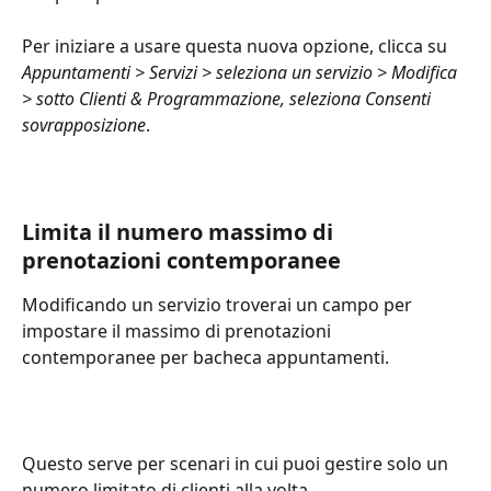
Per iniziare a usare questa nuova opzione, clicca su 
Appuntamenti > Servizi > seleziona un servizio > Modifica 
> sotto Clienti & Programmazione, seleziona Consenti 
sovrapposizione
.
Limita il numero massimo di 
prenotazioni contemporanee
Modificando un servizio troverai un campo per 
impostare il massimo di prenotazioni 
contemporanee per bacheca appuntamenti.
Questo serve per scenari in cui puoi gestire solo un 
numero limitato di clienti alla volta.