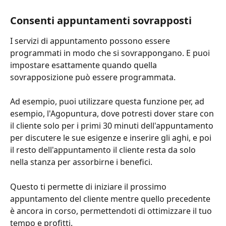
Consenti appuntamenti sovrapposti
I servizi di appuntamento possono essere 
programmati in modo che si sovrappongano. E puoi 
impostare esattamente quando quella 
sovrapposizione può essere programmata.
Ad esempio, puoi utilizzare questa funzione per, ad 
esempio, l'Agopuntura, dove potresti dover stare con 
il cliente solo per i primi 30 minuti dell'appuntamento 
per discutere le sue esigenze e inserire gli aghi, e poi 
il resto dell'appuntamento il cliente resta da solo 
nella stanza per assorbirne i benefici.
Questo ti permette di iniziare il prossimo 
appuntamento del cliente mentre quello precedente 
è ancora in corso, permettendoti di ottimizzare il tuo 
tempo e profitti.