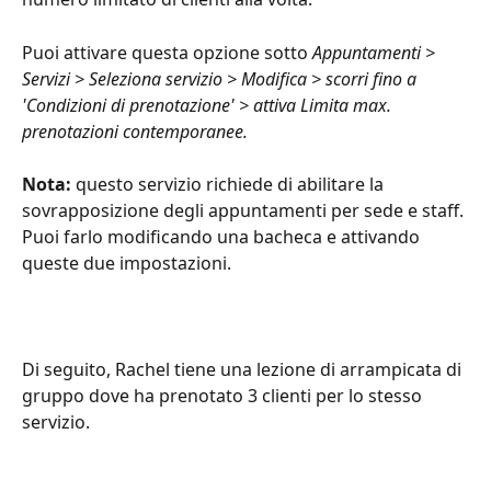
Puoi attivare questa opzione sotto 
Appuntamenti > 
Servizi > Seleziona servizio > Modifica > scorri fino a 
'Condizioni di prenotazione' > attiva Limita max. 
prenotazioni contemporanee.
Nota:
 questo servizio richiede di abilitare la 
sovrapposizione degli appuntamenti per sede e staff. 
Puoi farlo modificando una bacheca e attivando 
queste due impostazioni.
Di seguito, Rachel tiene una lezione di arrampicata di 
gruppo dove ha prenotato 3 clienti per lo stesso 
servizio.