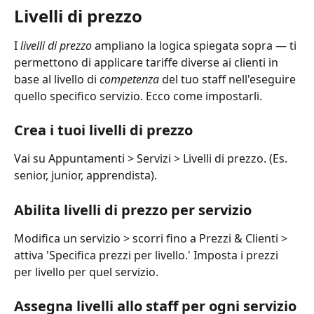
Livelli di prezzo
I 
livelli di prezzo
 ampliano la logica spiegata sopra — ti 
permettono di applicare tariffe diverse ai clienti in 
base al livello di 
competenza
 del tuo staff nell'eseguire 
quello specifico servizio. Ecco come impostarli.
Crea i tuoi livelli di prezzo
Vai su Appuntamenti > Servizi > Livelli di prezzo. (Es. 
senior, junior, apprendista).
Abilita livelli di prezzo per servizio
Modifica un servizio > scorri fino a Prezzi & Clienti > 
attiva 'Specifica prezzi per livello.' Imposta i prezzi 
per livello per quel servizio.
Assegna livelli allo staff per ogni servizio