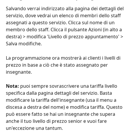
Salvando verrai indirizzato alla pagina dei dettagli del 
servizio, dove vedrai un elenco di membri dello staff 
assegnati a questo servizio. Clicca sul nome di un 
membro dello staff. Clicca il pulsante Azioni (in alto a 
destra) > modifica 'Livello di prezzo appuntamento' > 
Salva modifiche.
La programmazione ora mostrerà ai clienti i livelli di 
prezzo in base a ciò che è stato assegnato per 
insegnante.
Nota:
 puoi sempre sovrascrivere una tariffa livello 
specifica dalla pagina dettagli del servizio. Basta 
modificare la tariffa dell'insegnante (usa il menu a 
discesa a destra del nome) e modifica tariffa. Questo 
può essere fatto se hai un insegnante che supera 
anche il tuo livello di prezzo senior e vuoi fare 
un'eccezione una tantum.