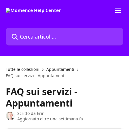
Vai al contenuto principale
Cerca articoli…
Tutte le collezioni
Appuntamenti
FAQ sui servizi - Appuntamenti
FAQ sui servizi -
Appuntamenti
Scritto da
Erin
Aggiornato oltre una settimana fa