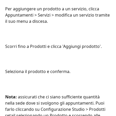
Per aggiungere un prodotto a un servizio, clicca 
Appuntamenti > Servizi > modifica un servizio tramite 
il suo menu a discesa.
Scorri fino a Prodotti e clicca 'Aggiungi prodotto'.
Seleziona il prodotto e conferma.
Nota:
 assicurati che ci siano sufficiente quantità 
nella sede dove si svolgono gli appuntamenti. Puoi 
farlo cliccando su Configurazione Studio > Prodotti 
retail selezionando un Prodotto e scorrendo alle 