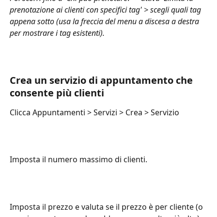
prenotazione ai clienti con specifici tag' > scegli quali tag 
appena sotto (usa la freccia del menu a discesa a destra 
per mostrare i tag esistenti).
Crea un servizio di appuntamento che 
consente più clienti
Clicca Appuntamenti > Servizi > Crea > Servizio
Imposta il numero massimo di clienti.
Imposta il prezzo e valuta se il prezzo è per cliente (o 