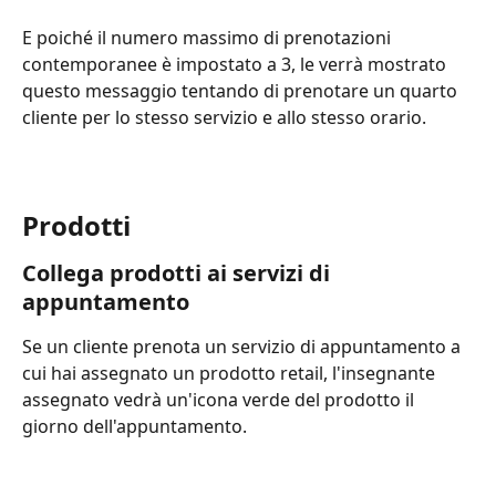
E poiché il numero massimo di prenotazioni 
contemporanee è impostato a 3, le verrà mostrato 
questo messaggio tentando di prenotare un quarto 
cliente per lo stesso servizio e allo stesso orario.
Prodotti
Collega prodotti ai servizi di 
appuntamento
Se un cliente prenota un servizio di appuntamento a 
cui hai assegnato un prodotto retail, l'insegnante 
assegnato vedrà un'icona verde del prodotto il 
giorno dell'appuntamento.