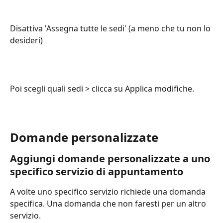
Disattiva 'Assegna tutte le sedi' (a meno che tu non lo 
desideri)
Poi scegli quali sedi > clicca su Applica modifiche.
Domande personalizzate
Aggiungi domande personalizzate a uno 
specifico servizio di appuntamento
A volte uno specifico servizio richiede una domanda 
specifica. Una domanda che non faresti per un altro 
servizio.