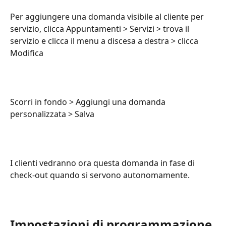
Per aggiungere una domanda visibile al cliente per 
servizio, clicca Appuntamenti > Servizi > trova il 
servizio e clicca il menu a discesa a destra > clicca 
Modifica
Scorri in fondo > Aggiungi una domanda 
personalizzata > Salva
I clienti vedranno ora questa domanda in fase di 
check-out quando si servono autonomamente.
Impostazioni di programmazione