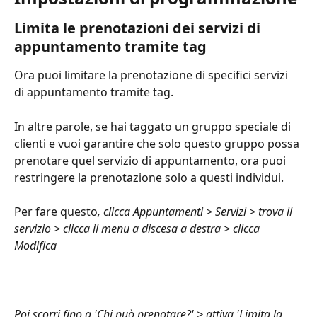
Limita le prenotazioni dei servizi di 
appuntamento tramite tag
Ora puoi limitare la prenotazione di specifici servizi 
di appuntamento tramite tag.
In altre parole, se hai taggato un gruppo speciale di 
clienti e vuoi garantire che solo questo gruppo possa 
prenotare quel servizio di appuntamento, ora puoi 
restringere la prenotazione solo a questi individui.
Per fare questo
, clicca Appuntamenti > Servizi > trova il 
servizio > clicca il menu a discesa a destra > clicca 
Modifica
Poi scorri fino a 'Chi può prenotare?' > attiva 'Limita la 