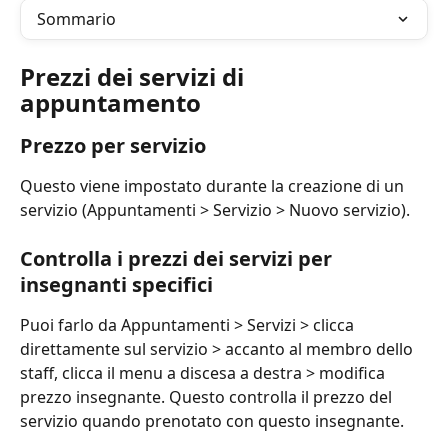
Sommario
Prezzi dei servizi di 
appuntamento
Prezzo per servizio
Questo viene impostato durante la creazione di un 
servizio (Appuntamenti > Servizio > Nuovo servizio).
Controlla i prezzi dei servizi per 
insegnanti specifici
Puoi farlo da Appuntamenti > Servizi > clicca 
direttamente sul servizio > accanto al membro dello 
staff, clicca il menu a discesa a destra > modifica 
prezzo insegnante. Questo controlla il prezzo del 
servizio quando prenotato con questo insegnante.