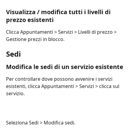
Visualizza / modifica tutti i livelli di 
prezzo esistenti
Clicca Appuntamenti > Servizi > Livelli di prezzo > 
Gestione prezzi in blocco.
Sedi
Modifica le sedi di un servizio esistente
Per controllare dove possono avvenire i servizi 
esistenti, clicca Appuntamenti > Servizi > clicca sul 
servizio.
Seleziona Sedi > Modifica sedi.