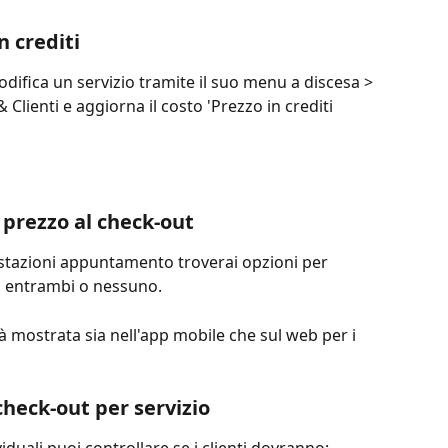
 crediti
difica un servizio tramite il suo menu a discesa > 
& Clienti e aggiorna il costo 'Prezzo in crediti 
 prezzo al check-out
stazioni appuntamento troverai opzioni per 
ti, entrambi o nessuno.
à mostrata sia nell'app mobile che sul web per i 
heck-out per servizio