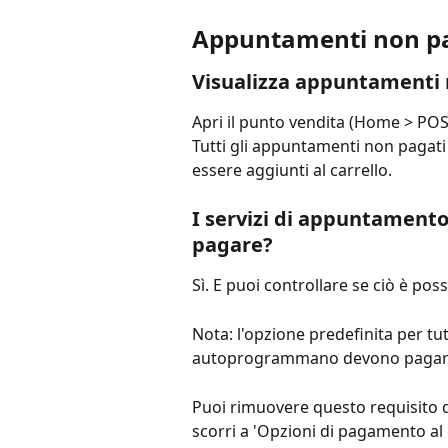
Appuntamenti non p
Visualizza appuntamenti 
Apri il punto vendita (Home > POS)
Tutti gli appuntamenti non pagat
essere aggiunti al carrello.
I servizi di appuntamento
pagare?
Sì. E puoi controllare se ciò è poss
Nota: l'opzione predefinita per tutt
autoprogrammano devono pagare l'
Puoi rimuovere questo requisito d
scorri a 'Opzioni di pagamento al 