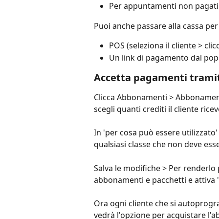
Per appuntamenti non pagati
Puoi anche passare alla cassa per 
POS (seleziona il cliente > cl
Un link di pagamento dal po
Accetta pagamenti trami
Clicca Abbonamenti > Abbonamenti
scegli quanti crediti il cliente rice
In 'per cosa può essere utilizzato
qualsiasi classe che non deve esse
Salva le modifiche > Per renderlo 
abbonamenti e pacchetti e attiva '
Ora ogni cliente che si autoprog
vedrà l'opzione per acquistare l'