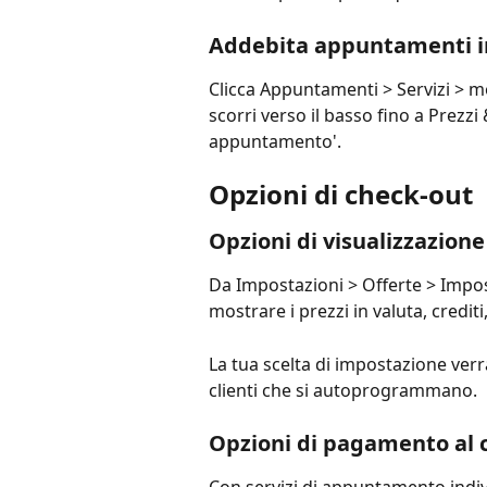
Addebita appuntamenti in
Clicca Appuntamenti > Servizi > mo
scorri verso il basso fino a Prezzi 
appuntamento'.
Opzioni di check-out
Opzioni di visualizzazione
Da Impostazioni > Offerte > Impo
mostrare i prezzi in valuta, credi
La tua scelta di impostazione verr
clienti che si autoprogrammano.
Opzioni di pagamento al c