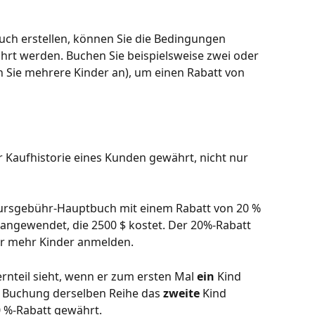
ch erstellen, können Sie die Bedingungen 
rt werden. Buchen Sie beispielsweise zwei oder 
Sie mehrere Kinder an), um einen Rabatt von 
 Kaufhistorie eines Kunden gewährt, nicht nur 
Kursgebühr-Hauptbuch mit einem Rabatt von 20 % 
e angewendet, die 2500 $ kostet. Der 20%-Rabatt 
er mehr Kinder anmelden.
ernteil sieht, wenn er zum ersten Mal 
ein
 Kind 
 Buchung derselben Reihe das 
zweite
 Kind 
0 %-Rabatt gewährt.