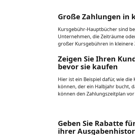
Große Zahlungen in k
Kursgebühr-Hauptbücher sind bes
Unternehmen, die Zeiträume oder 
großer Kursgebühren in kleinere Z
Zeigen Sie Ihren Kun
bevor sie kaufen
Hier ist ein Beispiel dafür, wie 
können, der ein Halbjahr bucht, d
können den Zahlungszeitplan vor
Geben Sie Rabatte fü
ihrer Ausgabenhistori