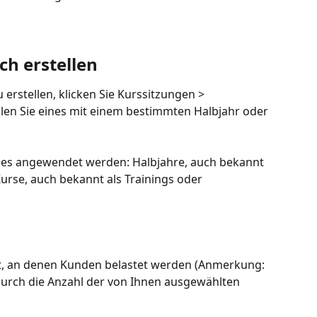
h erstellen
rstellen, klicken Sie Kurssitzungen > 
en Sie eines mit einem bestimmten Halbjahr oder 
es angewendet werden: Halbjahre, auch bekannt 
urse, auch bekannt als Trainings oder 
st, an denen Kunden belastet werden (Anmerkung: 
urch die Anzahl der von Ihnen ausgewählten 