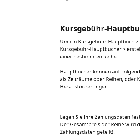
Kursgebühr-Hauptbuc
Um ein Kursgebühr-Hauptbuch zu e
Kursgebühr-Hauptbücher > erstell
einer bestimmten Reihe.
Hauptbücher können auf Folgend
als Zeiträume oder Reihen, oder K
Herausforderungen.
Legen Sie Ihre Zahlungsdaten fe
Der Gesamtpreis der Reihe wird d
Zahlungsdaten geteilt).