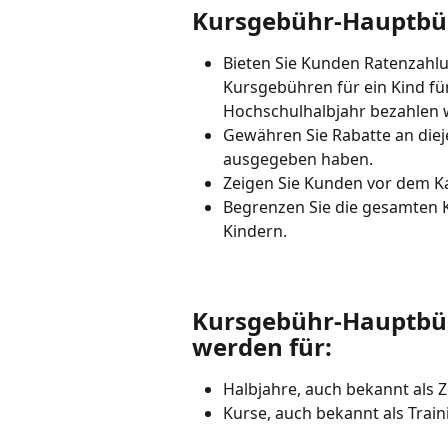
Kursgebühr-Hauptbüc
Bieten Sie Kunden Ratenzahlun
Kursgebühren für ein Kind fü
Hochschulhalbjahr bezahlen 
Gewähren Sie Rabatte an diej
ausgegeben haben.
Zeigen Sie Kunden vor dem Ka
Begrenzen Sie die gesamten 
Kindern.
Kursgebühr-Hauptbü
werden für:
Halbjahre, auch bekannt als 
Kurse, auch bekannt als Trai