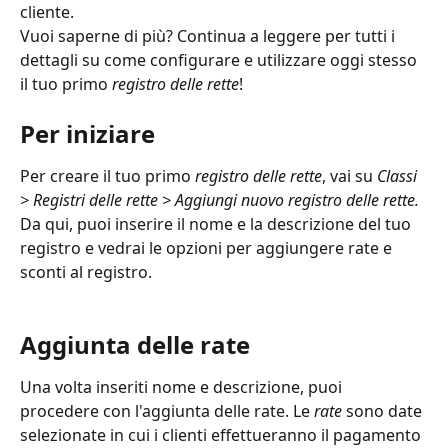
cliente.
Vuoi saperne di più? Continua a leggere per tutti i 
dettagli su come configurare e utilizzare oggi stesso 
il tuo primo 
registro delle rette
!
Per iniziare
Per creare il tuo primo 
registro delle rette
, vai su 
Classi 
> Registri delle rette > Aggiungi nuovo registro delle rette. 
Da qui, puoi inserire il nome e la descrizione del tuo 
registro e vedrai le opzioni per aggiungere rate e 
sconti al registro.
Aggiunta delle rate
Una volta inseriti nome e descrizione, puoi 
procedere con l'aggiunta delle rate. Le 
rate
 sono date 
selezionate in cui i clienti effettueranno il pagamento 