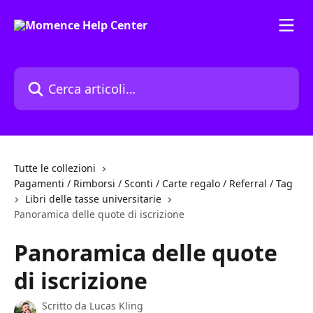
Vai al contenuto principale
Cerca articoli…
Tutte le collezioni
Pagamenti / Rimborsi / Sconti / Carte regalo / Referral / Tag
Libri delle tasse universitarie
Panoramica delle quote di iscrizione
Panoramica delle quote
di iscrizione
Scritto da
Lucas Kling