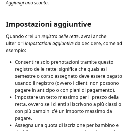
Aggiungi uno sconto
.
Impostazioni aggiuntive
Quando crei un 
registro delle rette
, avrai anche 
ulteriori 
impostazioni aggiuntive
 da decidere, come ad 
esempio:
Consentire solo prenotazioni tramite questo 
registro delle rette: significa che qualsiasi 
semestre o corso assegnato deve essere pagato 
usando il registro (ovvero i clienti non possono 
pagare in anticipo o con piani di pagamento).
Impostare un tetto massimo per il prezzo della 
retta, ovvero se i clienti si iscrivono a più classi o 
con più bambini c'è un importo massimo da 
pagare.
Assegna una quota di iscrizione per bambino e 