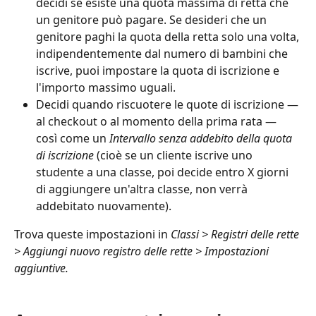
decidi se esiste una quota massima di retta che 
un genitore può pagare. Se desideri che un 
genitore paghi la quota della retta solo una volta, 
indipendentemente dal numero di bambini che 
iscrive, puoi impostare la quota di iscrizione e 
l'importo massimo uguali.
Decidi quando riscuotere le quote di iscrizione — 
al checkout o al momento della prima rata — 
così come un 
Intervallo senza addebito della quota 
di iscrizione
 (cioè se un cliente iscrive uno 
studente a una classe, poi decide entro X giorni 
di aggiungere un'altra classe, non verrà 
addebitato nuovamente).
Trova queste impostazioni in 
Classi > Registri delle rette 
> Aggiungi nuovo registro delle rette > Impostazioni 
aggiuntive.