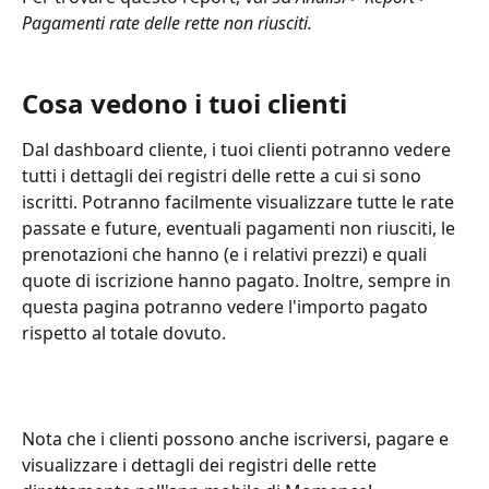
Pagamenti rate delle rette non riusciti.
Cosa vedono i tuoi clienti
Dal dashboard cliente, i tuoi clienti potranno vedere 
tutti i dettagli dei registri delle rette a cui si sono 
iscritti. Potranno facilmente visualizzare tutte le rate 
passate e future, eventuali pagamenti non riusciti, le 
prenotazioni che hanno (e i relativi prezzi) e quali 
quote di iscrizione hanno pagato. Inoltre, sempre in 
questa pagina potranno vedere l'importo pagato 
rispetto al totale dovuto.
Nota che i clienti possono anche iscriversi, pagare e 
visualizzare i dettagli dei registri delle rette 