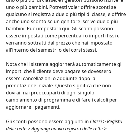
uno o più bambini. Potresti voler offrire sconti se 
qualcuno si registra a due o più tipi di classe, e offrire 
anche uno sconto se un genitore iscrive due o più 
bambini. Puoi impostarli qui. Gli sconti possono 
essere impostati come percentuali o importi fissi e 
verranno sottratti dal prezzo che hai impostato 
all'interno dei semestri o dei corsi stessi.
Nota che il sistema aggiornerà automaticamente gli 
importi che il cliente deve pagare se dovessero 
esserci cancellazioni o aggiunte dopo la 
prenotazione iniziale. Questo significa che non 
dovrai mai preoccuparti di ogni singolo 
cambiamento di programma e di fare i calcoli per 
aggiornare i pagamenti.
Gli sconti possono essere aggiunti in 
Classi > Registri 
delle rette > Aggiungi nuovo registro delle rette > 