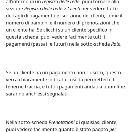
all'interno di un 
registro delle rette
, puoi tornare alla 
sezione 
Registro delle rette > Clienti
 per vedere tutti i 
dettagli di pagamento e iscrizione dei clienti, come il 
numero di bambini e il numero di prenotazioni che 
un cliente ha. Se clicchi su un cliente specifico in 
questa scheda, puoi vedere facilmente tutti i 
pagamenti (passati e futuri) nella sotto-scheda 
Rate
.
Se un cliente ha un pagamento non riuscito, questo 
verrà chiaramente indicato così da permetterti di 
tenerne traccia, e tutti i pagamenti andati a buon fine 
saranno anch'essi segnalati.
Nella sotto-scheda 
Prenotazioni
 di qualsiasi cliente, 
puoi vedere facilmente quanto è stato pagato 
per 