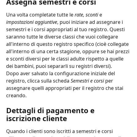
Assegna semestri e corsi
Una volta completate tutte le 
rate, sconti
 e 
impostazioni aggiuntive
, puoi iniziare ad assegnare i 
semestri e i corsi appropriati al tuo registro. Questi 
saranno tutte le diverse classi che vuoi collegare 
all'interno di questo registro specifico (cioè collegate 
all'interno di una certa stagione, oppure se hai prezzi 
e sconti diversi per le classi adulte rispetto a quelle 
dei bambini, puoi separarli su registri diversi).
Dopo aver salvato la configurazione iniziale del 
registro, clicca sulla scheda 
Semestri e corsi
 per 
assegnare quelli appropriati per il registro che stai 
creando.
Dettagli di pagamento e 
iscrizione cliente
Quando i clienti sono iscritti a semestri e corsi 