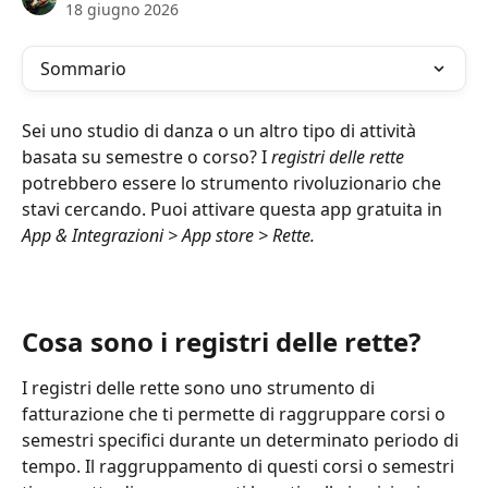
18 giugno 2026
Sommario
Sei uno studio di danza o un altro tipo di attività 
basata su semestre o corso? I 
registri delle rette
potrebbero essere lo strumento rivoluzionario che 
stavi cercando. Puoi attivare questa app gratuita in 
App & Integrazioni > App store > Rette.
Cosa sono i registri delle rette?
I registri delle rette sono uno strumento di 
fatturazione che ti permette di raggruppare corsi o 
semestri specifici durante un determinato periodo di 
tempo. Il raggruppamento di questi corsi o semestri 