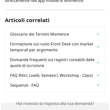
direttamente nell'app mobile di Momence!
Articoli correlati
Glossario dei Termini Momence
Formazione sul ruolo Front Desk con marker 
temporali per argomento
Domande frequenti sui registri contabili delle 
quote di iscrizione
FAQ Ritiri, Livelli, Semestri, Workshop - Classi
Sequenze - FAQ
Hai ricevuto la risposta alla tua domanda?