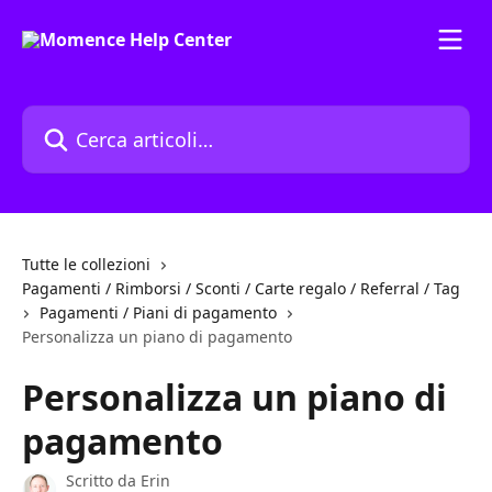
Vai al contenuto principale
Cerca articoli…
Tutte le collezioni
Pagamenti / Rimborsi / Sconti / Carte regalo / Referral / Tag
Pagamenti / Piani di pagamento
Personalizza un piano di pagamento
Personalizza un piano di
pagamento
Scritto da
Erin