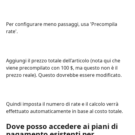
Per configurare meno passaggi, usa 'Precompila 
rate'.
Aggiungi il prezzo totale dell'articolo (nota qui che 
viene precompilato con 100 $, ma questo non è il 
prezzo reale). Questo dovrebbe essere modificato.
Quindi imposta il numero di rate e il calcolo verrà 
effettuato automaticamente in base al costo totale.
Dove posso accedere ai piani di 
pagamento esistenti per 