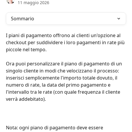
11 maggio 2026
Sommario
I piani di pagamento offrono ai clienti un'opzione al 
checkout per suddividere i loro pagamenti in rate più 
piccole nel tempo.
Ora puoi personalizzare il piano di pagamento di un 
singolo cliente in modi che velocizzano il processo: 
inserisci semplicemente l'importo totale dovuto, il 
numero di rate, la data del primo pagamento e 
l'intervallo tra le rate (con quale frequenza il cliente 
verrà addebitato).
Nota: ogni piano di pagamento deve essere 