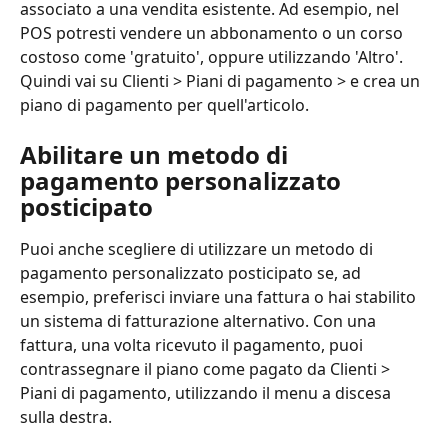
associato a una vendita esistente. Ad esempio, nel 
POS potresti vendere un abbonamento o un corso 
costoso come 'gratuito', oppure utilizzando 'Altro'. 
Quindi vai su Clienti > Piani di pagamento > e crea un 
piano di pagamento per quell'articolo.
Abilitare un metodo di 
pagamento personalizzato 
posticipato
Puoi anche scegliere di utilizzare un metodo di 
pagamento personalizzato posticipato se, ad 
esempio, preferisci inviare una fattura o hai stabilito 
un sistema di fatturazione alternativo. Con una 
fattura, una volta ricevuto il pagamento, puoi 
contrassegnare il piano come pagato da Clienti > 
Piani di pagamento, utilizzando il menu a discesa 
sulla destra.