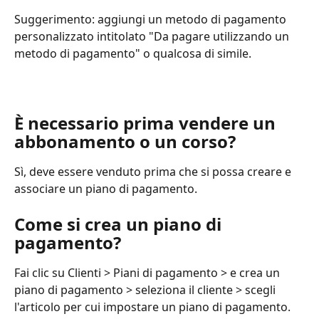
Suggerimento: aggiungi un metodo di pagamento 
personalizzato intitolato "Da pagare utilizzando un 
metodo di pagamento" o qualcosa di simile.
È necessario prima vendere un 
abbonamento o un corso?
Sì, deve essere venduto prima che si possa creare e 
associare un piano di pagamento.
Come si crea un piano di 
pagamento?
Fai clic su Clienti > Piani di pagamento > e crea un 
piano di pagamento > seleziona il cliente > scegli 
l'articolo per cui impostare un piano di pagamento.