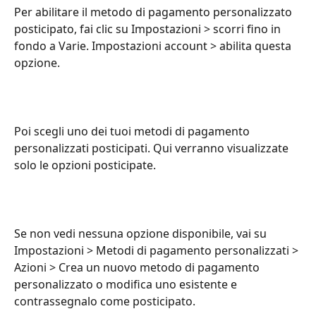
Per abilitare il metodo di pagamento personalizzato 
posticipato, fai clic su Impostazioni > scorri fino in 
fondo a Varie. Impostazioni account > abilita questa 
opzione.
Poi scegli uno dei tuoi metodi di pagamento 
personalizzati posticipati. Qui verranno visualizzate 
solo le opzioni posticipate.
Se non vedi nessuna opzione disponibile, vai su 
Impostazioni > Metodi di pagamento personalizzati > 
Azioni > Crea un nuovo metodo di pagamento 
personalizzato o modifica uno esistente e 
contrassegnalo come posticipato. 