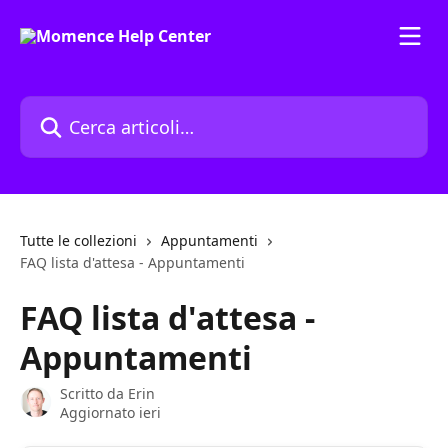
Vai al contenuto principale
Cerca articoli…
Tutte le collezioni
Appuntamenti
FAQ lista d'attesa - Appuntamenti
FAQ lista d'attesa -
Appuntamenti
Scritto da
Erin
Aggiornato ieri