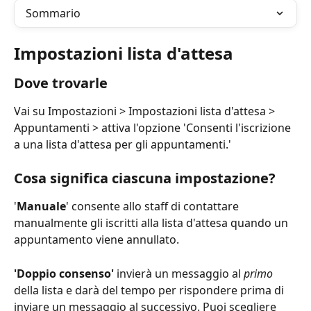
Sommario
Impostazioni lista d'attesa
Dove trovarle
Vai su Impostazioni > Impostazioni lista d'attesa > 
Appuntamenti > attiva l'opzione 'Consenti l'iscrizione 
a una lista d'attesa per gli appuntamenti.'
Cosa significa ciascuna impostazione?
'
Manuale
' consente allo staff di contattare 
manualmente gli iscritti alla lista d'attesa quando un 
appuntamento viene annullato.
'Doppio consenso'
 invierà un messaggio al 
primo
della lista e darà del tempo per rispondere prima di 
inviare un messaggio al successivo. Puoi scegliere 