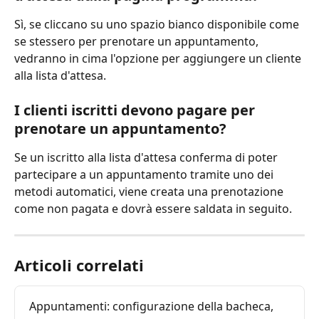
Sì, se cliccano su uno spazio bianco disponibile come 
se stessero per prenotare un appuntamento, 
vedranno in cima l'opzione per aggiungere un cliente 
alla lista d'attesa.
I clienti iscritti devono pagare per 
prenotare un appuntamento?
Se un iscritto alla lista d'attesa conferma di poter 
partecipare a un appuntamento tramite uno dei 
metodi automatici, viene creata una prenotazione 
come non pagata e dovrà essere saldata in seguito.
Articoli correlati
Appuntamenti: configurazione della bacheca, 