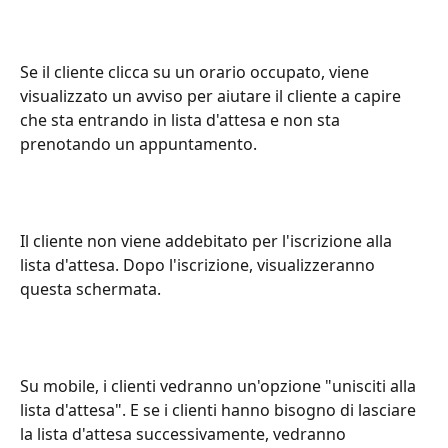
Se il cliente clicca su un orario occupato, viene 
visualizzato un avviso per aiutare il cliente a capire 
che sta entrando in lista d'attesa e non sta 
prenotando un appuntamento.
Il cliente non viene addebitato per l'iscrizione alla 
lista d'attesa. Dopo l'iscrizione, visualizzeranno 
questa schermata.
Su mobile, i clienti vedranno un'opzione "unisciti alla 
lista d'attesa". E se i clienti hanno bisogno di lasciare 
la lista d'attesa successivamente, vedranno 