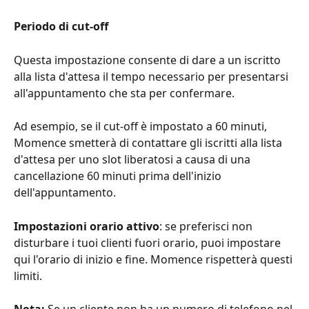
Periodo di cut-off
Questa impostazione consente di dare a un iscritto 
alla lista d'attesa il tempo necessario per presentarsi 
all'appuntamento che sta per confermare.
Ad esempio, se il cut-off è impostato a 60 minuti, 
Momence smetterà di contattare gli iscritti alla lista 
d'attesa per uno slot liberatosi a causa di una 
cancellazione 60 minuti prima dell'inizio 
dell'appuntamento.
Impostazioni orario attivo
: se preferisci non 
disturbare i tuoi clienti fuori orario, puoi impostare 
qui l'orario di inizio e fine. Momence rispetterà questi 
limiti.