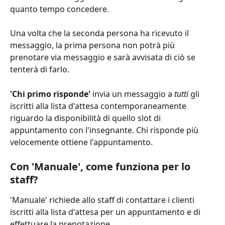
quanto tempo concedere.
Una volta che la seconda persona ha ricevuto il 
messaggio, la prima persona non potrà più 
prenotare via messaggio e sarà avvisata di ciò se 
tenterà di farlo.
'Chi primo risponde'
 invia un messaggio a 
tutti
 gli 
iscritti alla lista d'attesa contemporaneamente 
riguardo la disponibilità di quello slot di 
appuntamento con l'insegnante. Chi risponde più 
velocemente ottiene l'appuntamento.
Con 'Manuale', come funziona per lo 
staff?
'Manuale' richiede allo staff di contattare i clienti 
iscritti alla lista d'attesa per un appuntamento e di 
effettuare la prenotazione.