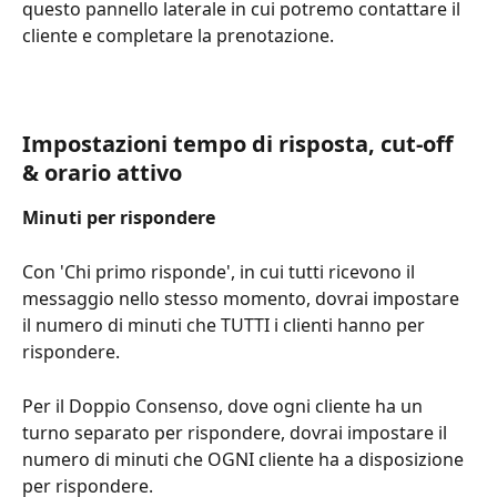
questo pannello laterale in cui potremo contattare il 
cliente e completare la prenotazione.
Impostazioni tempo di risposta, cut-off 
& orario attivo
Minuti per rispondere
Con 'Chi primo risponde', in cui tutti ricevono il 
messaggio nello stesso momento, dovrai impostare 
il numero di minuti che TUTTI i clienti hanno per 
rispondere.
Per il Doppio Consenso, dove ogni cliente ha un 
turno separato per rispondere, dovrai impostare il 
numero di minuti che OGNI cliente ha a disposizione 
per rispondere.