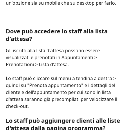
un'opzione sia su mobile che su desktop per farlo.
Dove può accedere lo staff alla lista 
d'attesa?
Gli iscritti alla lista d'attesa possono essere 
visualizzati e prenotati in Appuntamenti > 
Prenotazioni > Lista d'attesa.
Lo staff può cliccare sul menu a tendina a destra > 
quindi su "Prenota appuntamento" e i dettagli del 
cliente e dell'appuntamento per cui sono in lista 
d'attesa saranno già precompilati per velocizzare il 
check-out.
Lo staff può aggiungere clienti alle liste 
d'attesa dalla pagina programma?