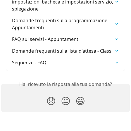
impostazioni bacheca e impostazioni servizio, 
spiegazione
Domande frequenti sulla programmazione - 
Appuntamenti
FAQ sui servizi - Appuntamenti
Domande frequenti sulla lista d'attesa - Classi
Sequenze - FAQ
Hai ricevuto la risposta alla tua domanda?
😞
😐
😃