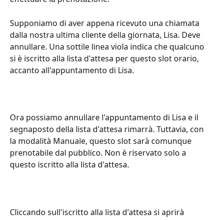
Supponiamo di aver appena ricevuto una chiamata 
dalla nostra ultima cliente della giornata, Lisa. Deve 
annullare. Una sottile linea viola indica che qualcuno 
si è iscritto alla lista d'attesa per questo slot orario, 
accanto all'appuntamento di Lisa.
Ora possiamo annullare l'appuntamento di Lisa e il 
segnaposto della lista d'attesa rimarrà. Tuttavia, con 
la modalità Manuale, questo slot sarà comunque 
prenotabile dal pubblico. Non è riservato solo a 
questo iscritto alla lista d'attesa.
Cliccando sull'iscritto alla lista d'attesa si aprirà 