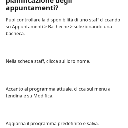
pianificazione degli 
appuntamenti?
Puoi controllare la disponibilità di uno staff cliccando 
su Appuntamenti > Bacheche > selezionando una 
bacheca.
Nella scheda staff, clicca sul loro nome.
Accanto al programma attuale, clicca sul menu a 
tendina e su Modifica.
Aggiorna il programma predefinito e salva.