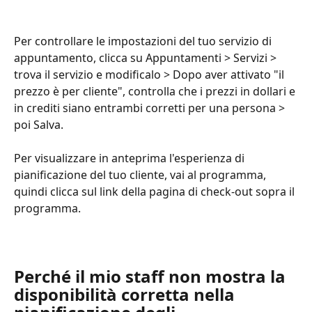
Per controllare le impostazioni del tuo servizio di 
appuntamento, clicca su Appuntamenti > Servizi > 
trova il servizio e modificalo > Dopo aver attivato "il 
prezzo è per cliente", controlla che i prezzi in dollari e 
in crediti siano entrambi corretti per una persona > 
poi Salva.
Per visualizzare in anteprima l'esperienza di 
pianificazione del tuo cliente, vai al programma, 
quindi clicca sul link della pagina di check-out sopra il 
programma.
Perché il mio staff non mostra la 
disponibilità corretta nella 