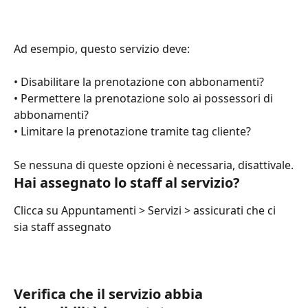
Ad esempio, questo servizio deve:
• Disabilitare la prenotazione con abbonamenti?
• Permettere la prenotazione solo ai possessori di 
abbonamenti?
• Limitare la prenotazione tramite tag cliente?
Se nessuna di queste opzioni è necessaria, disattivale.
Hai assegnato lo staff al servizio?
Clicca su Appuntamenti > Servizi > assicurati che ci 
sia staff assegnato
Verifica che il servizio abbia 