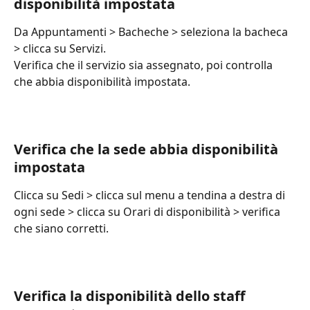
disponibilità impostata
Da Appuntamenti > Bacheche > seleziona la bacheca 
> clicca su Servizi.
Verifica che il servizio sia assegnato, poi controlla 
che abbia disponibilità impostata.
Verifica che la sede abbia disponibilità 
impostata
Clicca su Sedi > clicca sul menu a tendina a destra di 
ogni sede > clicca su Orari di disponibilità > verifica 
che siano corretti.
Verifica la disponibilità dello staff 