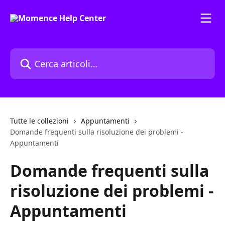
Vai al contenuto principale
Cerca articoli…
Tutte le collezioni
Appuntamenti
Domande frequenti sulla risoluzione dei problemi -
Appuntamenti
Domande frequenti sulla
risoluzione dei problemi -
Appuntamenti