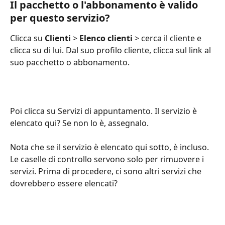
Il pacchetto o l'abbonamento è valido 
per questo servizio?
Clicca su 
Clienti
 > 
Elenco clienti
 > cerca il cliente e 
clicca su di lui. Dal suo profilo cliente, clicca sul link al 
suo pacchetto o abbonamento.
Poi clicca su Servizi di appuntamento. Il servizio è 
elencato qui? Se non lo è, assegnalo.
Nota che se il servizio è elencato qui sotto, è incluso. 
Le caselle di controllo servono solo per rimuovere i 
servizi. Prima di procedere, ci sono altri servizi che 
dovrebbero essere elencati?