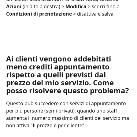
Azioni
 (in alto a destra) > 
Modifica
 > scorri fino a 
Condizioni di prenotazione
 > disattiva e salva.
Ai clienti vengono addebitati 
meno crediti appuntamento 
rispetto a quelli previsti dal 
prezzo del mio servizio. Come 
posso risolvere questo problema?
Questo può succedere con servizi di appuntamento 
per più persone (semi-privati), quando uno staff 
aumenta il numero massimo di clienti del servizio ma 
non attiva "Il prezzo è per cliente".