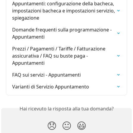
Appuntamenti: configurazione della bacheca, 
impostazioni bacheca e impostazioni servizio, 
spiegazione
Domande frequenti sulla programmazione - 
Appuntamenti
Prezzi / Pagamenti / Tariffe / Fatturazione 
assicurativa / FAQ su buste paga - 
Appuntamenti
FAQ sui servizi - Appuntamenti
Varianti di Servizio Appuntamento
Hai ricevuto la risposta alla tua domanda?
😞
😐
😃