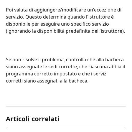
Poi valuta di aggiungere/modificare un'eccezione di 
servizio. Questo determina quando l'istruttore è 
disponibile per eseguire uno specifico servizio 
(ignorando la disponibilità predefinita dell'istruttore).
Se non risolve il problema, controlla che alla bacheca 
siano assegnate le sedi corrette, che ciascuna abbia il 
programma corretto impostato e che i servizi 
corretti siano assegnati alla bacheca.
Articoli correlati