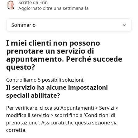
Scritto da
Erin
Aggiornato oltre una settimana fa
Sommario
I miei clienti non possono 
prenotare un servizio di 
appuntamento. Perché succede 
questo?
Controlliamo 5 possibili soluzioni.
Il servizio ha alcune impostazioni 
speciali abilitate?
Per verificare, clicca su Appuntamenti > Servizi > 
modifica il servizio > scorri fino a 'Condizioni di 
prenotazione'. Assicurati che questa sezione sia 
corretta.