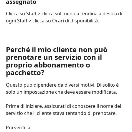
assegnato
Clicca su Staff > clicca sul menu a tendina a destra di 
ogni Staff > clicca su Orari di disponibilità.
Perché il mio cliente non può 
prenotare un servizio con il 
proprio abbonamento o 
pacchetto?
Questo può dipendere da diversi motivi. Di solito è 
solo un'impostazione che deve essere modificata.
Prima di iniziare, assicurati di conoscere il nome del 
servizio che il cliente stava tentando di prenotare.
Poi verifica: