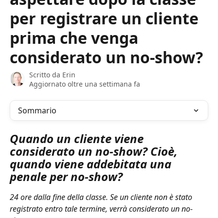
per registrare un cliente
prima che venga
considerato un no-show?
Scritto da
Erin
Aggiornato oltre una settimana fa
Sommario
Quando un cliente viene 
considerato un no-show? Cioè, 
quando viene addebitata una 
penale per no-show?
24 ore dalla fine della classe. Se un cliente non è stato 
registrato entro tale termine, verrà considerato un no-