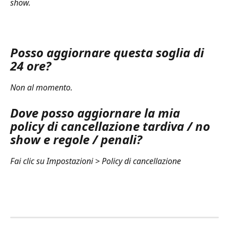
show. 
Posso aggiornare questa soglia di 
24 ore?
Non al momento. 
Dove posso aggiornare la mia 
policy di cancellazione tardiva / no 
show e regole / penali? 
Fai clic su Impostazioni > Policy di cancellazione 