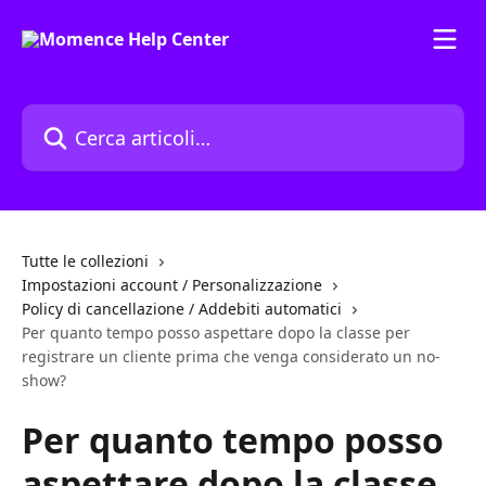
Vai al contenuto principale
Cerca articoli…
Tutte le collezioni
Impostazioni account / Personalizzazione
Policy di cancellazione / Addebiti automatici
Per quanto tempo posso aspettare dopo la classe per
registrare un cliente prima che venga considerato un no-
show?
Per quanto tempo posso
aspettare dopo la classe