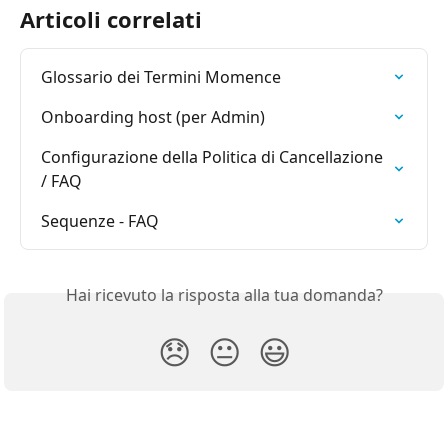
Articoli correlati
Glossario dei Termini Momence
Onboarding host (per Admin)
Configurazione della Politica di Cancellazione 
/ FAQ
Sequenze - FAQ
Hai ricevuto la risposta alla tua domanda?
😞
😐
😃