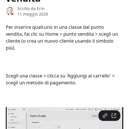
Scritto da
Erin
11 maggio 2026
Per inserire qualcuno in una classe dal punto 
vendita, fai clic su Home > punto vendita > scegli un 
cliente (o crea un nuovo cliente usando il simbolo 
più).
Scegli una classe > clicca su 'Aggiungi al carrello' > 
scegli un metodo di pagamento.