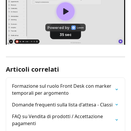
Articoli correlati
Formazione sul ruolo Front Desk con marker 
temporali per argomento
Domande frequenti sulla lista d'attesa - Classi
FAQ su Vendita di prodotti / Accettazione 
pagamenti