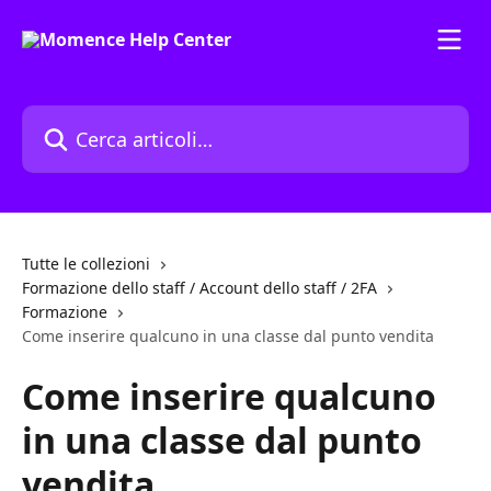
Vai al contenuto principale
Cerca articoli…
Tutte le collezioni
Formazione dello staff / Account dello staff / 2FA
Formazione
Come inserire qualcuno in una classe dal punto vendita
Come inserire qualcuno
in una classe dal punto
vendita